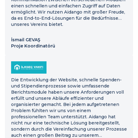
einen schnellen und einfachen Zugriff auf Daten
ermöglicht. Wir nutzen Aidango mit großer Freude,
da es End-to-End-Lösungen für die Bedürfnisse
unseres Vereins bietet.
İsmail GEVAŞ
Proje Koordinatörü
Die Entwicklung der Website, schnelle Spenden-
und Stipendienprozesse sowie umfassende
Berichtsmodule haben unsere Anforderungen voll
erfüllt und unsere Abläufe effizienter und
organisierter gemacht. Bei jedem aufgetretenen
Problem fühlten wir uns von einem
professionellen Team unterstützt. Aidango hat
nicht nur eine technische Lösung bereitgestellt,
sondern durch die Vereinfachung unserer Prozesse
auch einen großen Beitrag zu unserem