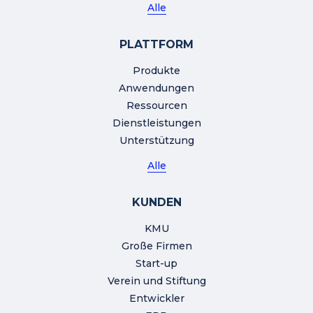
Alle
PLATTFORM
Produkte
Anwendungen
Ressourcen
Dienstleistungen
Unterstützung
Alle
KUNDEN
KMU
Große Firmen
Start-up
Verein und Stiftung
Entwickler