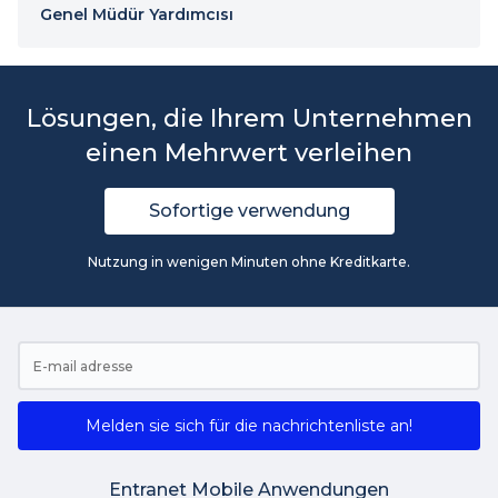
Genel Müdür Yardımcısı
Lösungen, die Ihrem Unternehmen
einen Mehrwert verleihen
Sofortige verwendung
Nutzung in wenigen Minuten ohne Kreditkarte.
Melden sie sich für die nachrichtenliste an!
Entranet Mobile Anwendungen