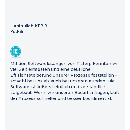
Habibullah KEBİRİ
Yetkili
Mit den Softwarelösungen von Flaterp konnten wir
viel Zeit einsparen und eine deutliche
Effizienzsteigerung unserer Prozesse feststellen –
sowohl bei uns als auch bei unseren Kunden. Die
Software ist äußerst einfach und verständlich
aufgebaut. Wenn wir unseren Bedarf anfragen, läuft
der Prozess schneller und besser koordiniert ab.