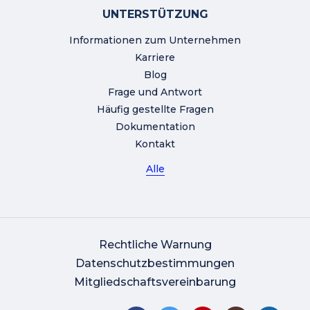
UNTERSTÜTZUNG
Informationen zum Unternehmen
Karriere
Blog
Frage und Antwort
Häufig gestellte Fragen
Dokumentation
Kontakt
Alle
Rechtliche Warnung
Datenschutzbestimmungen
Mitgliedschaftsvereinbarung