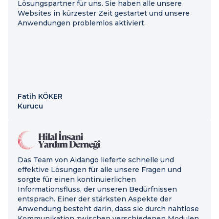
Lösungspartner für uns. Sie haben alle unsere
Websites in kürzester Zeit gestartet und unsere
Anwendungen problemlos aktiviert.
Fatih KÖKER
Kurucu
Das Team von Aidango lieferte schnelle und
effektive Lösungen für alle unsere Fragen und
sorgte für einen kontinuierlichen
Informationsfluss, der unseren Bedürfnissen
entsprach. Einer der stärksten Aspekte der
Anwendung besteht darin, dass sie durch nahtlose
Kommunikation zwischen verschiedenen Modulen