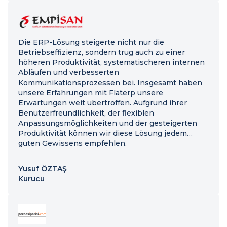
Die ERP-Lösung steigerte nicht nur die
Betriebseffizienz, sondern trug auch zu einer
höheren Produktivität, systematischeren internen
Abläufen und verbesserten
Kommunikationsprozessen bei. Insgesamt haben
unsere Erfahrungen mit Flaterp unsere
Erwartungen weit übertroffen. Aufgrund ihrer
Benutzerfreundlichkeit, der flexiblen
Anpassungsmöglichkeiten und der gesteigerten
Produktivität können wir diese Lösung jedem
guten Gewissens empfehlen.
Yusuf ÖZTAŞ
Kurucu