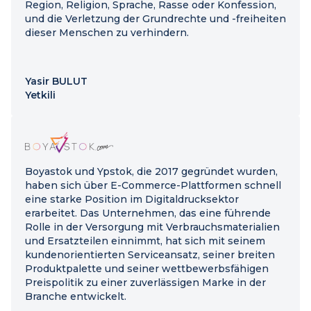
Region, Religion, Sprache, Rasse oder Konfession,
und die Verletzung der Grundrechte und -freiheiten
dieser Menschen zu verhindern.
Yasir BULUT
Yetkili
Boyastok und Ypstok, die 2017 gegründet wurden,
haben sich über E-Commerce-Plattformen schnell
eine starke Position im Digitaldrucksektor
erarbeitet. Das Unternehmen, das eine führende
Rolle in der Versorgung mit Verbrauchsmaterialien
und Ersatzteilen einnimmt, hat sich mit seinem
kundenorientierten Serviceansatz, seiner breiten
Produktpalette und seiner wettbewerbsfähigen
Preispolitik zu einer zuverlässigen Marke in der
Branche entwickelt.