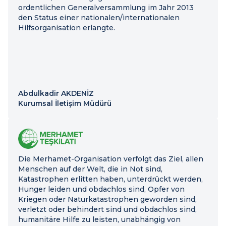
ordentlichen Generalversammlung im Jahr 2013
den Status einer nationalen/internationalen
Hilfsorganisation erlangte.
Abdulkadir AKDENİZ
Kurumsal İletişim Müdürü
Die Merhamet-Organisation verfolgt das Ziel, allen
Menschen auf der Welt, die in Not sind,
Katastrophen erlitten haben, unterdrückt werden,
Hunger leiden und obdachlos sind, Opfer von
Kriegen oder Naturkatastrophen geworden sind,
verletzt oder behindert sind und obdachlos sind,
humanitäre Hilfe zu leisten, unabhängig von