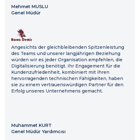
Mehmet MUSLU
Genel Müdür
Angesichts der gleichbleibenden Spitzenleistung
des Teams und unserer langjährigen Beziehung
würden wir es jeder Organisation empfehlen, die
Digitalisierung benötigt. Ihr Engagement für die
Kundenzufriedenheit, kombiniert mit ihren
hervorragenden technischen Fähigkeiten, haben
sie zu einem vertrauenswürdigen Partner für den
Erfolg unseres Unternehmens gemacht.
Muhammet KURT
Genel Müdür Yardımcısı