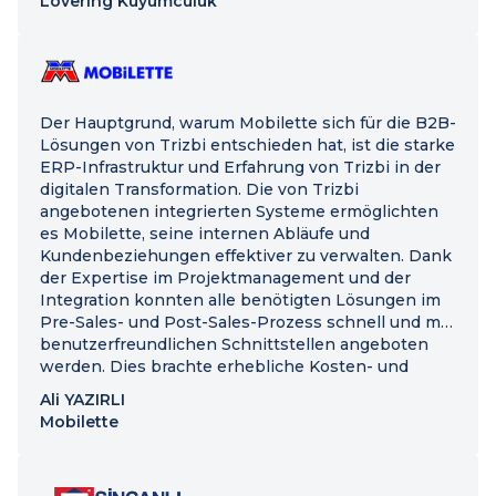
Lovering Kuyumculuk
Der Hauptgrund, warum Mobilette sich für die B2B-
Lösungen von Trizbi entschieden hat, ist die starke
ERP-Infrastruktur und Erfahrung von Trizbi in der
digitalen Transformation. Die von Trizbi
angebotenen integrierten Systeme ermöglichten
es Mobilette, seine internen Abläufe und
Kundenbeziehungen effektiver zu verwalten. Dank
der Expertise im Projektmanagement und der
Integration konnten alle benötigten Lösungen im
Pre-Sales- und Post-Sales-Prozess schnell und mit
benutzerfreundlichen Schnittstellen angeboten
werden. Dies brachte erhebliche Kosten- und
Zeitvorteile.
Ali YAZIRLI
Mobilette