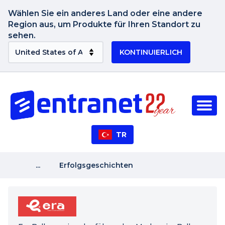
Wählen Sie ein anderes Land oder eine andere
Region aus, um Produkte für Ihren Standort zu
sehen.
KONTINUIERLICH
TR
...
Erfolgsgeschichten