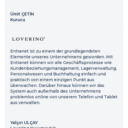
Ümit ÇETİN
Kurucu
Entranet ist zu einem der grundlegendsten
Elemente unseres Unternehmens geworden. Mit
Entranet können wir alle Geschäftsprozesse wie
Kundenbeziehungsmanagement, Lagerverwaltung,
Personalwesen und Buchhaltung einfach und
praktisch von einem einzigen Punkt aus
überwachen. Darüber hinaus können wir das
System auch außerhalb des Unternehmens
problemlos online von unserem Telefon und Tablet
aus verwalten.
Yalçın ULÇAY