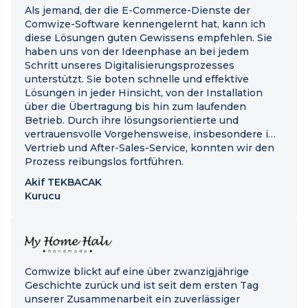
Als jemand, der die E-Commerce-Dienste der
Comwize-Software kennengelernt hat, kann ich
diese Lösungen guten Gewissens empfehlen. Sie
haben uns von der Ideenphase an bei jedem
Schritt unseres Digitalisierungsprozesses
unterstützt. Sie boten schnelle und effektive
Lösungen in jeder Hinsicht, von der Installation
über die Übertragung bis hin zum laufenden
Betrieb. Durch ihre lösungsorientierte und
vertrauensvolle Vorgehensweise, insbesondere im
Vertrieb und After-Sales-Service, konnten wir den
Prozess reibungslos fortführen.
Akif TEKBACAK
Kurucu
Comwize blickt auf eine über zwanzigjährige
Geschichte zurück und ist seit dem ersten Tag
unserer Zusammenarbeit ein zuverlässiger