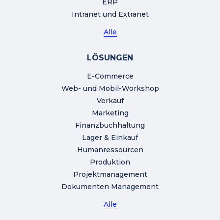
ERP
Intranet und Extranet
Alle
LÖSUNGEN
E-Commerce
Web- und Mobil-Workshop
Verkauf
Marketing
Finanzbuchhaltung
Lager & Einkauf
Humanressourcen
Produktion
Projektmanagement
Dokumenten Management
Alle