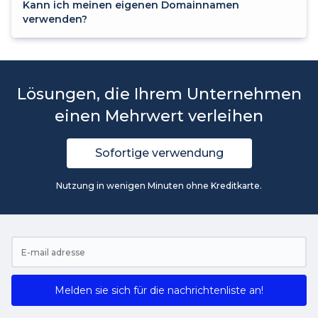
Kann ich meinen eigenen Domainnamen
verwenden?
Lösungen, die Ihrem Unternehmen
einen Mehrwert verleihen
Sofortige verwendung
Nutzung in wenigen Minuten ohne Kreditkarte.
Melden sie sich für die nachrichtenliste an!