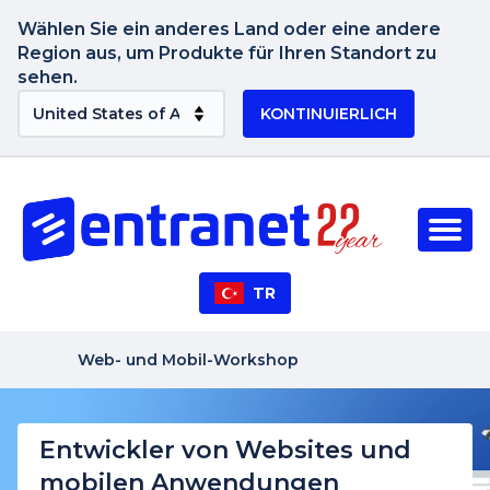
Wählen Sie ein anderes Land oder eine andere
Region aus, um Produkte für Ihren Standort zu
sehen.
KONTINUIERLICH
TR
Web- und Mobil-Workshop
Entwickler von Websites und
mobilen Anwendungen