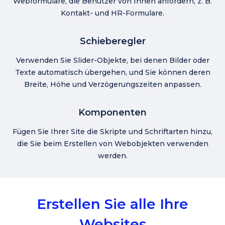
Webformulare, die Benutzer von Ihnen anfordern, z. B.
Kontakt- und HR-Formulare.
Schieberegler
Verwenden Sie Slider-Objekte, bei denen Bilder oder
Texte automatisch übergehen, und Sie können deren
Breite, Höhe und Verzögerungszeiten anpassen.
Komponenten
Fügen Sie Ihrer Site die Skripte und Schriftarten hinzu,
die Sie beim Erstellen von Webobjekten verwenden
werden.
Erstellen Sie alle Ihre
Websites