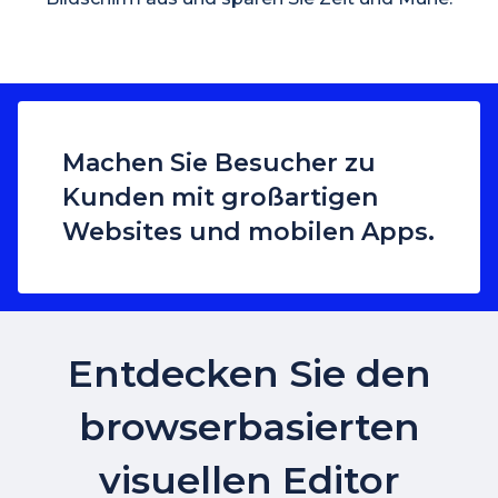
Machen Sie Besucher zu
Kunden mit großartigen
Websites und mobilen Apps.
Entdecken Sie den
browserbasierten
visuellen Editor