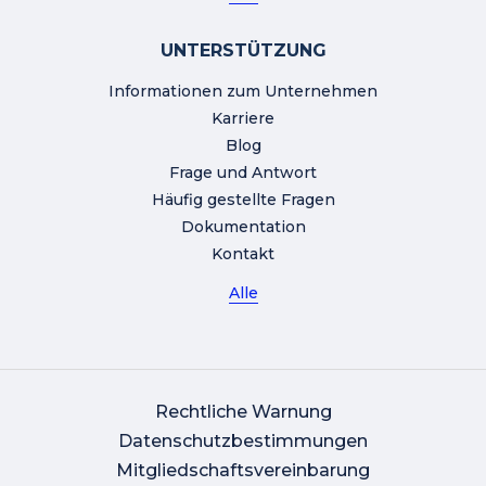
UNTERSTÜTZUNG
Informationen zum Unternehmen
Karriere
Blog
Frage und Antwort
Häufig gestellte Fragen
Dokumentation
Kontakt
Alle
Rechtliche Warnung
Datenschutzbestimmungen
Mitgliedschaftsvereinbarung