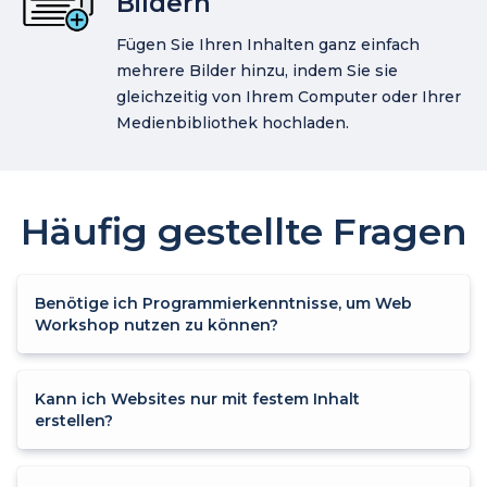
Bildern
Fügen Sie Ihren Inhalten ganz einfach
mehrere Bilder hinzu, indem Sie sie
gleichzeitig von Ihrem Computer oder Ihrer
Medienbibliothek hochladen.
Häufig gestellte Fragen
Benötige ich Programmierkenntnisse, um Web
Workshop nutzen zu können?
Kann ich Websites nur mit festem Inhalt
erstellen?