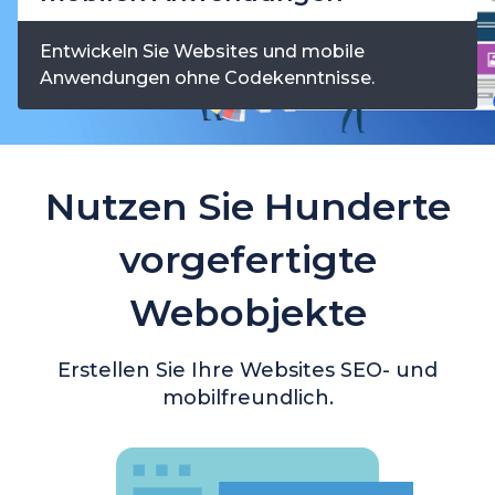
Entwickeln Sie Websites und mobile
Anwendungen ohne Codekenntnisse.
Nutzen Sie Hunderte
vorgefertigte
Webobjekte
Erstellen Sie Ihre Websites SEO- und
mobilfreundlich.