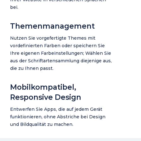
bei.
Themenmanagement
Nutzen Sie vorgefertigte Themes mit
vordefinierten Farben oder speichern Sie
Ihre eigenen Farbeinstellungen; Wählen Sie
aus der Schriftartensammlung diejenige aus,
die zu Ihnen passt.
Mobilkompatibel,
Responsive Design
Entwerfen Sie Apps, die auf jedem Gerät
funktionieren, ohne Abstriche bei Design
und Bildqualität zu machen.