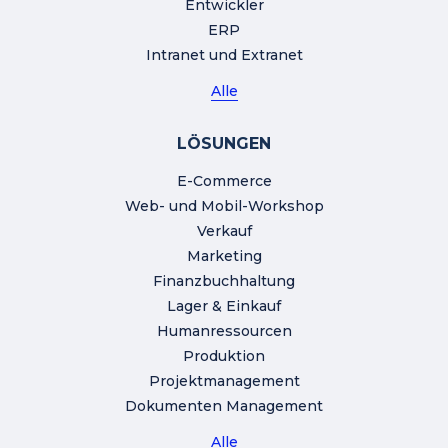
Entwickler
ERP
Intranet und Extranet
Alle
LÖSUNGEN
E-Commerce
Web- und Mobil-Workshop
Verkauf
Marketing
Finanzbuchhaltung
Lager & Einkauf
Humanressourcen
Produktion
Projektmanagement
Dokumenten Management
Alle