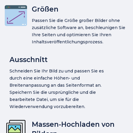
Größen
Passen Sie die Größe großer Bilder ohne
zusätzliche Software an, beschleunigen Sie
Ihre Seiten und optimieren Sie Ihren
Inhaltsveröffentlichungsprozess.
Ausschnitt
Schneiden Sie Ihr Bild zu und passen Sie es
durch eine einfache Höhen- und
Breitenanpassung an das Seitenformat an.
Speichern Sie die ursprüngliche und die
bearbeitete Datei, um sie für die
Wiederverwendung vorzubereiten.
Massen-Hochladen von