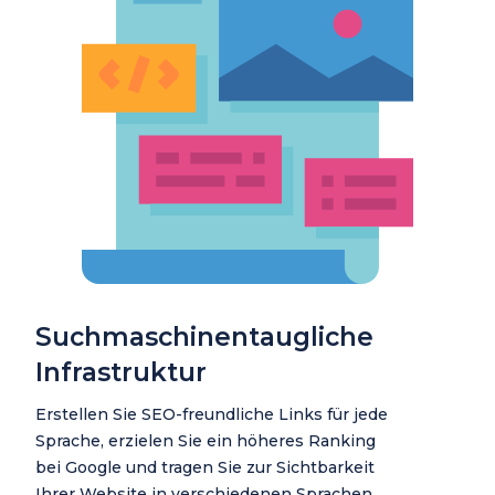
Suchmaschinentaugliche
Infrastruktur
Erstellen Sie SEO-freundliche Links für jede
Sprache, erzielen Sie ein höheres Ranking
bei Google und tragen Sie zur Sichtbarkeit
Ihrer Website in verschiedenen Sprachen