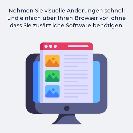
Nehmen Sie visuelle Änderungen schnell
und einfach über Ihren Browser vor, ohne
dass Sie zusätzliche Software benötigen.