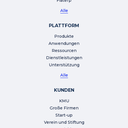
Flaterp
Alle
PLATTFORM
Produkte
Anwendungen
Ressourcen
Dienstleistungen
Unterstützung
Alle
KUNDEN
KMU
Große Firmen
Start-up
Verein und Stiftung