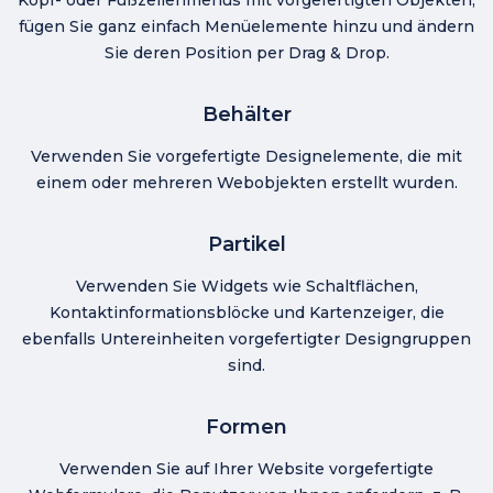
fügen Sie ganz einfach Menüelemente hinzu und ändern
Sie deren Position per Drag & Drop.
Behälter
Verwenden Sie vorgefertigte Designelemente, die mit
einem oder mehreren Webobjekten erstellt wurden.
Partikel
Verwenden Sie Widgets wie Schaltflächen,
Kontaktinformationsblöcke und Kartenzeiger, die
ebenfalls Untereinheiten vorgefertigter Designgruppen
sind.
Formen
Verwenden Sie auf Ihrer Website vorgefertigte