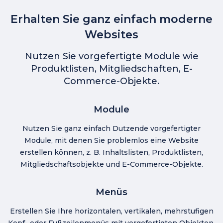
Erhalten Sie ganz einfach moderne
Websites
Nutzen Sie vorgefertigte Module wie
Produktlisten, Mitgliedschaften, E-
Commerce-Objekte.
Module
Nutzen Sie ganz einfach Dutzende vorgefertigter
Module, mit denen Sie problemlos eine Website
erstellen können, z. B. Inhaltslisten, Produktlisten,
Mitgliedschaftsobjekte und E-Commerce-Objekte.
Menüs
Erstellen Sie Ihre horizontalen, vertikalen, mehrstufigen
Kopf- oder Fußzeilenmenüs mit vorgefertigten Objekten,