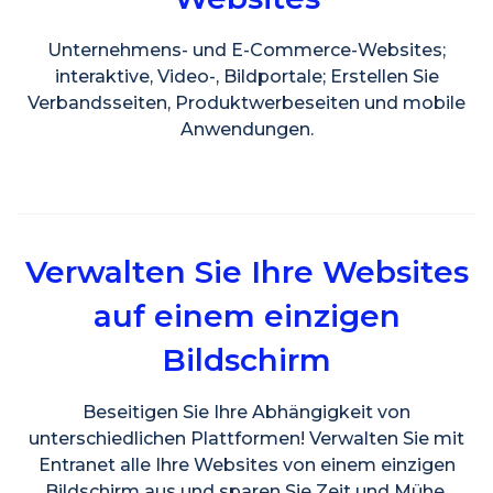
Unternehmens- und E-Commerce-Websites;
interaktive, Video-, Bildportale; Erstellen Sie
Verbandsseiten, Produktwerbeseiten und mobile
Anwendungen.
Verwalten Sie Ihre Websites
auf einem einzigen
Bildschirm
Beseitigen Sie Ihre Abhängigkeit von
unterschiedlichen Plattformen! Verwalten Sie mit
Entranet alle Ihre Websites von einem einzigen
Bildschirm aus und sparen Sie Zeit und Mühe.