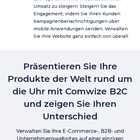
Umsatz zu steigern. Steigern Sie das
Engagement, indem Sie Ihren Kunden
Kampagnenbenachrichtigungen über
mobile Anwendungen senden. Verwalten
Sie Ihre Website ganz einfach von überall.
Präsentieren Sie Ihre
Produkte der Welt rund um
die Uhr mit Comwize B2C
und zeigen Sie Ihren
Unterschied
Verwalten Sie Ihre E-Commerce-, B2B- und
Unternehmenswebsites auf einer einzigen