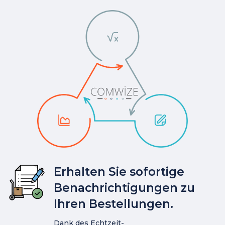
Erhalten Sie sofortige
Benachrichtigungen zu
Ihren Bestellungen.
Dank des Echtzeit-