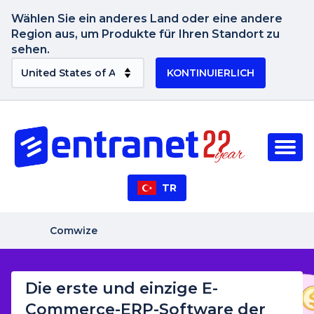
Wählen Sie ein anderes Land oder eine andere
Region aus, um Produkte für Ihren Standort zu
sehen.
KONTINUIERLICH
TR
Comwize
Die erste und einzige E-
Commerce-ERP-Software der