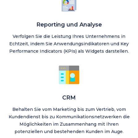
Reporting und Analyse
Verfolgen Sie die Leistung Ihres Unternehmens in
Echtzeit, indem Sie Anwendungsindikatoren und Key
Performance Indicators (KPIs) als Widgets darstellen.
CRM
Behalten Sie vom Marketing bis zum Vertrieb, vom
Kundendienst bis zu Kommunikationsnetzwerken die
Möglichkeiten im Zusammenhang mit Ihren
potenziellen und bestehenden Kunden im Auge.