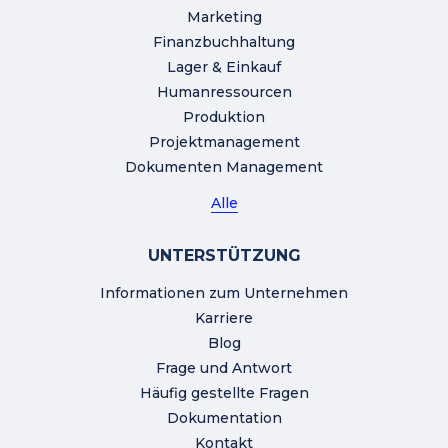
Marketing
Finanzbuchhaltung
Lager & Einkauf
Humanressourcen
Produktion
Projektmanagement
Dokumenten Management
Alle
UNTERSTÜTZUNG
Informationen zum Unternehmen
Karriere
Blog
Frage und Antwort
Häufig gestellte Fragen
Dokumentation
Kontakt