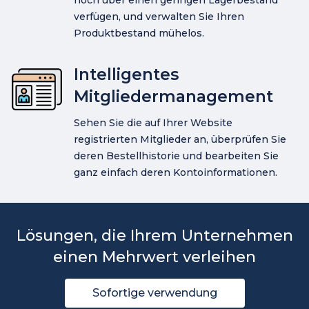
noch über einen geringen Lagerbestand
verfügen, und verwalten Sie Ihren
Produktbestand mühelos.
Intelligentes
Mitgliedermanagement
Sehen Sie die auf Ihrer Website
registrierten Mitglieder an, überprüfen Sie
deren Bestellhistorie und bearbeiten Sie
ganz einfach deren Kontoinformationen.
Lösungen, die Ihrem Unternehmen
einen Mehrwert verleihen
Sofortige verwendung