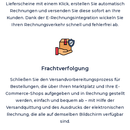
Lieferscheine mit einem Klick, erstellen Sie automatisch
Rechnungen und versenden Sie diese sofort an Ihre
Kunden. Dank der E-Rechnungsintegration wickeln Sie
Ihren Rechnungsverkehr schnell und fehlerfrei ab.
Frachtverfolgung
Schließen Sie den Versandvorbereitungsprozess für
Bestellungen, die über Ihren Marktplatz und Ihre E-
Commerce-Shops aufgegeben und in Rechnung gestellt
werden, einfach und bequem ab – mit Hilfe der
Versandquittung und des Ausdrucks der elektronischen
Rechnung, die alle auf demselben Bildschirm verfügbar
sind.