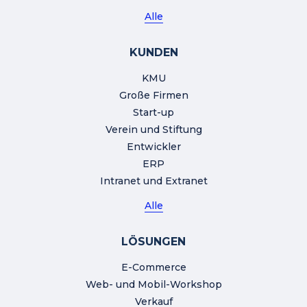
Alle
KUNDEN
KMU
Große Firmen
Start-up
Verein und Stiftung
Entwickler
ERP
Intranet und Extranet
Alle
LÖSUNGEN
E-Commerce
Web- und Mobil-Workshop
Verkauf