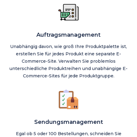
Auftragsmanagement
Unabhängig davon, wie groß Ihre Produktpalette ist,
erstellen Sie für jedes Produkt eine separate E-
Commerce-Site. Verwalten Sie problemlos
unterschiedliche Produktreihen und unabhängige E-
Commerce-Sites für jede Produktgruppe.
Sendungsmanagement
Egal ob 5 oder 100 Bestellungen, schneiden Sie