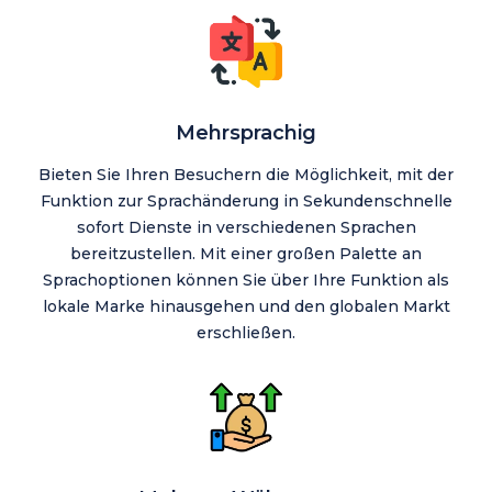
Mehrsprachig
Bieten Sie Ihren Besuchern die Möglichkeit, mit der
Funktion zur Sprachänderung in Sekundenschnelle
sofort Dienste in verschiedenen Sprachen
bereitzustellen. Mit einer großen Palette an
Sprachoptionen können Sie über Ihre Funktion als
lokale Marke hinausgehen und den globalen Markt
erschließen.