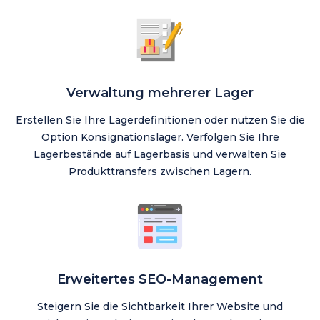
Verwaltung mehrerer Lager
Erstellen Sie Ihre Lagerdefinitionen oder nutzen Sie die
Option Konsignationslager. Verfolgen Sie Ihre
Lagerbestände auf Lagerbasis und verwalten Sie
Produkttransfers zwischen Lagern.
Erweitertes SEO-Management
Steigern Sie die Sichtbarkeit Ihrer Website und