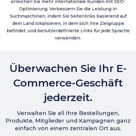
erreichen Sie mehr internationale Kunden mit SEO-
Optimierung. Verbessern Sie die Leistung in
Suchmaschinen, indem Sie Seitenlinks basierend auf
dem Land lokalisieren, in dem sich Ihre Zielgruppe
befindet, und benutzerdefinierte Links für jede Sprache
verwenden.
Überwachen Sie Ihr E-
Commerce-Geschäft
jederzeit.
Verwalten Sie all Ihre Bestellungen,
Produkte, Mitglieder und Kampagnen ganz
einfach von einem zentralen Ort aus.