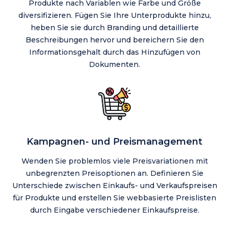
Produkte nach Variablen wie Farbe und Größe
diversifizieren. Fügen Sie Ihre Unterprodukte hinzu,
heben Sie sie durch Branding und detaillierte
Beschreibungen hervor und bereichern Sie den
Informationsgehalt durch das Hinzufügen von
Dokumenten.
Kampagnen- und Preismanagement
Wenden Sie problemlos viele Preisvariationen mit
unbegrenzten Preisoptionen an. Definieren Sie
Unterschiede zwischen Einkaufs- und Verkaufspreisen
für Produkte und erstellen Sie webbasierte Preislisten
durch Eingabe verschiedener Einkaufspreise.