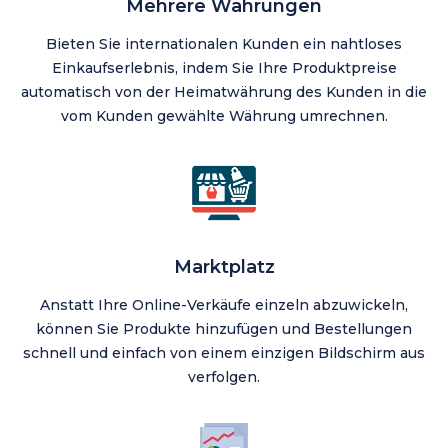
Mehrere Währungen
Bieten Sie internationalen Kunden ein nahtloses
Einkaufserlebnis, indem Sie Ihre Produktpreise
automatisch von der Heimatwährung des Kunden in die
vom Kunden gewählte Währung umrechnen.
Marktplatz
Anstatt Ihre Online-Verkäufe einzeln abzuwickeln,
können Sie Produkte hinzufügen und Bestellungen
schnell und einfach von einem einzigen Bildschirm aus
verfolgen.