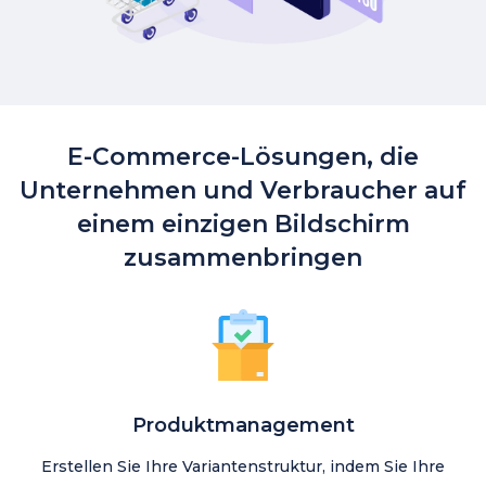
E-Commerce-Lösungen, die
Unternehmen und Verbraucher auf
einem einzigen Bildschirm
zusammenbringen
Produktmanagement
Erstellen Sie Ihre Variantenstruktur, indem Sie Ihre