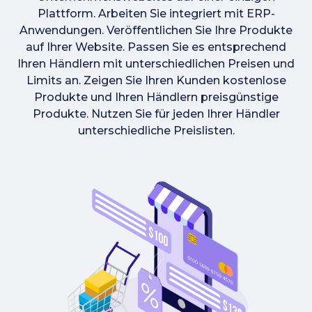
Plattform. Arbeiten Sie integriert mit ERP-
Anwendungen. Veröffentlichen Sie Ihre Produkte
auf Ihrer Website. Passen Sie es entsprechend
Ihren Händlern mit unterschiedlichen Preisen und
Limits an. Zeigen Sie Ihren Kunden kostenlose
Produkte und Ihren Händlern preisgünstige
Produkte. Nutzen Sie für jeden Ihrer Händler
unterschiedliche Preislisten.