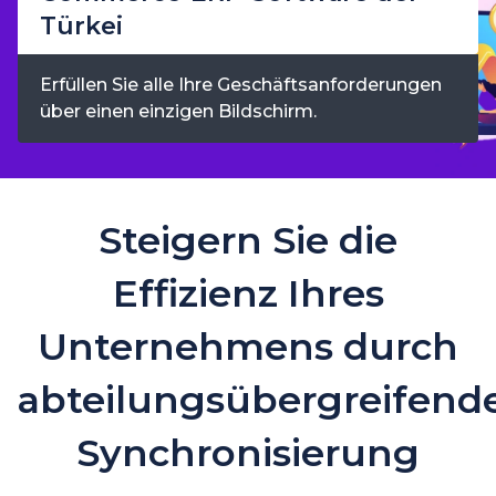
Türkei
Erfüllen Sie alle Ihre Geschäftsanforderungen
über einen einzigen Bildschirm.
Steigern Sie die
Effizienz Ihres
Unternehmens durch
abteilungsübergreifend
Synchronisierung