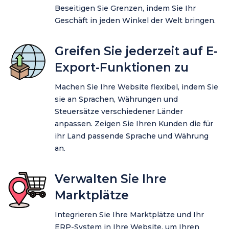
Beseitigen Sie Grenzen, indem Sie Ihr
Geschäft in jeden Winkel der Welt bringen.
Greifen Sie jederzeit auf E-
Export-Funktionen zu
Machen Sie Ihre Website flexibel, indem Sie
sie an Sprachen, Währungen und
Steuersätze verschiedener Länder
anpassen. Zeigen Sie Ihren Kunden die für
ihr Land passende Sprache und Währung
an.
Verwalten Sie Ihre
Marktplätze
Integrieren Sie Ihre Marktplätze und Ihr
ERP-System in Ihre Website, um Ihren