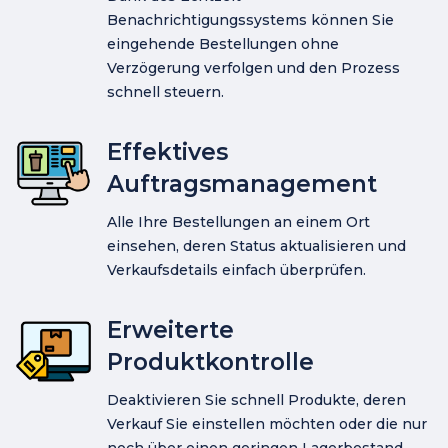
Benachrichtigungssystems können Sie
eingehende Bestellungen ohne
Verzögerung verfolgen und den Prozess
schnell steuern.
Effektives
Auftragsmanagement
Alle Ihre Bestellungen an einem Ort
einsehen, deren Status aktualisieren und
Verkaufsdetails einfach überprüfen.
Erweiterte
Produktkontrolle
Deaktivieren Sie schnell Produkte, deren
Verkauf Sie einstellen möchten oder die nur