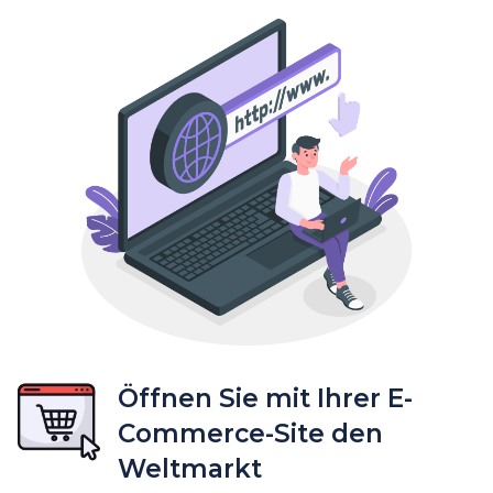
Öffnen Sie mit Ihrer E-
Commerce-Site den
Weltmarkt