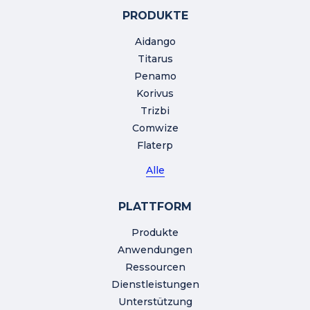
PRODUKTE
Aidango
Titarus
Penamo
Korivus
Trizbi
Comwize
Flaterp
Alle
PLATTFORM
Produkte
Anwendungen
Ressourcen
Dienstleistungen
Unterstützung