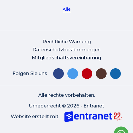
Alle
Rechtliche Warnung
Datenschutzbestimmungen
Mitgliedschaftsvereinbarung
Folgen Sie uns
Alle rechte vorbehalten.
Urheberrecht © 2026 - Entranet
Website erstellt mit