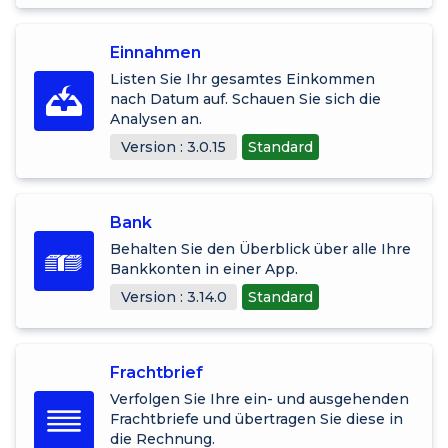
Einnahmen
Listen Sie Ihr gesamtes Einkommen
nach Datum auf. Schauen Sie sich die
Analysen an.
Version : 3.0.15
Standard
Bank
Behalten Sie den Überblick über alle Ihre
Bankkonten in einer App.
Version : 3.14.0
Standard
Frachtbrief
Verfolgen Sie Ihre ein- und ausgehenden
Frachtbriefe und übertragen Sie diese in
die Rechnung.