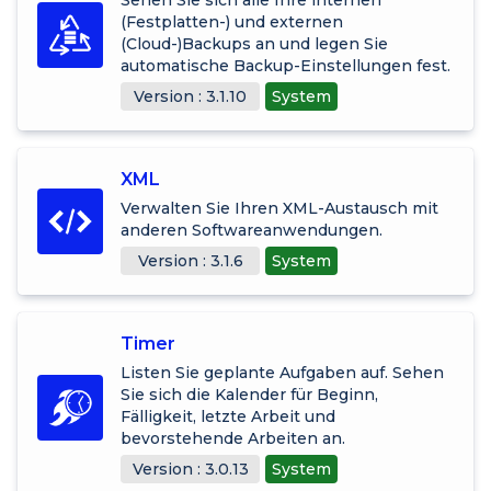
(Festplatten-) und externen
(Cloud-)Backups an und legen Sie
automatische Backup-Einstellungen fest.
Version : 3.1.10
System
XML
Verwalten Sie Ihren XML-Austausch mit
anderen Softwareanwendungen.
Version : 3.1.6
System
Timer
Listen Sie geplante Aufgaben auf. Sehen
Sie sich die Kalender für Beginn,
Fälligkeit, letzte Arbeit und
bevorstehende Arbeiten an.
Version : 3.0.13
System