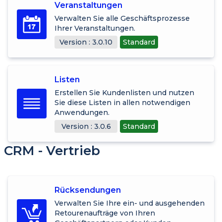
Veranstaltungen
Verwalten Sie alle Geschäftsprozesse
Ihrer Veranstaltungen.
Version : 3.0.10
Standard
Listen
Erstellen Sie Kundenlisten und nutzen
Sie diese Listen in allen notwendigen
Anwendungen.
Version : 3.0.6
Standard
CRM - Vertrieb
Rücksendungen
Verwalten Sie Ihre ein- und ausgehenden
Retourenaufträge von Ihren