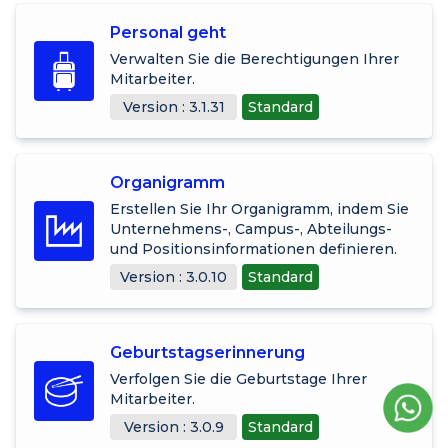
Personal geht
Verwalten Sie die Berechtigungen Ihrer
Mitarbeiter.
Version : 3.1.31
Standard
Organigramm
Erstellen Sie Ihr Organigramm, indem Sie
Unternehmens-, Campus-, Abteilungs-
und Positionsinformationen definieren.
Version : 3.0.10
Standard
Geburtstagserinnerung
Verfolgen Sie die Geburtstage Ihrer
Mitarbeiter.
Version : 3.0.9
Standard