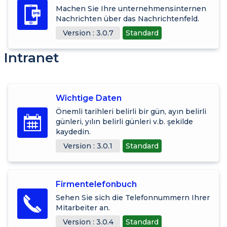
Machen Sie Ihre unternehmensinternen
Nachrichten über das Nachrichtenfeld.
Version : 3.0.7
Standard
Intranet
Wichtige Daten
Önemli tarihleri belirli bir gün, ayın belirli
günleri, yılın belirli günleri v.b. şekilde
kaydedin.
Version : 3.0.1
Standard
Firmentelefonbuch
Sehen Sie sich die Telefonnummern Ihrer
Mitarbeiter an.
Version : 3.0.4
Standard