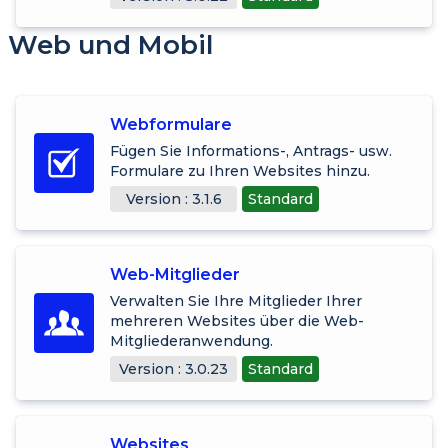
Web und Mobil
Webformulare
Fügen Sie Informations-, Antrags- usw.
Formulare zu Ihren Websites hinzu.
Version : 3.1.6
Standard
Web-Mitglieder
Verwalten Sie Ihre Mitglieder Ihrer
mehreren Websites über die Web-
Mitgliederanwendung.
Version : 3.0.23
Standard
Websites