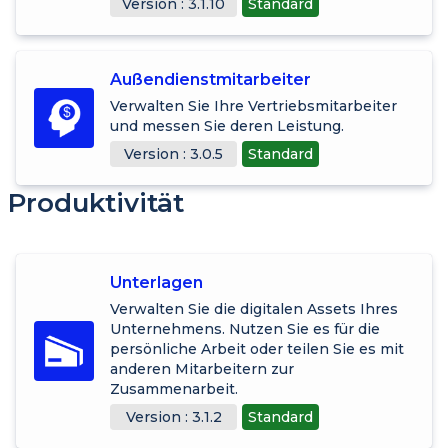
Version : 3.1.10
Standard
Außendienstmitarbeiter
Verwalten Sie Ihre Vertriebsmitarbeiter
und messen Sie deren Leistung.
Version : 3.0.5
Standard
Produktivität
Unterlagen
Verwalten Sie die digitalen Assets Ihres
Unternehmens. Nutzen Sie es für die
persönliche Arbeit oder teilen Sie es mit
anderen Mitarbeitern zur
Zusammenarbeit.
Version : 3.1.2
Standard