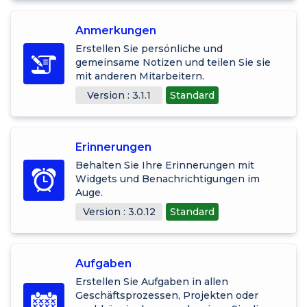
Anmerkungen
Erstellen Sie persönliche und
gemeinsame Notizen und teilen Sie sie
mit anderen Mitarbeitern.
Version : 3.1.1
Standard
Erinnerungen
Behalten Sie Ihre Erinnerungen mit
Widgets und Benachrichtigungen im
Auge.
Version : 3.0.12
Standard
Aufgaben
Erstellen Sie Aufgaben in allen
Geschäftsprozessen, Projekten oder