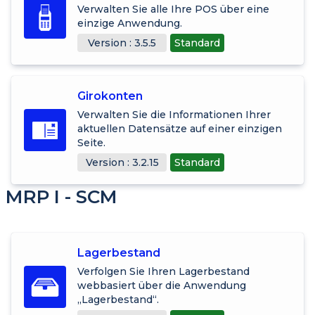
Verwalten Sie alle Ihre POS über eine
einzige Anwendung.
Version : 3.5.5
Standard
Girokonten
Verwalten Sie die Informationen Ihrer
aktuellen Datensätze auf einer einzigen
Seite.
Version : 3.2.15
Standard
MRP I - SCM
Lagerbestand
Verfolgen Sie Ihren Lagerbestand
webbasiert über die Anwendung
„Lagerbestand“.