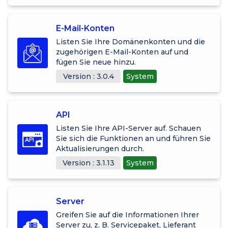
E-Mail-Konten
Listen Sie Ihre Domänenkonten und die
zugehörigen E-Mail-Konten auf und
fügen Sie neue hinzu.
Version : 3.0.4
System
API
Listen Sie Ihre API-Server auf. Schauen
Sie sich die Funktionen an und führen Sie
Aktualisierungen durch.
Version : 3.1.13
System
Server
Greifen Sie auf die Informationen Ihrer
Server zu, z. B. Servicepaket, Lieferant