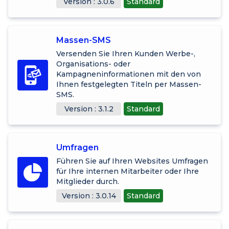
Version : 3.0.6
Standard
Massen-SMS
Versenden Sie Ihren Kunden Werbe-,
Organisations- oder
Kampagneninformationen mit den von
Ihnen festgelegten Titeln per Massen-
SMS.
Version : 3.1.2
Standard
Umfragen
Führen Sie auf Ihren Websites Umfragen
für Ihre internen Mitarbeiter oder Ihre
Mitglieder durch.
Version : 3.0.14
Standard