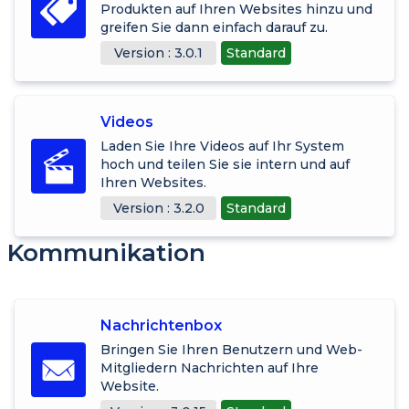
Produkten auf Ihren Websites hinzu und
greifen Sie dann einfach darauf zu.
Version : 3.0.1
Standard
Videos
Laden Sie Ihre Videos auf Ihr System
hoch und teilen Sie sie intern und auf
Ihren Websites.
Version : 3.2.0
Standard
Kommunikation
Nachrichtenbox
Bringen Sie Ihren Benutzern und Web-
Mitgliedern Nachrichten auf Ihre
Website.