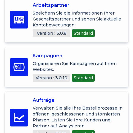
Arbeitspartner
Speichern Sie die Informationen Ihrer
Geschäftspartner und sehen Sie aktuelle
Kontobewegungen.
Version : 3.0.8
Standard
Kampagnen
Organisieren Sie Kampagnen auf Ihren
Websites.
Version : 3.0.10
Standard
Aufträge
Verwalten Sie alle Ihre Bestellprozesse in
offenen, geschlossenen und stornierten
Phasen. Listen Sie Ihre Kunden und
Partner auf. Analysieren.