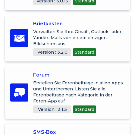
Version : 3.0.15
Standard
Briefkasten
Verwalten Sie Ihre Gmail-, Outlook- oder
Yandex-Mails von einem einzigen
Bildschirm aus.
Version : 3.2.0
Standard
Forum
Erstellen Sie Forenbeiträge in allen Apps
und Unterthemen. Listen Sie alle
Forenbeiträge nach Kategorie in der
Foren-App auf.
Version : 3.1.3
Standard
SMS-Box