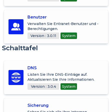
Benutzer
Verwalten Sie Entranet-Benutzer und -
Berechtigungen.
Version : 3.0.11
System
Schalttafel
DNS
Listen Sie Ihre DNS-Einträge auf.
Aktualisieren Sie Ihre Informationen.
Version : 3.0.4
System
Sicherung
Sehen Sie sich alle Ihre internen