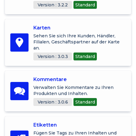
Version : 3.2.2
Standard
Karten
Sehen Sie sich Ihre Kunden, Händler,
Filialen, Geschäftspartner auf der Karte
an.
Version : 3.0.3
Standard
Kommentare
Verwalten Sie Kommentare zu Ihren
Produkten und Inhalten.
Version : 3.0.6
Standard
Etiketten
Fügen Sie Tags zu Ihren Inhalten und