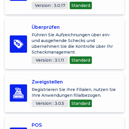
Version : 3.0.17
Standard
Überprüfen
Führen Sie Aufzeichnungen über ein-
und ausgehende Schecks und
übernehmen Sie die Kontrolle über Ihr
Scheckmanagement.
Version : 3.1.11
Standard
Zweigstellen
Registrieren Sie Ihre Filialen, nutzen Sie
Ihre Anwendungen filialbezogen.
Version : 3.0.5
Standard
POS