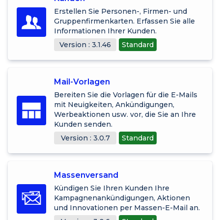
Erstellen Sie Personen-, Firmen- und
Gruppenfirmenkarten. Erfassen Sie alle
Informationen Ihrer Kunden.
Version : 3.1.46
Standard
Mail-Vorlagen
Bereiten Sie die Vorlagen für die E-Mails
mit Neuigkeiten, Ankündigungen,
Werbeaktionen usw. vor, die Sie an Ihre
Kunden senden.
Version : 3.0.7
Standard
Massenversand
Kündigen Sie Ihren Kunden Ihre
Kampagnenankündigungen, Aktionen
und Innovationen per Massen-E-Mail an.