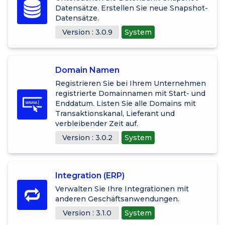
Datensätze. Erstellen Sie neue Snapshot-
Datensätze.
Version : 3.0.9
System
Domain Namen
Registrieren Sie bei Ihrem Unternehmen
registrierte Domainnamen mit Start- und
Enddatum. Listen Sie alle Domains mit
Transaktionskanal, Lieferant und
verbleibender Zeit auf.
Version : 3.0.2
System
Integration (ERP)
Verwalten Sie Ihre Integrationen mit
anderen Geschäftsanwendungen.
Version : 3.1.0
System