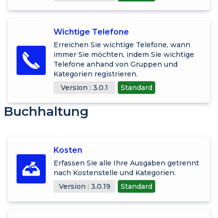
Wichtige Telefone
Erreichen Sie wichtige Telefone, wann
immer Sie möchten, indem Sie wichtige
Telefone anhand von Gruppen und
Kategorien registrieren.
Version : 3.0.1
Standard
Buchhaltung
Kosten
Erfassen Sie alle Ihre Ausgaben getrennt
nach Kostenstelle und Kategorien.
Version : 3.0.19
Standard