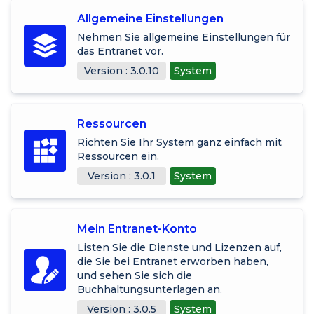
Allgemeine Einstellungen
Nehmen Sie allgemeine Einstellungen für
das Entranet vor.
Version : 3.0.10
System
Ressourcen
Richten Sie Ihr System ganz einfach mit
Ressourcen ein.
Version : 3.0.1
System
Mein Entranet-Konto
Listen Sie die Dienste und Lizenzen auf,
die Sie bei Entranet erworben haben,
und sehen Sie sich die
Buchhaltungsunterlagen an.
Version : 3.0.5
System