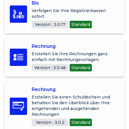
Bis
Verfolgen Sie Ihre Registrierkassen
sofort.
Version : 3.0.17
Standard
Rechnung
Erstellen Sie Ihre Rechnungen ganz
einfach mit Rechnungsvorlagen.
Version : 3.0.48
Standard
Rechnung
Erstellen Sie einen Schuldschein und
behalten Sie den Überblick über Ihre
eingehenden und ausgehenden
Rechnungen.
Version : 3.0.2
Standard