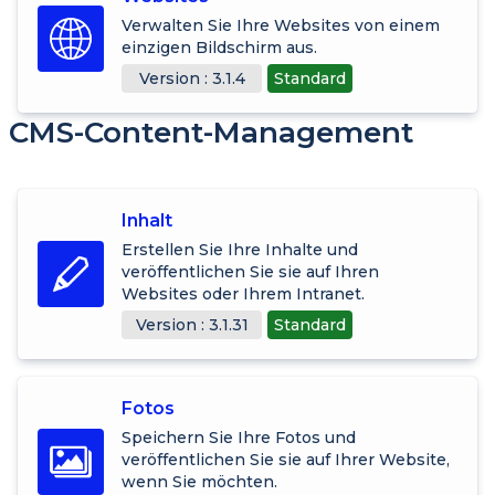
Verwalten Sie Ihre Websites von einem
einzigen Bildschirm aus.
Version : 3.1.4
Standard
CMS-Content-Management
Inhalt
Erstellen Sie Ihre Inhalte und
veröffentlichen Sie sie auf Ihren
Websites oder Ihrem Intranet.
Version : 3.1.31
Standard
Fotos
Speichern Sie Ihre Fotos und
veröffentlichen Sie sie auf Ihrer Website,
wenn Sie möchten.