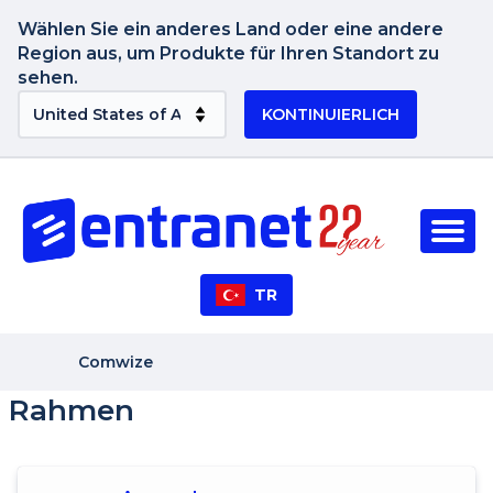
Wählen Sie ein anderes Land oder eine andere
Region aus, um Produkte für Ihren Standort zu
sehen.
KONTINUIERLICH
TR
Comwize
Rahmen