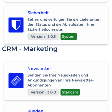
Sicherheit
Sehen und verfolgen Sie die Lieferanten,
den Status und die Ablaufdaten Ihrer
Sicherheitsdienste.
Version : 3.0.5
System
CRM - Marketing
Newsletter
Senden Sie Ihre Neuigkeiten und
Ankündigungen an Ihre Newsletter-
Abonnenten.
Version : 3.0.0
Standard
Kunden