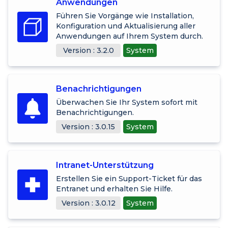
Anwendungen
Führen Sie Vorgänge wie Installation,
Konfiguration und Aktualisierung aller
Anwendungen auf Ihrem System durch.
Version : 3.2.0
System
Benachrichtigungen
Überwachen Sie Ihr System sofort mit
Benachrichtigungen.
Version : 3.0.15
System
Intranet-Unterstützung
Erstellen Sie ein Support-Ticket für das
Entranet und erhalten Sie Hilfe.
Version : 3.0.12
System