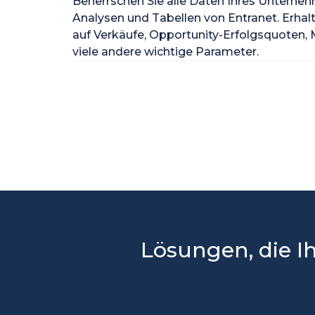
Beherrschen Sie alle Daten Ihres Unterne
Analysen und Tabellen von Entranet. Erhalt
auf Verkäufe, Opportunity-Erfolgsquoten, 
viele andere wichtige Parameter.
Lösungen, die 