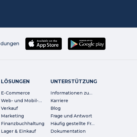
ndungen
LÖSUNGEN
UNTERSTÜTZUNG
E-Commerce
Informationen zum Unternehmen
Web- und Mobil-Workshop
Karriere
Verkauf
Blog
Marketing
Frage und Antwort
Finanzbuchhaltung
Häufig gestellte Fragen
Lager & Einkauf
Dokumentation