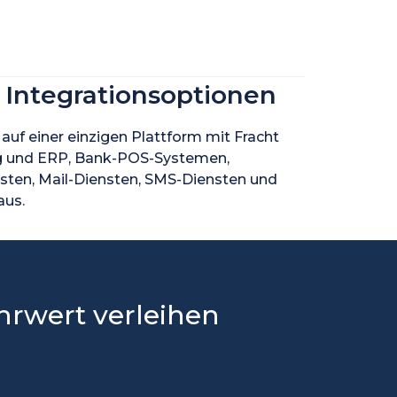
Integrationsoptionen
 auf einer einzigen Plattform mit Fracht
ng und ERP, Bank-POS-Systemen,
sten, Mail-Diensten, SMS-Diensten und
aus.
rwert verleihen