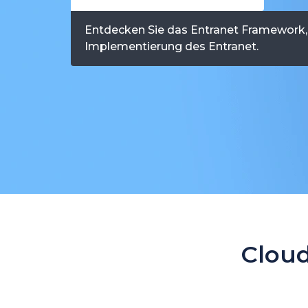
Entdecken Sie das Entranet Framework,
Implementierung des Entranet.
Clou