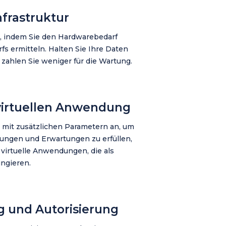
nfrastruktur
n, indem Sie den Hardwarebedarf
s ermitteln. Halten Sie Ihre Daten
 zahlen Sie weniger für die Wartung.
 virtuellen Anwendung
mit zusätzlichen Parametern an, um
rungen und Erwartungen zu erfüllen,
 virtuelle Anwendungen, die als
ngieren.
g und Autorisierung