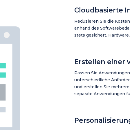
Cloudbasierte I
Reduzieren Sie die Koste
anhand des Softwarebedarf
stets gesichert. Hardware,
Erstellen einer
Passen Sie Anwendungen 
unterschiedliche Anforde
und erstellen Sie mehrere
separate Anwendungen fu
Personalisierun