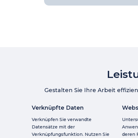
Leist
Gestalten Sie Ihre Arbeit effiz
Verknüpfte Daten
Webs
Verknüpfen Sie verwandte
Unters
Datensätze mit der
Anwend
Verknüpfungsfunktion. Nutzen Sie
deren 