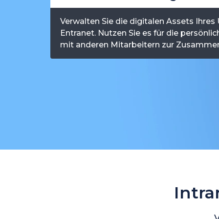
Verwalten Sie die digitalen Assets Ihr
Entranet. Nutzen Sie es für die persönlic
mit anderen Mitarbeitern zur Zusammen
Intr
V