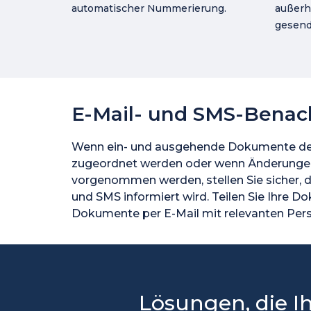
automatischer Nummerierung.
außerh
gesend
E-Mail- und SMS-Benac
Wenn ein- und ausgehende Dokumente de
zugeordnet werden oder wenn Änderung
vorgenommen werden, stellen Sie sicher, d
und SMS informiert wird. Teilen Sie Ihre 
Dokumente per E-Mail mit relevanten Per
Lösungen, die 