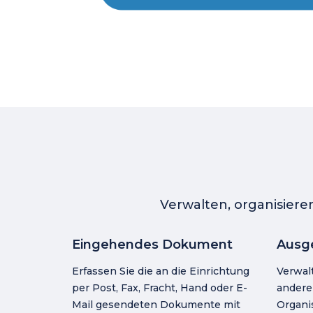
Verwalten, organisier
Eingehendes Dokument
Ausg
Erfassen Sie die an die Einrichtung
Verwal
per Post, Fax, Fracht, Hand oder E-
andere 
Mail gesendeten Dokumente mit
Organi