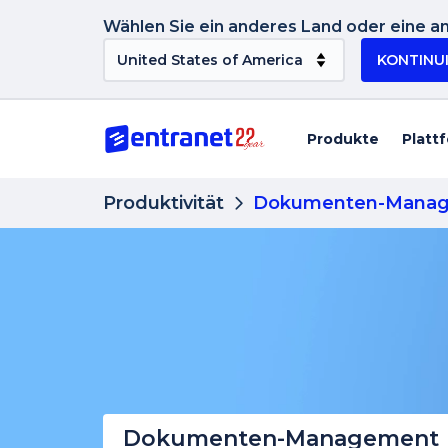
Wählen Sie ein anderes Land oder eine an
KONTINU
Produkte
Platt
Produktivität
Dokumenten-Mana
Dokumenten-Management