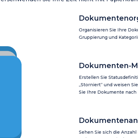
Dokumentenorg
Organisieren Sie Ihre Do
Gruppierung und Kategori
Dokumenten-M
Erstellen Sie Statusdefini
„Storniert“ und weisen Si
Sie Ihre Dokumente nach 
Dokumentenan
Sehen Sie sich die Anzahl