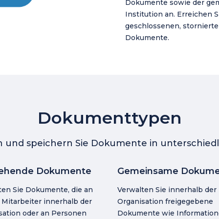
Dokumente sowie der ge
Institution an. Erreichen S
geschlossenen, stornier
Dokumente.
Dokumenttypen
en und speichern Sie Dokumente in unterschiedl
ehende Dokumente
Gemeinsame Dokume
ten Sie Dokumente, die an
Verwalten Sie innerhalb der
Mitarbeiter innerhalb der
Organisation freigegebene
sation oder an Personen
Dokumente wie Information