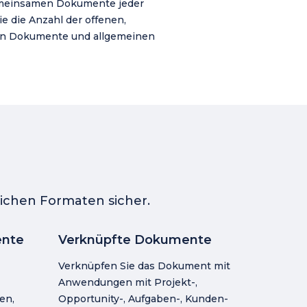
meinsamen Dokumente jeder
ie die Anzahl der offenen,
ten Dokumente und allgemeinen
ichen Formaten sicher.
nte
Verknüpfte Dokumente
Verknüpfen Sie das Dokument mit
Anwendungen mit Projekt-,
en,
Opportunity-, Aufgaben-, Kunden-