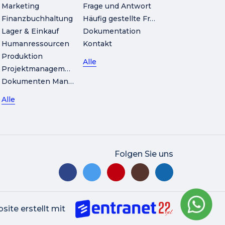
Marketing
Frage und Antwort
Finanzbuchhaltung
Häufig gestellte Fragen
Lager & Einkauf
Dokumentation
Humanressourcen
Kontakt
Produktion
Alle
Projektmanagement
Dokumenten Management
Alle
Folgen Sie uns
site erstellt mit