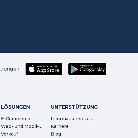
ndungen
LÖSUNGEN
UNTERSTÜTZUNG
E-Commerce
Informationen zum Unternehmen
Web- und Mobil-Workshop
Karriere
Verkauf
Blog