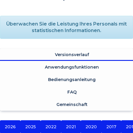
Überwachen Sie die Leistung Ihres Personals mit
statistischen Informationen.
Versionsverlauf
Anwendungsfunktionen
Bedienungsanleitung
FAQ
Gemeinschaft
2026
2025
2022
2021
2020
2017
20