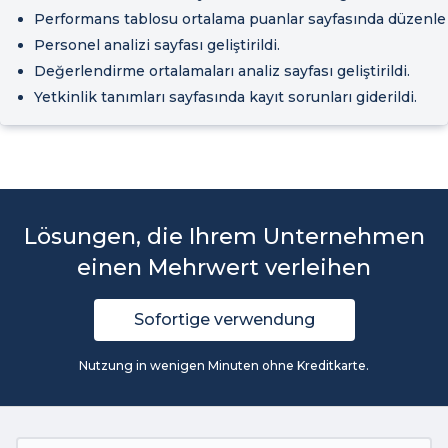
Performans tablosu ortalama puanlar sayfasında düzenlem
Personel analizi sayfası geliştirildi.
Değerlendirme ortalamaları analiz sayfası geliştirildi.
Yetkinlik tanımları sayfasında kayıt sorunları giderildi.
Lösungen, die Ihrem Unternehmen
einen Mehrwert verleihen
Sofortige verwendung
Nutzung in wenigen Minuten ohne Kreditkarte.