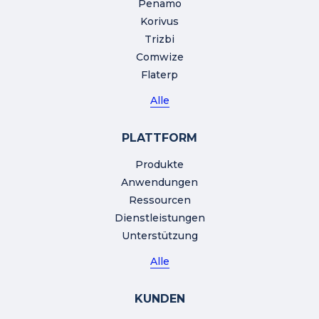
Penamo
Korivus
Trizbi
Comwize
Flaterp
Alle
PLATTFORM
Produkte
Anwendungen
Ressourcen
Dienstleistungen
Unterstützung
Alle
KUNDEN