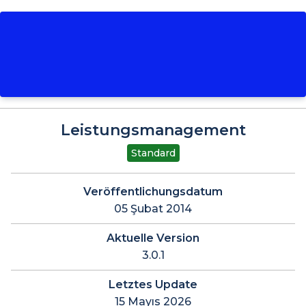
Leistungsmanagement
Standard
Veröffentlichungsdatum
05 Şubat 2014
Aktuelle Version
3.0.1
Letztes Update
15 Mayıs 2026