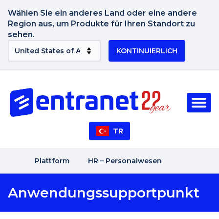
Wählen Sie ein anderes Land oder eine andere
Region aus, um Produkte für Ihren Standort zu
sehen.
KONTINUIERLICH
TR
Plattform
HR – Personalwesen
Anwendungssupportpunkt