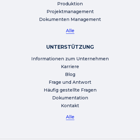
Produktion
Projektmanagement
Dokumenten Management
Alle
UNTERSTÜTZUNG
Informationen zum Unternehmen
Karriere
Blog
Frage und Antwort
Häufig gestellte Fragen
Dokumentation
Kontakt
Alle