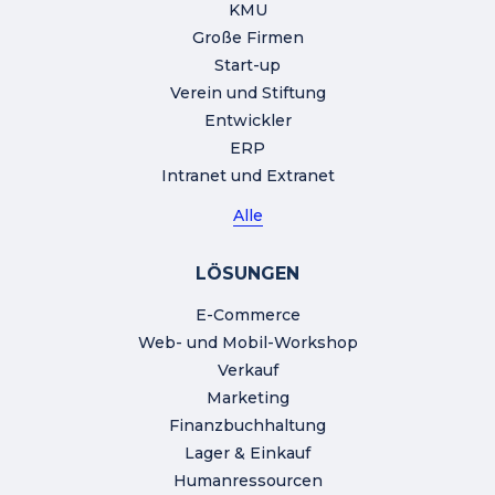
KMU
Große Firmen
Start-up
Verein und Stiftung
Entwickler
ERP
Intranet und Extranet
Alle
LÖSUNGEN
E-Commerce
Web- und Mobil-Workshop
Verkauf
Marketing
Finanzbuchhaltung
Lager & Einkauf
Humanressourcen