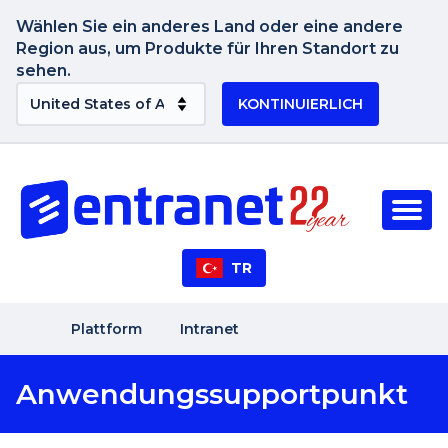
Wählen Sie ein anderes Land oder eine andere
Region aus, um Produkte für Ihren Standort zu
sehen.
KONTINUIERLICH
TR
Plattform
Intranet
Anwendungssupportpunkt