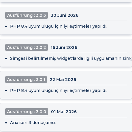
Ausführung : 3.0.3
30 Juni 2026
PHP 8.4 uyumluluğu için iyileştirmeler yapıldı.
Ausführung : 3.0.2
16 Juni 2026
Simgesi belirtilmemiş widget'larda ilgili uygulamanın sim
Ausführung : 3.0.1
22 Mai 2026
PHP 8.4 uyumluluğu için iyileştirmeler yapıldı.
Ausführung : 3.0.0
01 Mai 2026
Ana seri 3 dönüşümü.