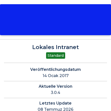
Lokales Intranet
Standard
Veröffentlichungsdatum
14 Ocak 2017
Aktuelle Version
3.0.4
Letztes Update
08 Temmuz 2026