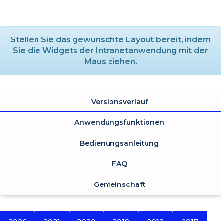
Stellen Sie das gewünschte Layout bereit, indem
Sie die Widgets der Intranetanwendung mit der
Maus ziehen.
Versionsverlauf
Anwendungsfunktionen
Bedienungsanleitung
FAQ
Gemeinschaft