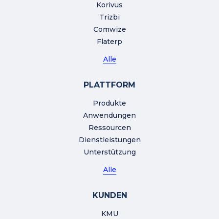
Korivus
Trizbi
Comwize
Flaterp
Alle
PLATTFORM
Produkte
Anwendungen
Ressourcen
Dienstleistungen
Unterstützung
Alle
KUNDEN
KMU