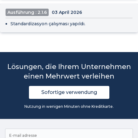
Ausführung : 2.1.6
03 April 2026
Standardizasyon çalışması yapıldı.
Lösungen, die Ihrem Unternehmen
einen Mehrwert verleihen
Sofortige verwendung
Nutzung in wenigen Minuten ohne Kreditkarte.