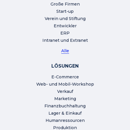
Große Firmen
Start-up
Verein und Stiftung
Entwickler
ERP
Intranet und Extranet
Alle
LÖSUNGEN
E-Commerce
Web- und Mobil-Workshop
Verkauf
Marketing
Finanzbuchhaltung
Lager & Einkauf
Humanressourcen
Produktion