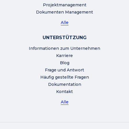
Projektmanagement
Dokumenten Management
Alle
UNTERSTÜTZUNG
Informationen zum Unternehmen
Karriere
Blog
Frage und Antwort
Häufig gestellte Fragen
Dokumentation
Kontakt
Alle