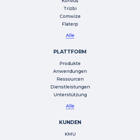
Korivus
Trizbi
Comwize
Flaterp
Alle
PLATTFORM
Produkte
Anwendungen
Ressourcen
Dienstleistungen
Unterstützung
Alle
KUNDEN
KMU