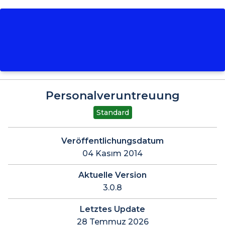
Personalveruntreuung
Standard
Veröffentlichungsdatum
04 Kasım 2014
Aktuelle Version
3.0.8
Letztes Update
28 Temmuz 2026