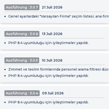
Ausführung : 3.0.7
21 Juli 2026
Genel ayarlardaki "Varsayılan Firma" seçim listesi, ana fir
Ausführung : 3.0.6
13 Juli 2026
PHP 8.4 uyumluluğu için iyileştirmeler yapıldı.
Ausführung : 3.0.5
10 Juli 2026
Zimmet ve teslim formlarında personel arama filtresi düzel
PHP 8.4 uyumluluğu için iyileştirmeler yapıldı.
Ausführung : 3.0.4
09 Juli 2026
PHP 8.4 uyumluluğu için iyileştirmeler yapıldı.