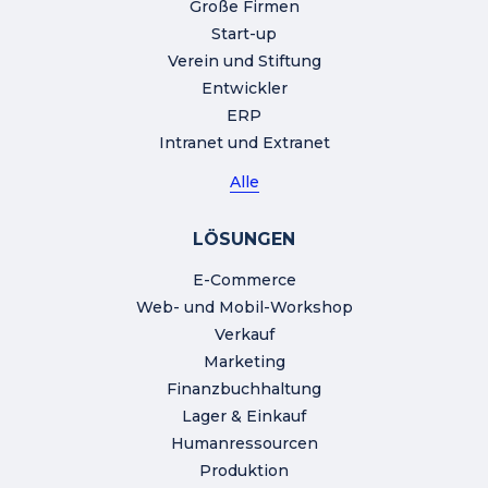
Große Firmen
Start-up
Verein und Stiftung
Entwickler
ERP
Intranet und Extranet
Alle
LÖSUNGEN
E-Commerce
Web- und Mobil-Workshop
Verkauf
Marketing
Finanzbuchhaltung
Lager & Einkauf
Humanressourcen
Produktion