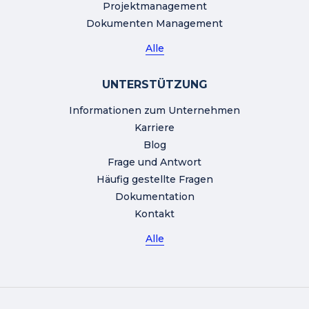
Projektmanagement
Dokumenten Management
Alle
UNTERSTÜTZUNG
Informationen zum Unternehmen
Karriere
Blog
Frage und Antwort
Häufig gestellte Fragen
Dokumentation
Kontakt
Alle