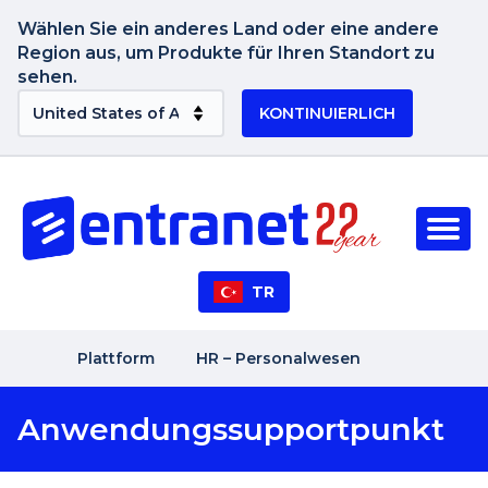
Wählen Sie ein anderes Land oder eine andere
Region aus, um Produkte für Ihren Standort zu
sehen.
KONTINUIERLICH
TR
Plattform
HR – Personalwesen
Anwendungssupportpunkt