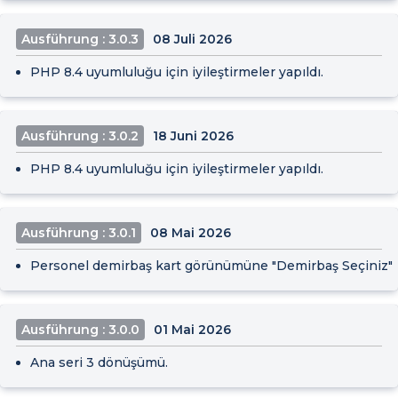
Ausführung : 3.0.3
08 Juli 2026
PHP 8.4 uyumluluğu için iyileştirmeler yapıldı.
Ausführung : 3.0.2
18 Juni 2026
PHP 8.4 uyumluluğu için iyileştirmeler yapıldı.
Ausführung : 3.0.1
08 Mai 2026
Personel demirbaş kart görünümüne "Demirbaş Seçiniz" bi
Ausführung : 3.0.0
01 Mai 2026
Ana seri 3 dönüşümü.