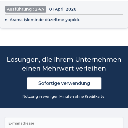
Ausführung : 2.4.7
01 April 2026
Arama işleminde düzeltme yapıldı.
Lösungen, die Ihrem Unternehmen
einen Mehrwert verleihen
Sofortige verwendung
Nutzung in wenigen Minuten ohne Kreditkarte.