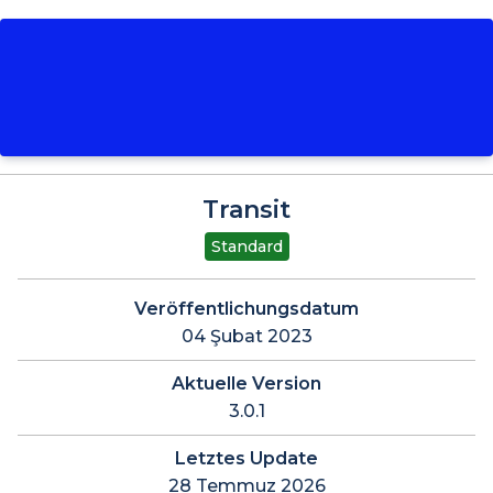
Transit
Standard
Veröffentlichungsdatum
04 Şubat 2023
Aktuelle Version
3.0.1
Letztes Update
28 Temmuz 2026