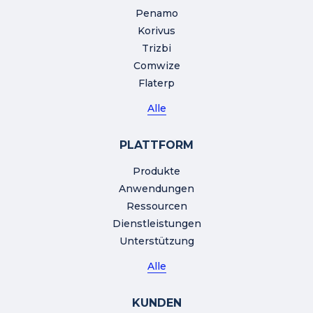
Penamo
Korivus
Trizbi
Comwize
Flaterp
Alle
PLATTFORM
Produkte
Anwendungen
Ressourcen
Dienstleistungen
Unterstützung
Alle
KUNDEN