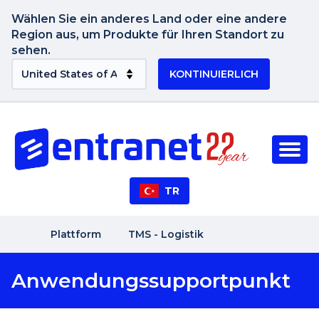
Wählen Sie ein anderes Land oder eine andere
Region aus, um Produkte für Ihren Standort zu
sehen.
KONTINUIERLICH
TR
Plattform
TMS - Logistik
Anwendungssupportpunkt