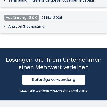
Tarih aralığı filtrelerinde görsel düzenleme yapıldı.
Ausführung : 3.0.0
01 Mai 2026
Ana seri 3 dönüşümü.
Lösungen, die Ihrem Unternehmen
einen Mehrwert verleihen
Sofortige verwendung
Nutzung in wenigen Minuten ohne Kreditkarte.