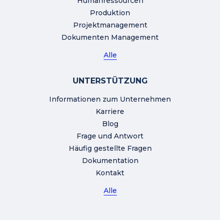
Humanressourcen
Produktion
Projektmanagement
Dokumenten Management
Alle
UNTERSTÜTZUNG
Informationen zum Unternehmen
Karriere
Blog
Frage und Antwort
Häufig gestellte Fragen
Dokumentation
Kontakt
Alle