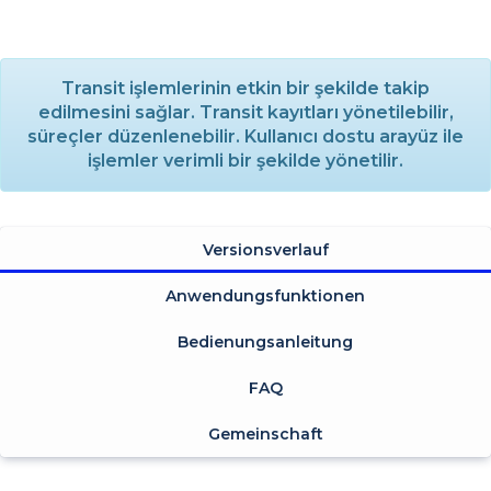
Transit işlemlerinin etkin bir şekilde takip
edilmesini sağlar. Transit kayıtları yönetilebilir,
süreçler düzenlenebilir. Kullanıcı dostu arayüz ile
işlemler verimli bir şekilde yönetilir.
Versionsverlauf
Anwendungsfunktionen
Bedienungsanleitung
FAQ
Gemeinschaft