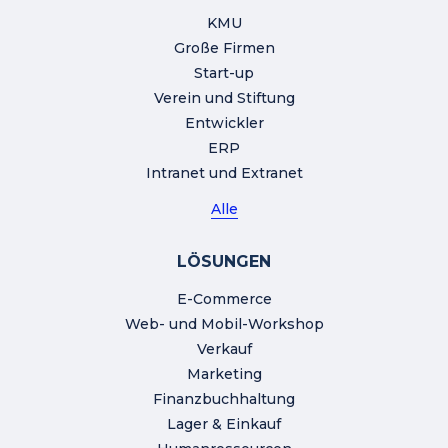
KMU
Große Firmen
Start-up
Verein und Stiftung
Entwickler
ERP
Intranet und Extranet
Alle
LÖSUNGEN
E-Commerce
Web- und Mobil-Workshop
Verkauf
Marketing
Finanzbuchhaltung
Lager & Einkauf