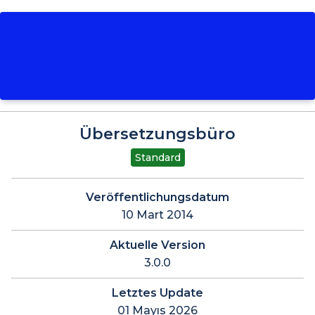
Übersetzungsbüro
Standard
Veröffentlichungsdatum
10 Mart 2014
Aktuelle Version
3.0.0
Letztes Update
01 Mayıs 2026