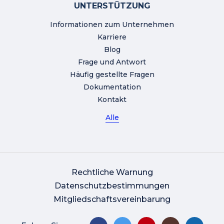
UNTERSTÜTZUNG
Informationen zum Unternehmen
Karriere
Blog
Frage und Antwort
Häufig gestellte Fragen
Dokumentation
Kontakt
Alle
Rechtliche Warnung
Datenschutzbestimmungen
Mitgliedschaftsvereinbarung