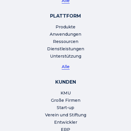
Alle
PLATTFORM
Produkte
Anwendungen
Ressourcen
Dienstleistungen
Unterstützung
Alle
KUNDEN
KMU
Große Firmen
Start-up
Verein und Stiftung
Entwickler
ERP