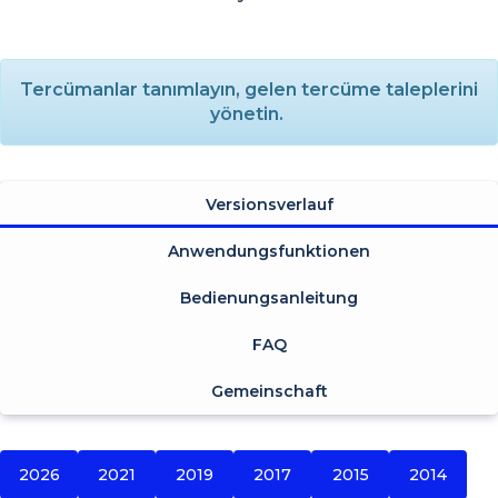
Tercümanlar tanımlayın, gelen tercüme taleplerini
yönetin.
Versionsverlauf
Anwendungsfunktionen
Bedienungsanleitung
FAQ
Gemeinschaft
2026
2021
2019
2017
2015
2014