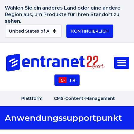
Wählen Sie ein anderes Land oder eine andere
Region aus, um Produkte für Ihren Standort zu
sehen.
KONTINUIERLICH
TR
Plattform
CMS-Content-Management
Anwendungssupportpunkt