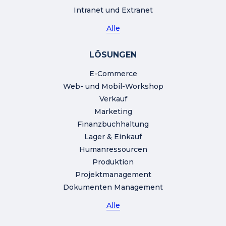
Intranet und Extranet
Alle
LÖSUNGEN
E-Commerce
Web- und Mobil-Workshop
Verkauf
Marketing
Finanzbuchhaltung
Lager & Einkauf
Humanressourcen
Produktion
Projektmanagement
Dokumenten Management
Alle