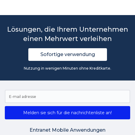
Lösungen, die Ihrem Unternehmen
einen Mehrwert verleihen
Sofortige verwendung
Nutzung in wenigen Minuten ohne Kreditkarte.
Melden sie sich für die nachrichtenliste an!
Entranet Mobile Anwendungen