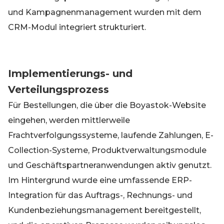
und Kampagnenmanagement wurden mit dem
CRM-Modul integriert strukturiert.
Implementierungs- und
Verteilungsprozess
Für Bestellungen, die über die Boyastok-Website
eingehen, werden mittlerweile
Frachtverfolgungssysteme, laufende Zahlungen, E-
Collection-Systeme, Produktverwaltungsmodule
und Geschäftspartneranwendungen aktiv genutzt.
Im Hintergrund wurde eine umfassende ERP-
Integration für das Auftrags-, Rechnungs- und
Kundenbeziehungsmanagement bereitgestellt,