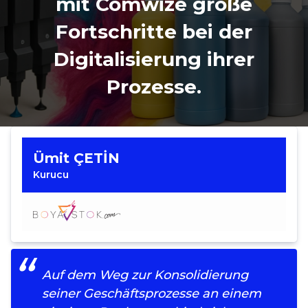
mit Comwize große
Fortschritte bei der
Digitalisierung ihrer
Prozesse.
Ümit ÇETİN
Kurucu
Auf dem Weg zur Konsolidierung
seiner Geschäftsprozesse an einem