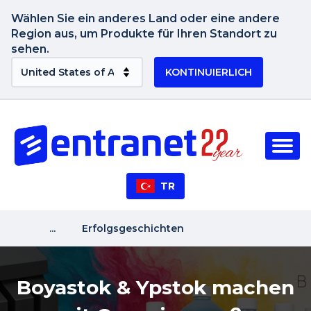
Wählen Sie ein anderes Land oder eine andere
Region aus, um Produkte für Ihren Standort zu
sehen.
KONTINUIERLICH
TR
...
Erfolgsgeschichten
Boyastok & Ypstok machen