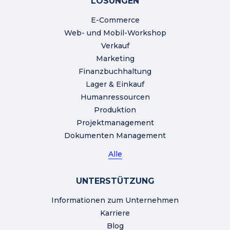
LÖSUNGEN
E-Commerce
Web- und Mobil-Workshop
Verkauf
Marketing
Finanzbuchhaltung
Lager & Einkauf
Humanressourcen
Produktion
Projektmanagement
Dokumenten Management
Alle
UNTERSTÜTZUNG
Informationen zum Unternehmen
Karriere
Blog