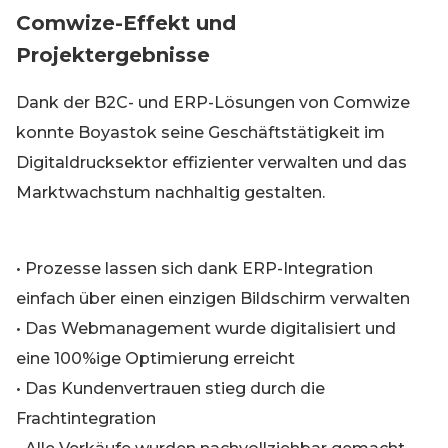
Comwize-Effekt und
Projektergebnisse
Dank der B2C- und ERP-Lösungen von Comwize
konnte Boyastok seine Geschäftstätigkeit im
Digitaldrucksektor effizienter verwalten und das
Marktwachstum nachhaltig gestalten.
• Prozesse lassen sich dank ERP-Integration
einfach über einen einzigen Bildschirm verwalten
• Das Webmanagement wurde digitalisiert und
eine 100%ige Optimierung erreicht
• Das Kundenvertrauen stieg durch die
Frachtintegration