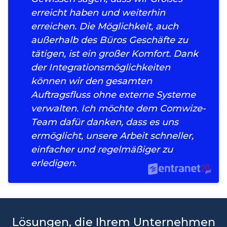
erreicht haben und weiterhin
erreichen. Die Möglichkeit, auch
außerhalb des Büros Geschäfte zu
tätigen, ist ein großer Komfort. Dank
der Integrationsmöglichkeiten
können wir den gesamten
Auftragsfluss ohne externe Systeme
verwalten. Ich möchte dem Comwize-
Team dafür danken, dass es uns
ermöglicht, unsere Arbeit schneller,
einfacher und regelmäßiger zu
erledigen.
Lösungen, die Ihrem Unternehmen