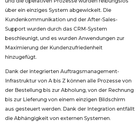
und die operativen Prozesse wurden reibungslos
über ein einziges System abgewickelt. Die
Kundenkommunikation und der After-Sales-
Support wurden durch das CRM-System
beschleunigt, und es wurden Anwendungen zur
Maximierung der Kundenzufriedenheit
hinzugefügt.
Dank der integrierten Auftragsmanagement-
Infrastruktur von A bis Z können alle Prozesse von
der Bestellung bis zur Abholung, von der Rechnung
bis zur Lieferung von einem einzigen Bildschirm
aus gesteuert werden. Dank der Integration entfällt
die Abhängigkeit von externen Systemen.