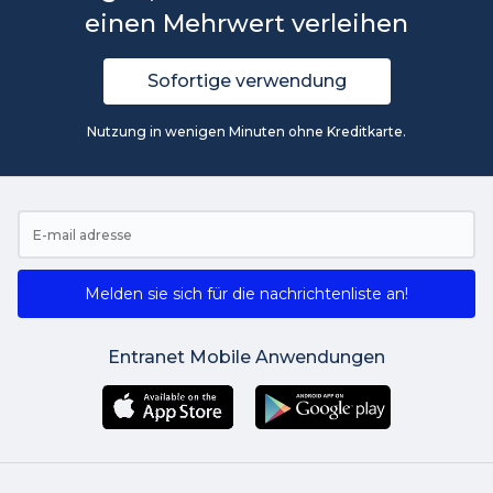
einen Mehrwert verleihen
Sofortige verwendung
Nutzung in wenigen Minuten ohne Kreditkarte.
Melden sie sich für die nachrichtenliste an!
Entranet Mobile Anwendungen