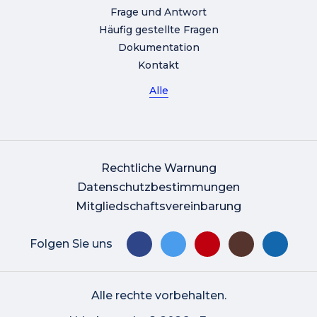
Frage und Antwort
Häufig gestellte Fragen
Dokumentation
Kontakt
Alle
Rechtliche Warnung
Datenschutzbestimmungen
Mitgliedschaftsvereinbarung
Folgen Sie uns
Alle rechte vorbehalten.