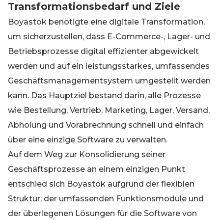
Transformationsbedarf und Ziele
Boyastok benötigte eine digitale Transformation,
um sicherzustellen, dass E-Commerce-, Lager- und
Betriebsprozesse digital effizienter abgewickelt
werden und auf ein leistungsstarkes, umfassendes
Geschäftsmanagementsystem umgestellt werden
kann. Das Hauptziel bestand darin, alle Prozesse
wie Bestellung, Vertrieb, Marketing, Lager, Versand,
Abholung und Vorabrechnung schnell und einfach
über eine einzige Software zu verwalten.
Auf dem Weg zur Konsolidierung seiner
Geschäftsprozesse an einem einzigen Punkt
entschied sich Boyastok aufgrund der flexiblen
Struktur, der umfassenden Funktionsmodule und
der überlegenen Lösungen für die Software von