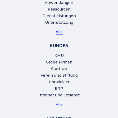
Anwendungen
Ressourcen
Dienstleistungen
Unterstützung
Alle
KUNDEN
KMU
Große Firmen
Start-up
Verein und Stiftung
Entwickler
ERP
Intranet und Extranet
Alle