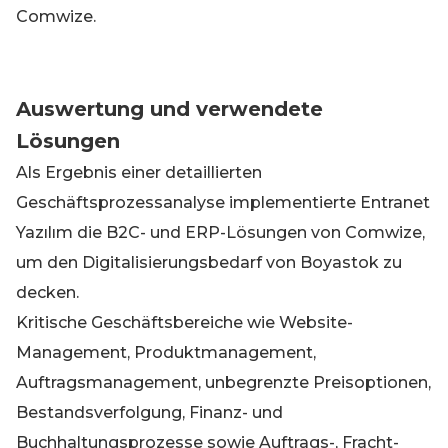
Comwize.
Auswertung und verwendete
Lösungen
Als Ergebnis einer detaillierten
Geschäftsprozessanalyse implementierte Entranet
Yazılım die B2C- und ERP-Lösungen von Comwize,
um den Digitalisierungsbedarf von Boyastok zu
decken.
Kritische Geschäftsbereiche wie Website-
Management, Produktmanagement,
Auftragsmanagement, unbegrenzte Preisoptionen,
Bestandsverfolgung, Finanz- und
Buchhaltungsprozesse sowie Auftrags-, Fracht-