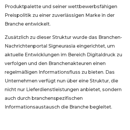
Produktpalette und seiner wettbewerbsfähigen
Preispolitik zu einer zuverlässigen Marke in der
Branche entwickelt.
Zusätzlich zu dieser Struktur wurde das Branchen-
Nachrichtenportal Signeurasia eingerichtet, um
aktuelle Entwicklungen im Bereich Digitaldruck zu
verfolgen und den Branchenakteuren einen
regelmäßigen Informationsfluss zu bieten. Das
Unternehmen verfügt nun über eine Struktur, die
nicht nur Lieferdienstleistungen anbietet, sondern
auch durch branchenspezifischen
Informationsaustausch die Branche begleitet.