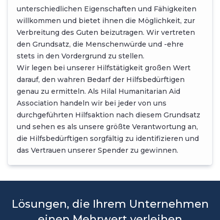
unterschiedlichen Eigenschaften und Fähigkeiten
willkommen und bietet ihnen die Möglichkeit, zur
Verbreitung des Guten beizutragen. Wir vertreten
den Grundsatz, die Menschenwürde und -ehre
stets in den Vordergrund zu stellen.
Wir legen bei unserer Hilfstätigkeit großen Wert
darauf, den wahren Bedarf der Hilfsbedürftigen
genau zu ermitteln. Als Hilal Humanitarian Aid
Association handeln wir bei jeder von uns
durchgeführten Hilfsaktion nach diesem Grundsatz
und sehen es als unsere größte Verantwortung an,
die Hilfsbedürftigen sorgfältig zu identifizieren und
das Vertrauen unserer Spender zu gewinnen.
Lösungen, die Ihrem Unternehmen
einen Mehrwert verleihen