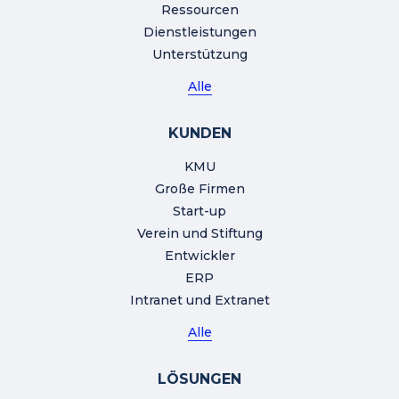
Ressourcen
Dienstleistungen
Unterstützung
Alle
KUNDEN
KMU
Große Firmen
Start-up
Verein und Stiftung
Entwickler
ERP
Intranet und Extranet
Alle
LÖSUNGEN