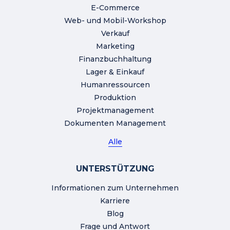
E-Commerce
Web- und Mobil-Workshop
Verkauf
Marketing
Finanzbuchhaltung
Lager & Einkauf
Humanressourcen
Produktion
Projektmanagement
Dokumenten Management
Alle
UNTERSTÜTZUNG
Informationen zum Unternehmen
Karriere
Blog
Frage und Antwort