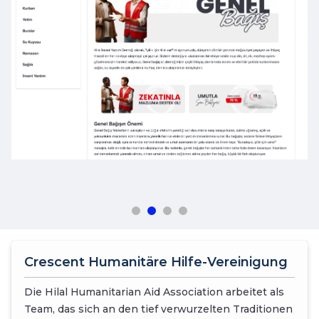
Crescent Humanitäre Hilfe-Vereinigung
Die Hilal Humanitarian Aid Association arbeitet als
Team, das sich an den tief verwurzelten Traditionen