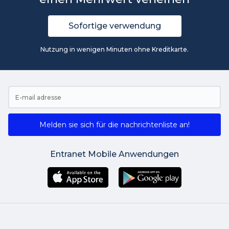
Sofortige verwendung
Nutzung in wenigen Minuten ohne Kreditkarte.
Melden sie sich für die nachrichtenliste an!
Entranet Mobile Anwendungen