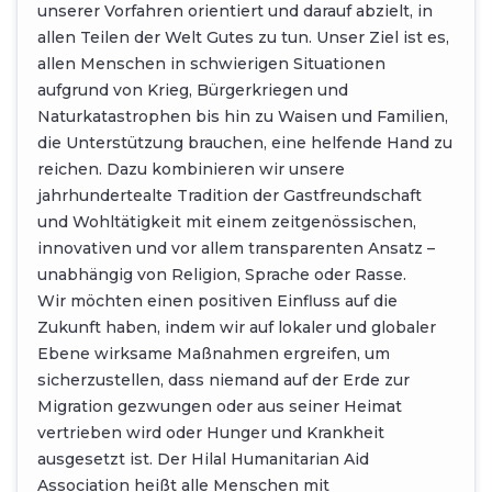
unserer Vorfahren orientiert und darauf abzielt, in
allen Teilen der Welt Gutes zu tun. Unser Ziel ist es,
allen Menschen in schwierigen Situationen
aufgrund von Krieg, Bürgerkriegen und
Naturkatastrophen bis hin zu Waisen und Familien,
die Unterstützung brauchen, eine helfende Hand zu
reichen. Dazu kombinieren wir unsere
jahrhundertealte Tradition der Gastfreundschaft
und Wohltätigkeit mit einem zeitgenössischen,
innovativen und vor allem transparenten Ansatz –
unabhängig von Religion, Sprache oder Rasse.
Wir möchten einen positiven Einfluss auf die
Zukunft haben, indem wir auf lokaler und globaler
Ebene wirksame Maßnahmen ergreifen, um
sicherzustellen, dass niemand auf der Erde zur
Migration gezwungen oder aus seiner Heimat
vertrieben wird oder Hunger und Krankheit
ausgesetzt ist. Der Hilal Humanitarian Aid
Association heißt alle Menschen mit