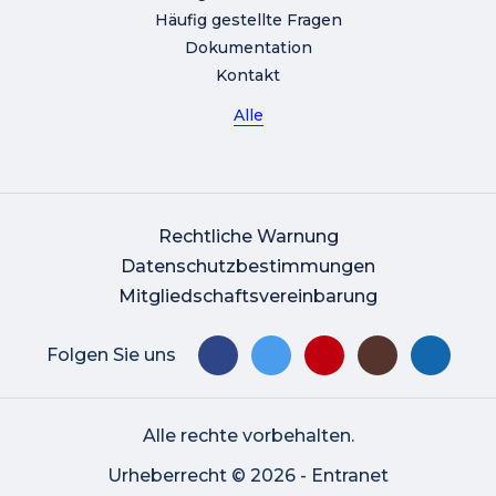
Häufig gestellte Fragen
Dokumentation
Kontakt
Alle
Rechtliche Warnung
Datenschutzbestimmungen
Mitgliedschaftsvereinbarung
Folgen Sie uns
Alle rechte vorbehalten.
Urheberrecht © 2026 - Entranet