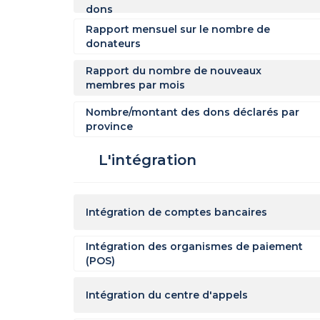
dons
Rapport mensuel sur le nombre de
donateurs
Rapport du nombre de nouveaux
membres par mois
Nombre/montant des dons déclarés par
province
L'intégration
Intégration de comptes bancaires
Intégration des organismes de paiement
(POS)
Intégration du centre d'appels