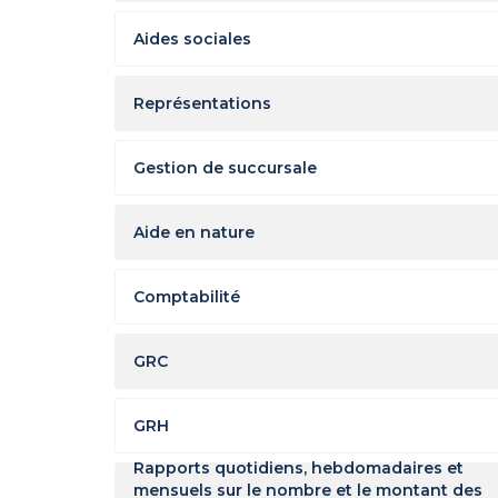
Aides sociales
Représentations
Gestion de succursale
Aide en nature
Comptabilité
GRC
GRH
Rapports quotidiens, hebdomadaires et
mensuels sur le nombre et le montant des