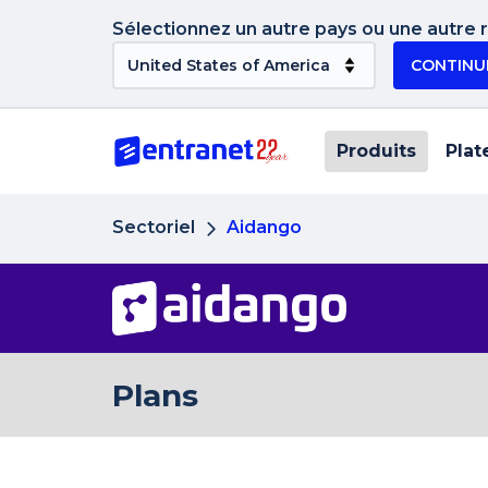
Sélectionnez un autre pays ou une autre ré
CONTINU
Produits
Plat
Sectoriel
Aidango
Plans