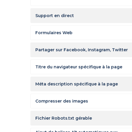
Support en direct
Formulaires Web
Partager sur Facebook, Instagram, Twitter
Titre du navigateur spécifique à la page
Méta description spécifique à la page
Compresser des images
Fichier Robots.txt gérable