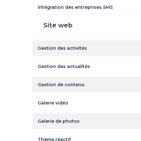
Intégration des entreprises SMS
Site web
Gestion des activités
Gestion des actualités
Gestion de contenu
Galerie vidéo
Galerie de photos
Thème réactif