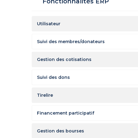
Fonctionnalités ERP
Utilisateur
Suivi des membres/donateurs
Gestion des cotisations
Suivi des dons
Tirelire
Financement participatif
Gestion des bourses