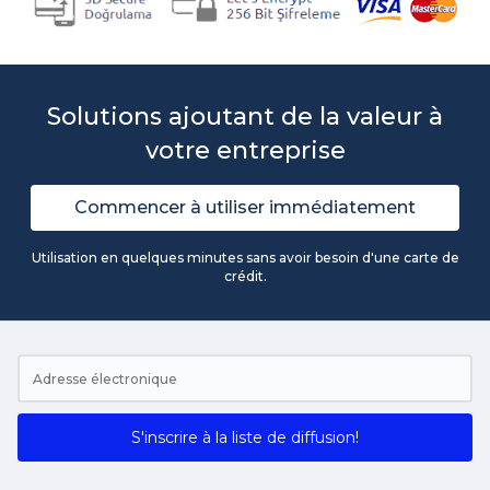
Solutions ajoutant de la valeur à
votre entreprise
Commencer à utiliser immédiatement
Utilisation en quelques minutes sans avoir besoin d'une carte de
crédit.
S'inscrire à la liste de diffusion!