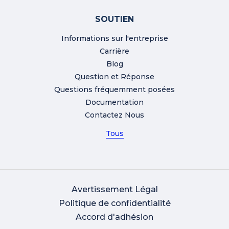
SOUTIEN
Informations sur l'entreprise
Carrière
Blog
Question et Réponse
Questions fréquemment posées
Documentation
Contactez Nous
Tous
Avertissement Légal
Politique de confidentialité
Accord d'adhésion