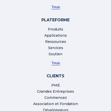
Tous
PLATEFORME
Produits
Applications
Ressources
Services
Soutien
Tous
CLIENTS
PME
Grandes Entreprises
Commencez
Association et Fondation
Développeurs