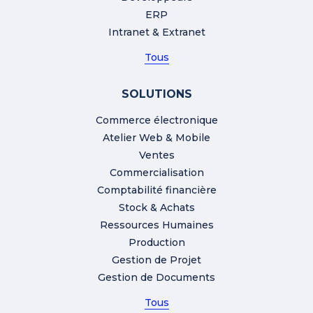
ERP
Intranet & Extranet
Tous
SOLUTIONS
Commerce électronique
Atelier Web & Mobile
Ventes
Commercialisation
Comptabilité financière
Stock & Achats
Ressources Humaines
Production
Gestion de Projet
Gestion de Documents
Tous