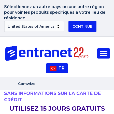
Sélectionnez un autre pays ou une autre région
pour voir les produits spécifiques à votre lieu de
résidence.
CONTINUE
TR
Comwize
SANS INFORMATIONS SUR LA CARTE DE
CRÉDIT
UTILISEZ 15 JOURS GRATUITS