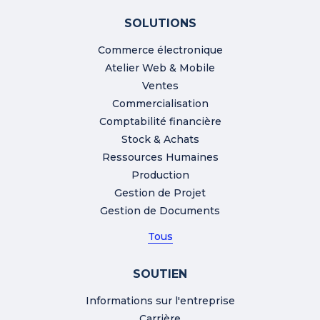
SOLUTIONS
Commerce électronique
Atelier Web & Mobile
Ventes
Commercialisation
Comptabilité financière
Stock & Achats
Ressources Humaines
Production
Gestion de Projet
Gestion de Documents
Tous
SOUTIEN
Informations sur l'entreprise
Carrière