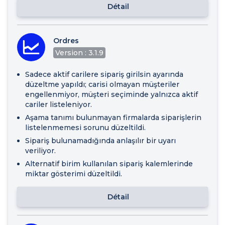
Détail
Ordres
Version : 3.1.9
Sadece aktif carilere sipariş girilsin ayarında
düzeltme yapıldı; carisi olmayan müşteriler
engellenmiyor, müşteri seçiminde yalnızca aktif
cariler listeleniyor.
Aşama tanımı bulunmayan firmalarda siparişlerin
listelenmemesi sorunu düzeltildi.
Sipariş bulunamadığında anlaşılır bir uyarı
veriliyor.
Alternatif birim kullanılan sipariş kalemlerinde
miktar gösterimi düzeltildi.
Détail