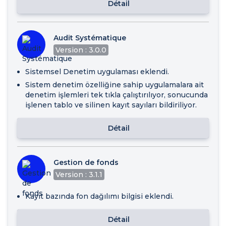
Détail
Audit Systématique
Version : 3.0.0
Sistemsel Denetim uygulaması eklendi.
Sistem denetim özelliğine sahip uygulamalara ait
denetim işlemleri tek tıkla çalıştırılıyor, sonucunda
işlenen tablo ve silinen kayıt sayıları bildiriliyor.
Détail
Gestion de fonds
Version : 3.1.1
Kayıt bazında fon dağılımı bilgisi eklendi.
Détail