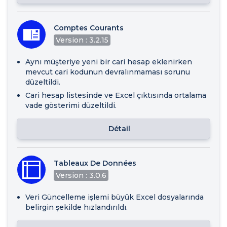
Comptes Courants
Version : 3.2.15
Aynı müşteriye yeni bir cari hesap eklenirken
mevcut cari kodunun devralınmaması sorunu
düzeltildi.
Cari hesap listesinde ve Excel çıktısında ortalama
vade gösterimi düzeltildi.
Détail
Tableaux De Données
Version : 3.0.6
Veri Güncelleme işlemi büyük Excel dosyalarında
belirgin şekilde hızlandırıldı.