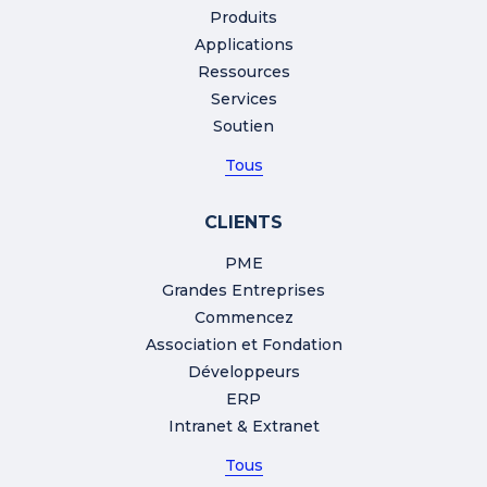
Produits
Applications
Ressources
Services
Soutien
Tous
CLIENTS
PME
Grandes Entreprises
Commencez
Association et Fondation
Développeurs
ERP
Intranet & Extranet
Tous