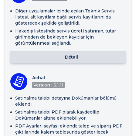
Diğer uygulamalar içinde açılan Teknik Servis
listesi, alt kayıtlara bağlı servis kayıtlarını da
gösterecek şekilde geliştirildi.
Hakediş listesinde servis ücreti satırının, tutar
girilmeden de bekleyen kayıtlar için
görüntülenmesi sağlandı.
Détail
Achat
Version : 3.1.11
Satınalma talebi detayına Dokümanlar bölümü
eklendi.
Satınalma talebi PDF olarak kaydedilip
Dokümanlar altına eklenebiliyor.
PDF Ayarları sayfası eklendi; talep ve sipariş PDF
çıktılarında kalem tablosunda gösterilecek