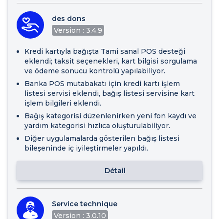
des dons
Version : 3.4.9
Kredi kartıyla bağışta Tami sanal POS desteği
eklendi; taksit seçenekleri, kart bilgisi sorgulama
ve ödeme sonucu kontrolü yapılabiliyor.
Banka POS mutabakatı için kredi kartı işlem
listesi servisi eklendi, bağış listesi servisine kart
işlem bilgileri eklendi.
Bağış kategorisi düzenlenirken yeni fon kaydı ve
yardım kategorisi hızlıca oluşturulabiliyor.
Diğer uygulamalarda gösterilen bağış listesi
bileşeninde iç iyileştirmeler yapıldı.
Détail
Service technique
Version : 3.0.10