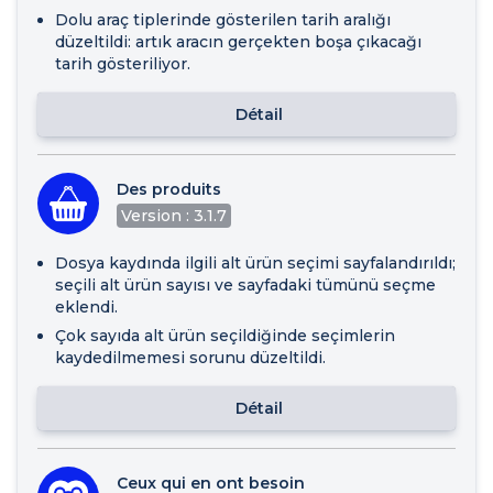
Dolu araç tiplerinde gösterilen tarih aralığı
düzeltildi: artık aracın gerçekten boşa çıkacağı
tarih gösteriliyor.
Détail
Des produits
Version : 3.1.7
Dosya kaydında ilgili alt ürün seçimi sayfalandırıldı;
seçili alt ürün sayısı ve sayfadaki tümünü seçme
eklendi.
Çok sayıda alt ürün seçildiğinde seçimlerin
kaydedilmemesi sorunu düzeltildi.
Détail
Ceux qui en ont besoin