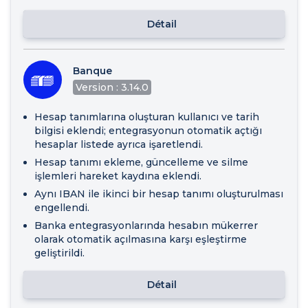
Détail
Banque
Version : 3.14.0
Hesap tanımlarına oluşturan kullanıcı ve tarih
bilgisi eklendi; entegrasyonun otomatik açtığı
hesaplar listede ayrıca işaretlendi.
Hesap tanımı ekleme, güncelleme ve silme
işlemleri hareket kaydına eklendi.
Aynı IBAN ile ikinci bir hesap tanımı oluşturulması
engellendi.
Banka entegrasyonlarında hesabın mükerrer
olarak otomatik açılmasına karşı eşleştirme
geliştirildi.
Détail