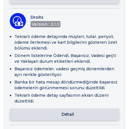
Droits
Version : 3.1.3
Tekrarlı ödeme detayında müşteri, tutar, periyot,
ödeme ilerlemesi ve kart bilgilerini gösteren özet
bölümü eklendi.
Dönem listelerine Ödendi, Başarısız, Vadesi geçti
ve Yaklaşan durum etiketleri eklendi.
Başarısız ödemeler, vadesi geçmiş dönemlerden
ayrı renkle gösteriliyor.
Banka bir hata mesajı döndürmediğinde başarısız
ödemelerin görünmemesi sorunu düzeltildi.
Tekrarlı ödeme detay sayfasının ekran düzeni
düzeltildi.
Détail