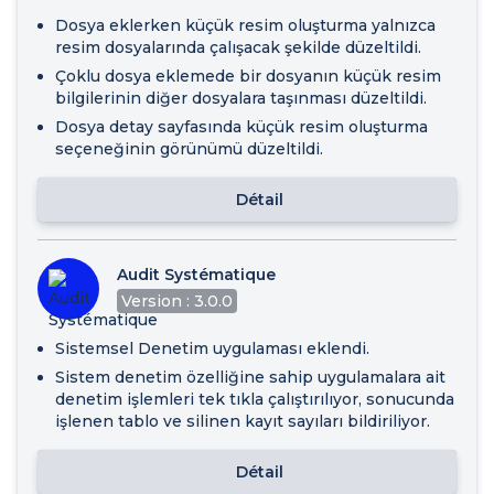
Dosya eklerken küçük resim oluşturma yalnızca
resim dosyalarında çalışacak şekilde düzeltildi.
Çoklu dosya eklemede bir dosyanın küçük resim
bilgilerinin diğer dosyalara taşınması düzeltildi.
Dosya detay sayfasında küçük resim oluşturma
seçeneğinin görünümü düzeltildi.
Détail
Audit Systématique
Version : 3.0.0
Sistemsel Denetim uygulaması eklendi.
Sistem denetim özelliğine sahip uygulamalara ait
denetim işlemleri tek tıkla çalıştırılıyor, sonucunda
işlenen tablo ve silinen kayıt sayıları bildiriliyor.
Détail