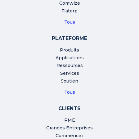
Comwize
Flaterp
Tous
PLATEFORME
Produits
Applications
Ressources
Services
Soutien
Tous
CLIENTS
PME
Grandes Entreprises
Commencez