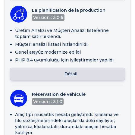
La planification de la production
Version : 3.0.6
Üretim Analizi ve Müşteri Analizi listelerine
toplam satırı eklendi.
Müşteri analizi listesi hızlandırıldı.
Genel arayüz modernize edildi.
PHP 8.4 uyumluluğu için iyileştirmeler yapıldı.
Détail
Réservation de véhicule
Version : 3.1.0
Araç tipi müsaitlik hesabı geliştirildi: kiralama ve
filo sözleşmelerindeki araçlar da dolu sayılıyor,
yalnızca kiralanabilir durumdaki araçlar hesaba
katılıyor.