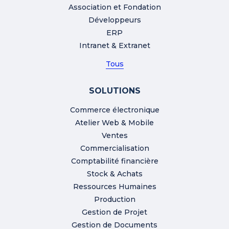
Association et Fondation
Développeurs
ERP
Intranet & Extranet
Tous
SOLUTIONS
Commerce électronique
Atelier Web & Mobile
Ventes
Commercialisation
Comptabilité financière
Stock & Achats
Ressources Humaines
Production
Gestion de Projet
Gestion de Documents