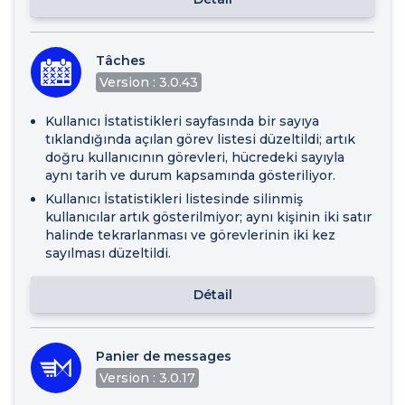
Tâches
Version : 3.0.43
Kullanıcı İstatistikleri sayfasında bir sayıya
tıklandığında açılan görev listesi düzeltildi; artık
doğru kullanıcının görevleri, hücredeki sayıyla
aynı tarih ve durum kapsamında gösteriliyor.
Kullanıcı İstatistikleri listesinde silinmiş
kullanıcılar artık gösterilmiyor; aynı kişinin iki satır
halinde tekrarlanması ve görevlerinin iki kez
sayılması düzeltildi.
Détail
Panier de messages
Version : 3.0.17