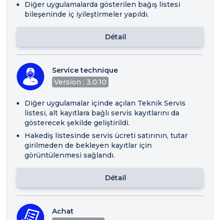
Diğer uygulamalarda gösterilen bağış listesi
bileşeninde iç iyileştirmeler yapıldı.
Détail
Service technique
Version : 3.0.10
Diğer uygulamalar içinde açılan Teknik Servis
listesi, alt kayıtlara bağlı servis kayıtlarını da
gösterecek şekilde geliştirildi.
Hakediş listesinde servis ücreti satırının, tutar
girilmeden de bekleyen kayıtlar için
görüntülenmesi sağlandı.
Détail
Achat