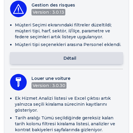
Gestion des risques
Version : 3.0.13
Müşteri Seçimi ekranındaki filtreler düzeltildi;
müşteri tipi, harf, sektör, il/ilçe, parametre ve
federe seçimleri artık listeye uygulanıyor.
Müşteri tipi seçenekleri arasına Personel eklendi.
Détail
Louer une voiture
Version : 3.0.30
Ek Hizmet Analizi listesi ve Excel çıktısı artık
yalnızca seçili kiralama sürecinin kayıtlarını
gösteriyor.
Tarih aralığı Tümü seçildiğinde gereksiz kalan
tarih kolonu filtresi kiralama listesi, analizler ve
kontrat bakiyeleri sayfalarında gizleniyor.