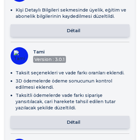
Kişi Detaylı Bilgileri sekmesinde üyelik, eğitim ve
abonelik bilgilerinin kaydedilmesi düzeltildi.
Détail
Tami
Version : 3.0.1
Taksit seçenekleri ve vade farkı oranları eklendi.
3D ödemelerde ödeme sonucunun kontrol
edilmesi eklendi.
Taksitli ödemelerde vade farkı siparişe
yansıtılacak, cari harekete tahsil edilen tutar
yazılacak şekilde düzeltildi.
Détail