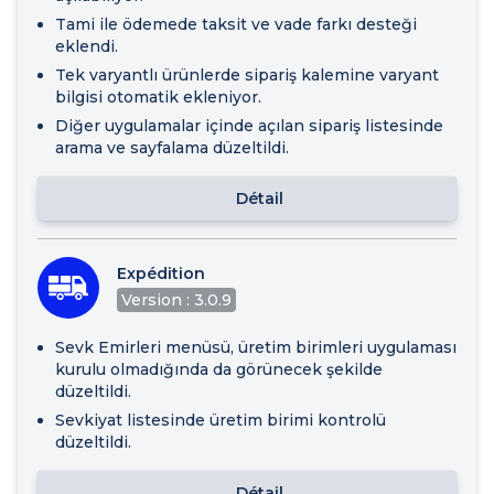
Tami ile ödemede taksit ve vade farkı desteği
eklendi.
Tek varyantlı ürünlerde sipariş kalemine varyant
bilgisi otomatik ekleniyor.
Diğer uygulamalar içinde açılan sipariş listesinde
arama ve sayfalama düzeltildi.
Détail
Expédition
Version : 3.0.9
Sevk Emirleri menüsü, üretim birimleri uygulaması
kurulu olmadığında da görünecek şekilde
düzeltildi.
Sevkiyat listesinde üretim birimi kontrolü
düzeltildi.
Détail