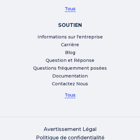
Tous
SOUTIEN
Informations sur l'entreprise
Carrière
Blog
Question et Réponse
Questions fréquemment posées
Documentation
Contactez Nous
Tous
Avertissement Légal
Politique de confidentialité