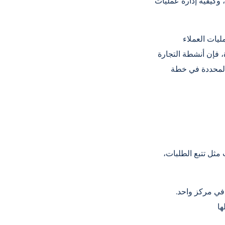
 وكيفية إدارة عمليات
ليات العملاء
، فإن أنشطة التجارة
 المحددة في خطة
مثل تتبع الطلبات،
 في مركز واحد.