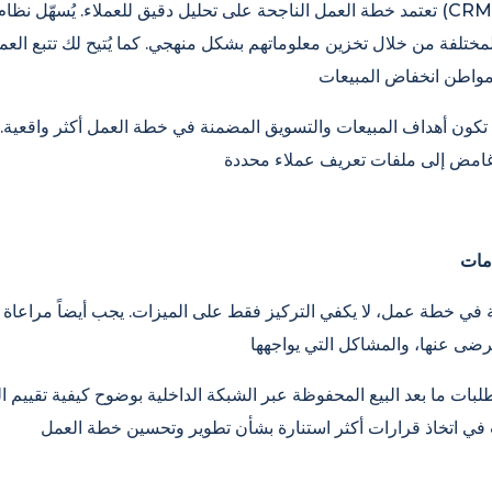
تعتمد خطة العمل الناجحة على تحليل دقيق للعملاء. يُسهّل نظام إدارة علاقات العملا
مختلفة من خلال تخزين معلوماتهم بشكل منهجي. كما يُتيح لك تتبع العمل
تكون أهداف المبيعات والتسويق المضمنة في خطة العمل أكثر واقعية. 
مات
في خطة عمل، لا يكفي التركيز فقط على الميزات. يجب أيضاً مراعاة ك
لبات ما بعد البيع المحفوظة عبر الشبكة الداخلية بوضوح كيفية تقييم ا