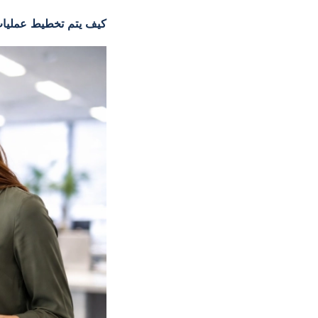
كيف يتم تخطيط عمليات