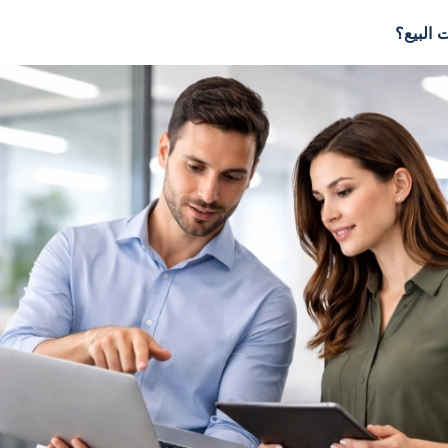
 البيع؟