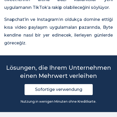
uygulamanın TikTok’a rakip olabileceğini söylüyor.
Snapchat’in ve Instagram’ın oldukça domine ettiği
kısa video paylaşım uygulamaları pazarında, Byte
kendine nasıl bir yer edinecek, ilerleyen günlerde
göreceğiz.
Lösungen, die Ihrem Unternehmen
einen Mehrwert verleihen
Sofortige verwendung
Nutzung in wenigen Minuten ohne Kreditkarte.