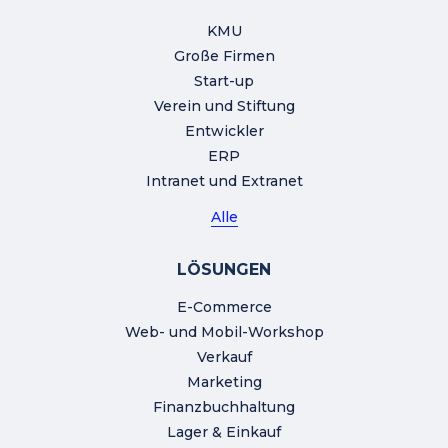
KMU
Große Firmen
Start-up
Verein und Stiftung
Entwickler
ERP
Intranet und Extranet
Alle
LÖSUNGEN
E-Commerce
Web- und Mobil-Workshop
Verkauf
Marketing
Finanzbuchhaltung
Lager & Einkauf