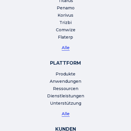
Titarus
Penamo
Korivus
Trizbi
Comwize
Flaterp
Alle
PLATTFORM
Produkte
Anwendungen
Ressourcen
Dienstleistungen
Unterstützung
Alle
KUNDEN