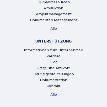
Humanressourcen
Produktion
Projektmanagement
Dokumenten Management
Alle
UNTERSTÜTZUNG
Informationen zum Unternehmen
Karriere
Blog
Frage und Antwort
Häufig gestellte Fragen
Dokumentation
Kontakt
Alle