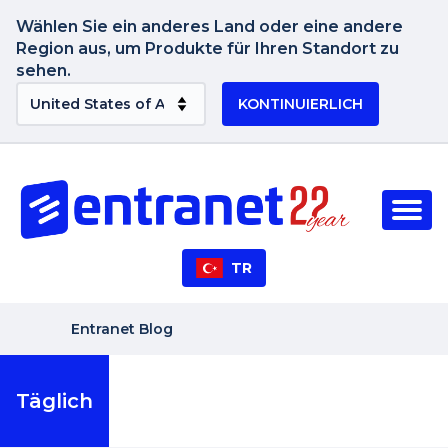
Wählen Sie ein anderes Land oder eine andere
Region aus, um Produkte für Ihren Standort zu
sehen.
KONTINUIERLICH
TR
Entranet Blog
Täglich