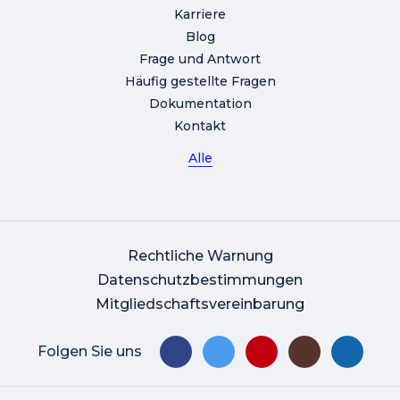
Karriere
Blog
Frage und Antwort
Häufig gestellte Fragen
Dokumentation
Kontakt
Alle
Rechtliche Warnung
Datenschutzbestimmungen
Mitgliedschaftsvereinbarung
Folgen Sie uns