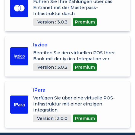
Führen Sie Ihre Zahlungen über das
Entranet mit der Masterpass-
Infrastruktur durch.
Version : 3.0.3
Premium
Iyzico
Bereiten Sie den virtuellen POS Ihrer
Bank mit der iyzico-Integration vor.
Version : 3.0.2
Premium
iPara
Verfügen Sie über eine virtuelle POS-
Infrastruktur mit einer einzigen
Integration.
Version : 3.0.0
Premium