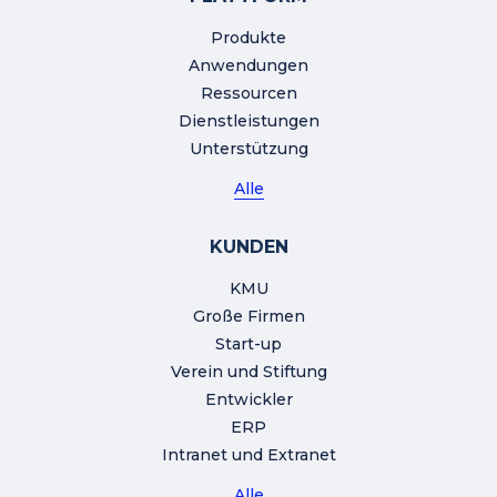
Produkte
Anwendungen
Ressourcen
Dienstleistungen
Unterstützung
Alle
KUNDEN
KMU
Große Firmen
Start-up
Verein und Stiftung
Entwickler
ERP
Intranet und Extranet
Alle