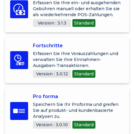
Erfassen Sie Ihre ein- und ausgehenden
Gebühren manuell oder erhalten Sie sie
als wiederkehrende POS-Zahlungen.
Version : 3.1.3
Standard
Fortschritte
Erfassen Sie Ihre Vorauszahlungen und
verwalten Sie Ihre Einnahmen-
Ausgaben-Transaktionen.
Version : 3.0.12
Standard
Pro forma
Speichern Sie Ihr Proforma und greifen
Sie auf produkt- und kundenbasierte
Analysen zu.
Version : 3.0.10
Standard