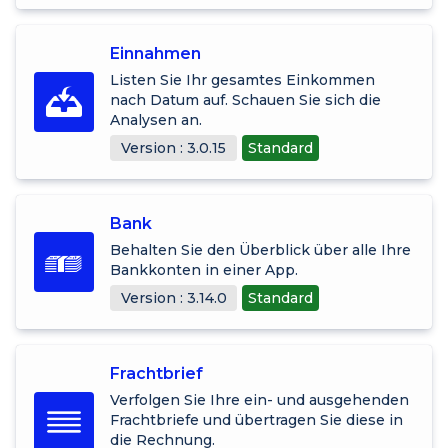
Einnahmen
Listen Sie Ihr gesamtes Einkommen
nach Datum auf. Schauen Sie sich die
Analysen an.
Version : 3.0.15
Standard
Bank
Behalten Sie den Überblick über alle Ihre
Bankkonten in einer App.
Version : 3.14.0
Standard
Frachtbrief
Verfolgen Sie Ihre ein- und ausgehenden
Frachtbriefe und übertragen Sie diese in
die Rechnung.