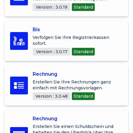
Version : 3.0.19
Standard
Bis
Verfolgen Sie Ihre Registrierkassen
sofort.
Version : 3.0.17
Standard
Rechnung
Erstellen Sie Ihre Rechnungen ganz
einfach mit Rechnungsvorlagen.
Version : 3.0.48
Standard
Rechnung
Erstellen Sie einen Schuldschein und
behalten Sie den Überblick über Ihre