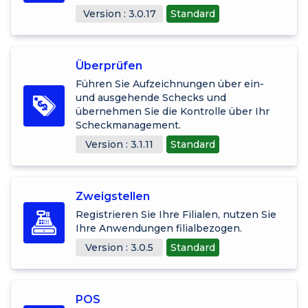
Version : 3.0.17
Standard
Überprüfen
Führen Sie Aufzeichnungen über ein-
und ausgehende Schecks und
übernehmen Sie die Kontrolle über Ihr
Scheckmanagement.
Version : 3.1.11
Standard
Zweigstellen
Registrieren Sie Ihre Filialen, nutzen Sie
Ihre Anwendungen filialbezogen.
Version : 3.0.5
Standard
POS