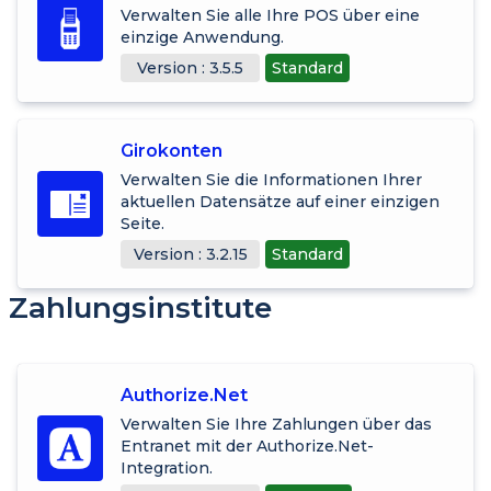
Verwalten Sie alle Ihre POS über eine
einzige Anwendung.
Version : 3.5.5
Standard
Girokonten
Verwalten Sie die Informationen Ihrer
aktuellen Datensätze auf einer einzigen
Seite.
Version : 3.2.15
Standard
Zahlungsinstitute
Authorize.Net
Verwalten Sie Ihre Zahlungen über das
Entranet mit der Authorize.Net-
Integration.