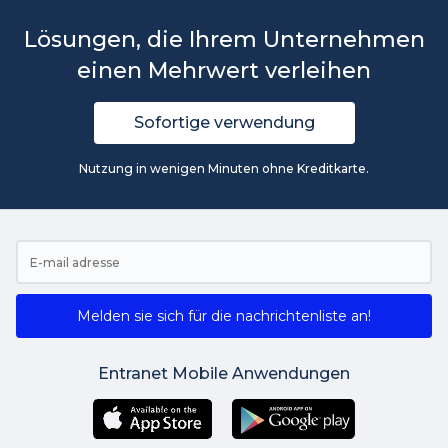
Lösungen, die Ihrem Unternehmen
einen Mehrwert verleihen
Sofortige verwendung
Nutzung in wenigen Minuten ohne Kreditkarte.
Melden sie sich für die nachrichtenliste an!
Entranet Mobile Anwendungen