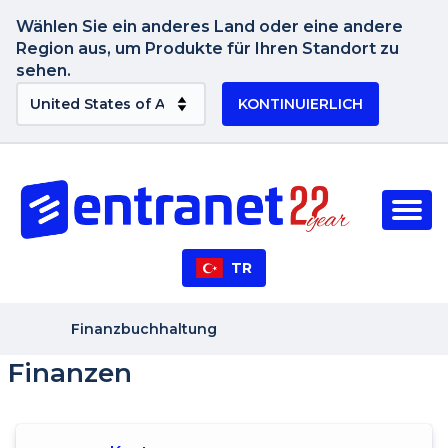
Wählen Sie ein anderes Land oder eine andere
Region aus, um Produkte für Ihren Standort zu
sehen.
KONTINUIERLICH
TR
Finanzbuchhaltung
Finanzen