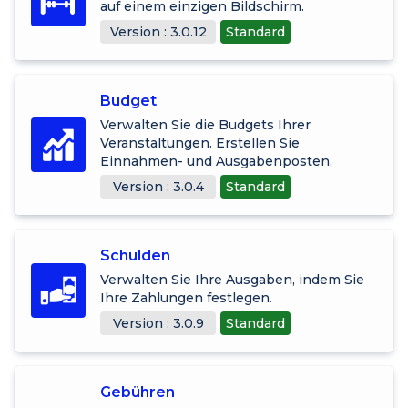
auf einem einzigen Bildschirm.
Version : 3.0.12
Standard
Budget
Verwalten Sie die Budgets Ihrer
Veranstaltungen. Erstellen Sie
Einnahmen- und Ausgabenposten.
Version : 3.0.4
Standard
Schulden
Verwalten Sie Ihre Ausgaben, indem Sie
Ihre Zahlungen festlegen.
Version : 3.0.9
Standard
Gebühren