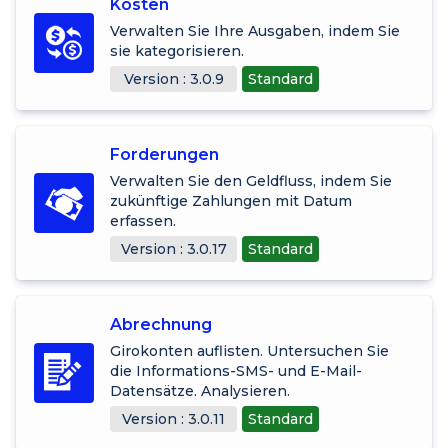
Kosten
Verwalten Sie Ihre Ausgaben, indem Sie
sie kategorisieren.
Version : 3.0.9
Standard
Forderungen
Verwalten Sie den Geldfluss, indem Sie
zukünftige Zahlungen mit Datum
erfassen.
Version : 3.0.17
Standard
Abrechnung
Girokonten auflisten. Untersuchen Sie
die Informations-SMS- und E-Mail-
Datensätze. Analysieren.
Version : 3.0.11
Standard