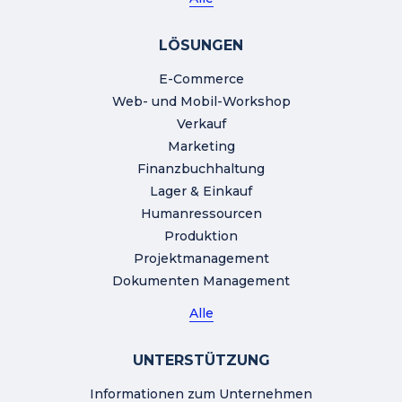
LÖSUNGEN
E-Commerce
Web- und Mobil-Workshop
Verkauf
Marketing
Finanzbuchhaltung
Lager & Einkauf
Humanressourcen
Produktion
Projektmanagement
Dokumenten Management
Alle
UNTERSTÜTZUNG
Informationen zum Unternehmen