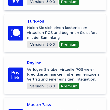
Version : 3.0.0
Premium
TurkPos
Holen Sie sich einen kostenlosen
virtuellen POS und beginnen Sie sofort
mit der Sammlung.
Version : 3.0.0
Premium
Payline
Verfügen Sie über virtuelle POS vieler
Kreditkartenmarken mit einem einzigen
Vertrag und einer einzigen Integration.
Version : 3.0.0
Premium
MasterPass