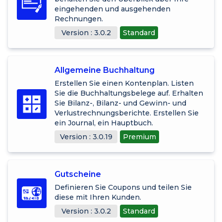
eingehenden und ausgehenden
Rechnungen.
Version : 3.0.2
Standard
Allgemeine Buchhaltung
Erstellen Sie einen Kontenplan. Listen
Sie die Buchhaltungsbelege auf. Erhalten
Sie Bilanz-, Bilanz- und Gewinn- und
Verlustrechnungsberichte. Erstellen Sie
ein Journal, ein Hauptbuch.
Version : 3.0.19
Premium
Gutscheine
Definieren Sie Coupons und teilen Sie
diese mit Ihren Kunden.
Version : 3.0.2
Standard