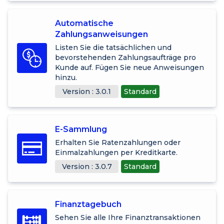
Automatische
Zahlungsanweisungen
Listen Sie die tatsächlichen und
bevorstehenden Zahlungsaufträge pro
Kunde auf. Fügen Sie neue Anweisungen
hinzu.
Version : 3.0.1
Standard
E-Sammlung
Erhalten Sie Ratenzahlungen oder
Einmalzahlungen per Kreditkarte.
Version : 3.0.7
Standard
Finanztagebuch
Sehen Sie alle Ihre Finanztransaktionen