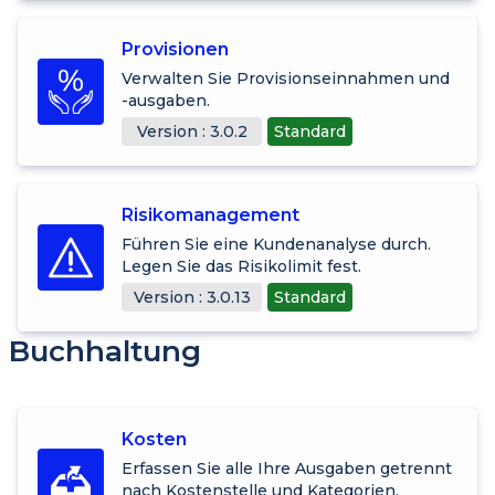
Provisionen
Verwalten Sie Provisionseinnahmen und
-ausgaben.
Version : 3.0.2
Standard
Risikomanagement
Führen Sie eine Kundenanalyse durch.
Legen Sie das Risikolimit fest.
Version : 3.0.13
Standard
Buchhaltung
Kosten
Erfassen Sie alle Ihre Ausgaben getrennt
nach Kostenstelle und Kategorien.