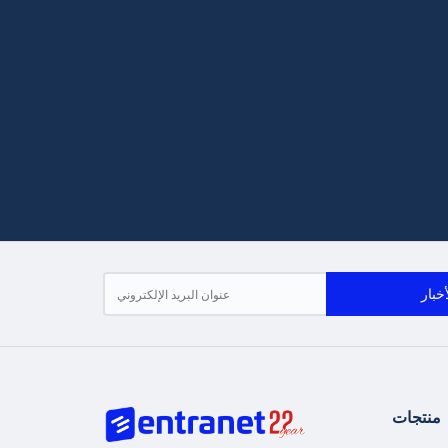
منتجات