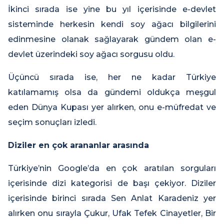
İkinci sırada ise yine bu yıl içerisinde e-devlet
sisteminde herkesin kendi soy ağacı bilgilerini
edinmesine olanak sağlayarak gündem olan e-
devlet üzerindeki soy ağacı sorgusu oldu.
Üçüncü sırada ise, her ne kadar Türkiye
katılamamış olsa da gündemi oldukça meşgul
eden Dünya Kupası yer alırken, onu e-müfredat ve
seçim sonuçları izledi.
Diziler en çok arananlar arasında
Türkiye’nin Google’da en çok aratılan sorguları
içerisinde dizi kategorisi de başı çekiyor. Diziler
içerisinde birinci sırada Sen Anlat Karadeniz yer
alırken onu sırayla Çukur, Ufak Tefek Cinayetler, Bir