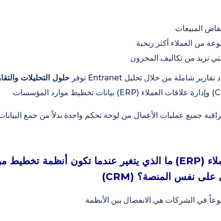
توفر
حلول التحليلات والتقار
ما الذي يتغير عندما تكون أنظمة تخطيط موارد المؤسسات (ERP) 
ناعي على نفس المنصة؟