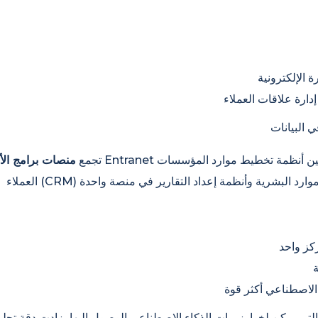
ة الإلكترونية
تجمع
منصات برامج الأ
ة