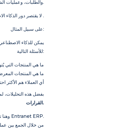
والطلبات، وعمليات الشراء، والبيانات التشغيلية.
.
لا يقتصر دور الذكاء 
على سبيل المثال:
للأسئلة التالية:
ما هي المنتجات التي يُ
ما هي المنتجات المعر
أي العملاء هم الأكثر احت
بفضل هذه التحليلات، ل
القرارات.
وهنا تحديداً يأتي دور حل Entranet ERP.
من خلال الجمع بين عملي