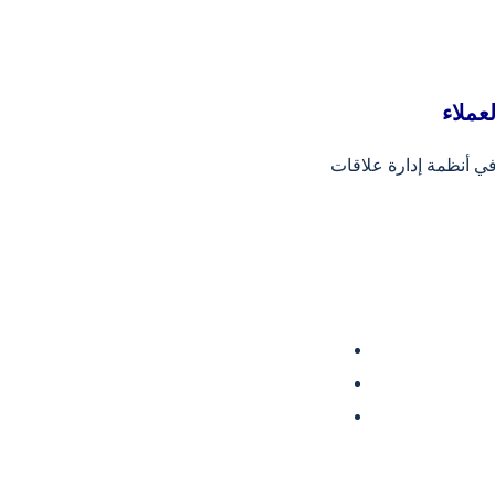
عملاء
في أنظمة إدارة علاقات