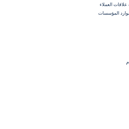
اخلية فرق المبيعات من إدارة بيانات العملاء في منصة
موارد المؤسسات