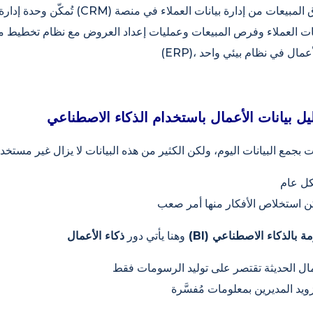
تُمكّن وحدة إدارة علاقات العملاء (CRM) في الشبكة الد
ات العملاء وفرص المبيعات وعمليات إعداد العروض مع نظام تخطيط 
ليل بيانات الأعمال باستخدام الذكاء الاصطناعي
رير المدعومة بالذكاء الاصطناعي
وهنا يأتي دور