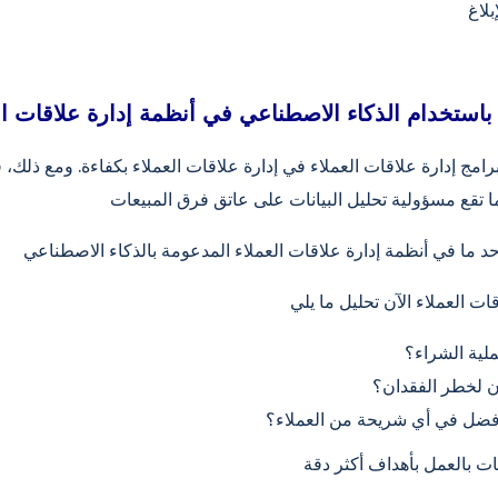
باستخدام الذكاء الاصطناعي في أنظمة إدارة علاقات ال
امج إدارة علاقات العملاء في إدارة علاقات العملاء بكفاءة. ومع ذلك، 
لية الشراء؟
ن لخطر الفقدان؟
فضل في أي شريحة من العملاء؟