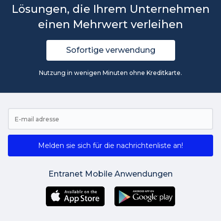
Lösungen, die Ihrem Unternehmen
einen Mehrwert verleihen
Sofortige verwendung
Nutzung in wenigen Minuten ohne Kreditkarte.
Melden sie sich für die nachrichtenliste an!
Entranet Mobile Anwendungen