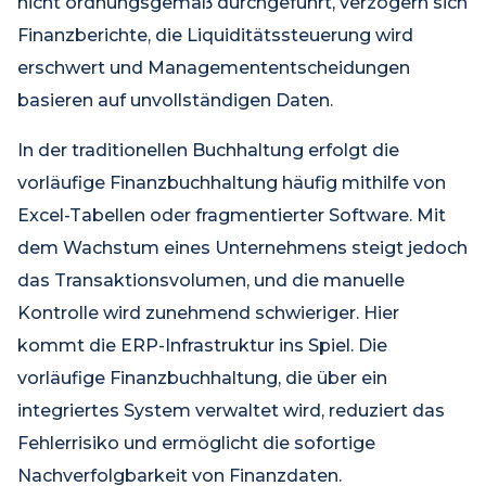
nicht ordnungsgemäß durchgeführt, verzögern sich
Finanzberichte, die Liquiditätssteuerung wird
erschwert und Managemententscheidungen
basieren auf unvollständigen Daten.
In der traditionellen Buchhaltung erfolgt die
vorläufige Finanzbuchhaltung häufig mithilfe von
Excel-Tabellen oder fragmentierter Software. Mit
dem Wachstum eines Unternehmens steigt jedoch
das Transaktionsvolumen, und die manuelle
Kontrolle wird zunehmend schwieriger. Hier
kommt die ERP-Infrastruktur ins Spiel. Die
vorläufige Finanzbuchhaltung, die über ein
integriertes System verwaltet wird, reduziert das
Fehlerrisiko und ermöglicht die sofortige
Nachverfolgbarkeit von Finanzdaten.