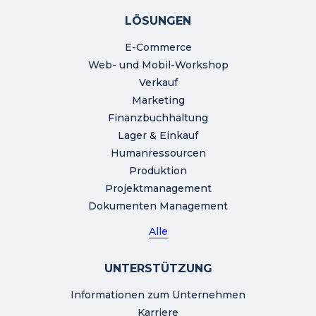
LÖSUNGEN
E-Commerce
Web- und Mobil-Workshop
Verkauf
Marketing
Finanzbuchhaltung
Lager & Einkauf
Humanressourcen
Produktion
Projektmanagement
Dokumenten Management
Alle
UNTERSTÜTZUNG
Informationen zum Unternehmen
Karriere