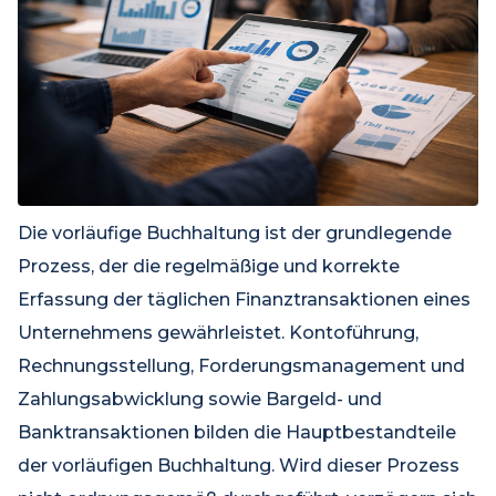
Die vorläufige Buchhaltung ist der grundlegende
Prozess, der die regelmäßige und korrekte
Erfassung der täglichen Finanztransaktionen eines
Unternehmens gewährleistet. Kontoführung,
Rechnungsstellung, Forderungsmanagement und
Zahlungsabwicklung sowie Bargeld- und
Banktransaktionen bilden die Hauptbestandteile
der vorläufigen Buchhaltung. Wird dieser Prozess