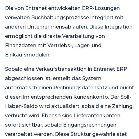
Die von Entranet entwickelten ERP-Lösungen
verwalten Buchhaltungsprozesse integriert mit
anderen Unternehmensabläufen. Diese Integration
ermöglicht die direkte Verarbeitung von
Finanzdaten mit Vertriebs-, Lager- und
Einkaufsmodulen.
Sobald eine Verkaufstransaktion in Entranet ERP
abgeschlossen ist, erstellt das System
automatisch einen Rechnungsdatensatz und bucht
diesen im entsprechenden Kundenkonto. Der Soll-
Haben-Saldo wird aktualisiert, sobald eine Zahlung
verbucht wird. Ebenso sind Lieferantenkonten
sofort sichtbar, sobald Eingangsrechnungen
verarbeitet werden. Diese Struktur gewährleistet