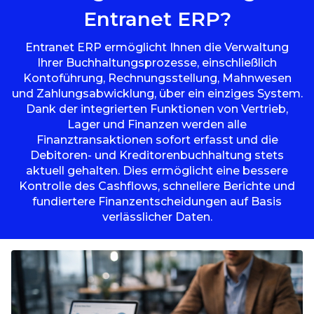
Entranet ERP?
Entranet ERP ermöglicht Ihnen die Verwaltung
Ihrer Buchhaltungsprozesse, einschließlich
Kontoführung, Rechnungsstellung, Mahnwesen
und Zahlungsabwicklung, über ein einziges System.
Dank der integrierten Funktionen von Vertrieb,
Lager und Finanzen werden alle
Finanztransaktionen sofort erfasst und die
Debitoren- und Kreditorenbuchhaltung stets
aktuell gehalten. Dies ermöglicht eine bessere
Kontrolle des Cashflows, schnellere Berichte und
fundiertere Finanzentscheidungen auf Basis
verlässlicher Daten.