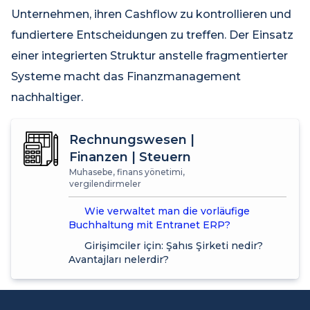
Unternehmen, ihren Cashflow zu kontrollieren und
fundiertere Entscheidungen zu treffen. Der Einsatz
einer integrierten Struktur anstelle fragmentierter
Systeme macht das Finanzmanagement
nachhaltiger.
Rechnungswesen |
Finanzen | Steuern
Muhasebe, finans yönetimi,
vergilendirmeler
Wie verwaltet man die vorläufige
Buchhaltung mit Entranet ERP?
Girişimciler için: Şahıs Şirketi nedir?
Avantajları nelerdir?