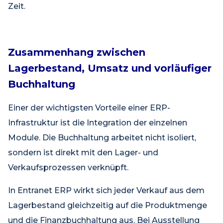
Zeit.
Zusammenhang zwischen
Lagerbestand, Umsatz und vorläufiger
Buchhaltung
Einer der wichtigsten Vorteile einer ERP-
Infrastruktur ist die Integration der einzelnen
Module. Die Buchhaltung arbeitet nicht isoliert,
sondern ist direkt mit den Lager- und
Verkaufsprozessen verknüpft.
In Entranet ERP wirkt sich jeder Verkauf aus dem
Lagerbestand gleichzeitig auf die Produktmenge
und die Finanzbuchhaltung aus. Bei Ausstellung