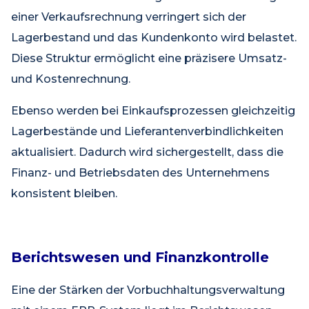
einer Verkaufsrechnung verringert sich der
Lagerbestand und das Kundenkonto wird belastet.
Diese Struktur ermöglicht eine präzisere Umsatz-
und Kostenrechnung.
Ebenso werden bei Einkaufsprozessen gleichzeitig
Lagerbestände und Lieferantenverbindlichkeiten
aktualisiert. Dadurch wird sichergestellt, dass die
Finanz- und Betriebsdaten des Unternehmens
konsistent bleiben.
Berichtswesen und Finanzkontrolle
Eine der Stärken der Vorbuchhaltungsverwaltung