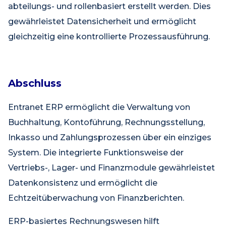
abteilungs- und rollenbasiert erstellt werden. Dies
gewährleistet Datensicherheit und ermöglicht
gleichzeitig eine kontrollierte Prozessausführung.
Abschluss
Entranet ERP ermöglicht die Verwaltung von
Buchhaltung, Kontoführung, Rechnungsstellung,
Inkasso und Zahlungsprozessen über ein einziges
System. Die integrierte Funktionsweise der
Vertriebs-, Lager- und Finanzmodule gewährleistet
Datenkonsistenz und ermöglicht die
Echtzeitüberwachung von Finanzberichten.
ERP-basiertes Rechnungswesen hilft