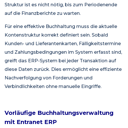
Struktur ist es nicht nötig, bis zum Periodenende
auf die Finanzberichte zu warten.
Für eine effektive Buchhaltung muss die aktuelle
Kontenstruktur korrekt definiert sein. Sobald
Kunden- und Lieferantenkarten, Fälligkeitstermine
und Zahlungsbedingungen im System erfasst sind,
greift das ERP-System bei jeder Transaktion auf
diese Daten zurück. Dies ermöglicht eine effiziente
Nachverfolgung von Forderungen und
Verbindlichkeiten ohne manuelle Eingriffe.
Vorläufige Buchhaltungsverwaltung
mit Entranet ERP