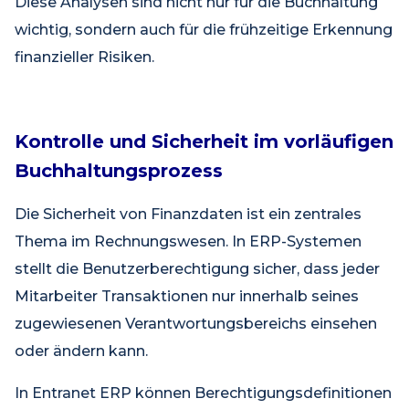
Diese Analysen sind nicht nur für die Buchhaltung
wichtig, sondern auch für die frühzeitige Erkennung
finanzieller Risiken.
Kontrolle und Sicherheit im vorläufigen
Buchhaltungsprozess
Die Sicherheit von Finanzdaten ist ein zentrales
Thema im Rechnungswesen. In ERP-Systemen
stellt die Benutzerberechtigung sicher, dass jeder
Mitarbeiter Transaktionen nur innerhalb seines
zugewiesenen Verantwortungsbereichs einsehen
oder ändern kann.
In Entranet ERP können Berechtigungsdefinitionen