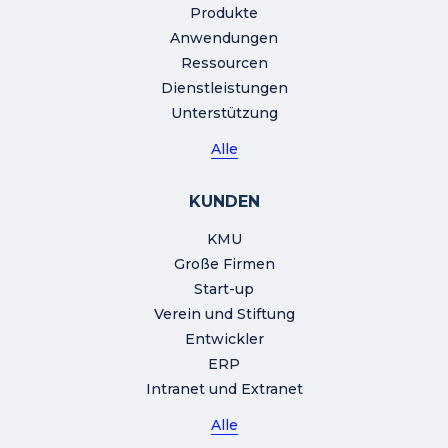
Produkte
Anwendungen
Ressourcen
Dienstleistungen
Unterstützung
Alle
KUNDEN
KMU
Große Firmen
Start-up
Verein und Stiftung
Entwickler
ERP
Intranet und Extranet
Alle