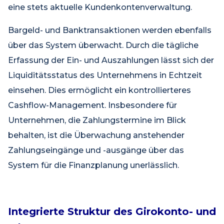
eine stets aktuelle Kundenkontenverwaltung.
Bargeld- und Banktransaktionen werden ebenfalls
über das System überwacht. Durch die tägliche
Erfassung der Ein- und Auszahlungen lässt sich der
Liquiditätsstatus des Unternehmens in Echtzeit
einsehen. Dies ermöglicht ein kontrollierteres
Cashflow-Management. Insbesondere für
Unternehmen, die Zahlungstermine im Blick
behalten, ist die Überwachung anstehender
Zahlungseingänge und -ausgänge über das
System für die Finanzplanung unerlässlich.
Integrierte Struktur des Girokonto- und