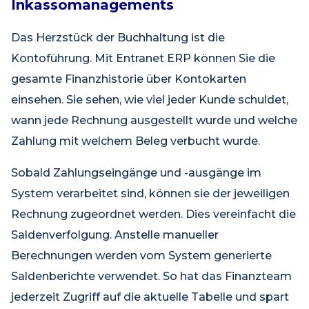
Inkassomanagements
Das Herzstück der Buchhaltung ist die
Kontoführung. Mit Entranet ERP können Sie die
gesamte Finanzhistorie über Kontokarten
einsehen. Sie sehen, wie viel jeder Kunde schuldet,
wann jede Rechnung ausgestellt wurde und welche
Zahlung mit welchem Beleg verbucht wurde.
Sobald Zahlungseingänge und -ausgänge im
System verarbeitet sind, können sie der jeweiligen
Rechnung zugeordnet werden. Dies vereinfacht die
Saldenverfolgung. Anstelle manueller
Berechnungen werden vom System generierte
Saldenberichte verwendet. So hat das Finanzteam
jederzeit Zugriff auf die aktuelle Tabelle und spart