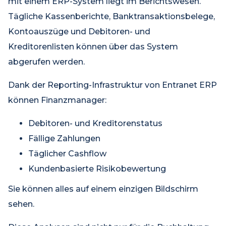
mit einem ERP-System liegt im Berichtswesen.
Tägliche Kassenberichte, Banktransaktionsbelege,
Kontoauszüge und Debitoren- und
Kreditorenlisten können über das System
abgerufen werden.
Dank der Reporting-Infrastruktur von Entranet ERP
können Finanzmanager:
Debitoren- und Kreditorenstatus
Fällige Zahlungen
Täglicher Cashflow
Kundenbasierte Risikobewertung
Sie können alles auf einem einzigen Bildschirm
sehen.