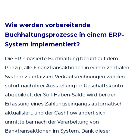
Wie werden vorbereitende
Buchhaltungsprozesse in einem ERP-
System implementiert?
Die ERP-basierte Buchhaltung beruht auf dem
Prinzip, alle Finanztransaktionen in einem zentralen
System zu erfassen. Verkaufsrechnungen werden
sofort nach ihrer Ausstellung im Geschäftskonto
abgebildet, der Soll-Haben-Saldo wird bei der
Erfassung eines Zahlungseingangs automatisch
aktualisiert, und der Cashflow ändert sich
unmittelbar nach der Verarbeitung von
Banktransaktionen im System. Dank dieser