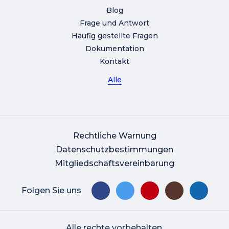
Blog
Frage und Antwort
Häufig gestellte Fragen
Dokumentation
Kontakt
Alle
Rechtliche Warnung
Datenschutzbestimmungen
Mitgliedschaftsvereinbarung
Folgen Sie uns
Alle rechte vorbehalten.