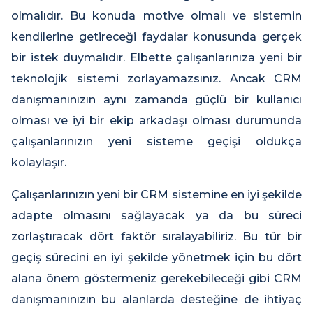
olmalıdır. Bu konuda motive olmalı ve sistemin
kendilerine getireceği faydalar konusunda gerçek
bir istek duymalıdır. Elbette çalışanlarınıza yeni bir
teknolojik sistemi zorlayamazsınız. Ancak CRM
danışmanınızın aynı zamanda güçlü bir kullanıcı
olması ve iyi bir ekip arkadaşı olması durumunda
çalışanlarınızın yeni sisteme geçişi oldukça
kolaylaşır.
Çalışanlarınızın yeni bir CRM sistemine en iyi şekilde
adapte olmasını sağlayacak ya da bu süreci
zorlaştıracak dört faktör sıralayabiliriz. Bu tür bir
geçiş sürecini en iyi şekilde yönetmek için bu dört
alana önem göstermeniz gerekebileceği gibi CRM
danışmanınızın bu alanlarda desteğine de ihtiyaç