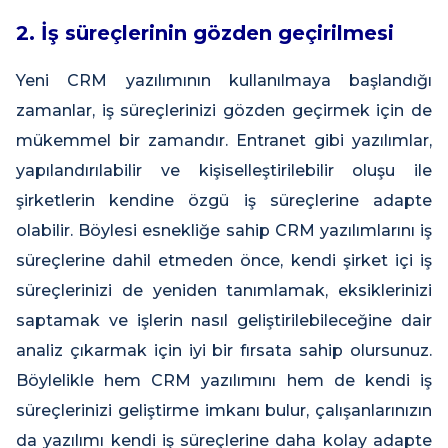
2. İş süreçlerinin gözden geçirilmesi
Yeni CRM yazılımının kullanılmaya başlandığı
zamanlar, iş süreçlerinizi gözden geçirmek için de
mükemmel bir zamandır. Entranet gibi yazılımlar,
yapılandırılabilir ve kişiselleştirilebilir oluşu ile
şirketlerin kendine özgü iş süreçlerine adapte
olabilir. Böylesi esnekliğe sahip CRM yazılımlarını iş
süreçlerine dahil etmeden önce, kendi şirket içi iş
süreçlerinizi de yeniden tanımlamak, eksiklerinizi
saptamak ve işlerin nasıl geliştirilebileceğine dair
analiz çıkarmak için iyi bir fırsata sahip olursunuz.
Böylelikle hem CRM yazılımını hem de kendi iş
süreçlerinizi geliştirme imkanı bulur, çalışanlarınızın
da yazılımı kendi iş süreçlerine daha kolay adapte