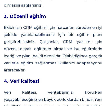
olmasını sağlarsınız.
3. Düzenli eğitim
Ekibinizin CRM eğitimi için harcanan süreden en iyi
şekilde yararlanabilmeniz için bir eğitim planı
geliştirebilirsiniz. Çalışanlar, CRM yazılımı için
düzenli olarak eğitimler almalı ve bu eğitimlerin
içeriği ve planı belirli olmalıdır. Olabildiğince gerçek
verilerle eğitim sağlanması kullanıcı adaptasyonu
artıracaktır.
4. Veri kalitesi
Veri kalitesi, veritabanınızı korurken
yaşayabileceğiniz en büyük zorluklardan biridir. Yeni