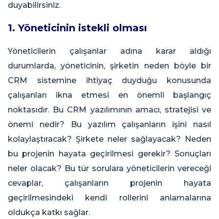
duyabilirsiniz.
1. Yöneticinin istekli olması
Yöneticilerin çalışanlar adına karar aldığı
durumlarda, yöneticinin, şirketin neden böyle bir
CRM sistemine ihtiyaç duyduğu konusunda
çalışanları ikna etmesi en önemli başlangıç
noktasıdır. Bu CRM yazılımının amacı, stratejisi ve
önemi nedir? Bu yazılım çalışanların işini nasıl
kolaylaştıracak? Şirkete neler sağlayacak? Neden
bu projenin hayata geçirilmesi gerekir? Sonuçları
neler olacak? Bu tür sorulara yöneticilerin vereceği
cevaplar, çalışanların projenin hayata
geçirilmesindeki kendi rollerini anlamalarına
oldukça katkı sağlar.