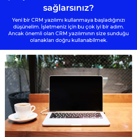
sağlarsınız?
Yeni bir CRM yazılımı kullanmaya başladığınızı
düşünelim. İşletmeniz için bu çok iyi bir adım.
Ancak önemli olan CRM yazılımının size sunduğu
olanakları doğru kullanabilmek.