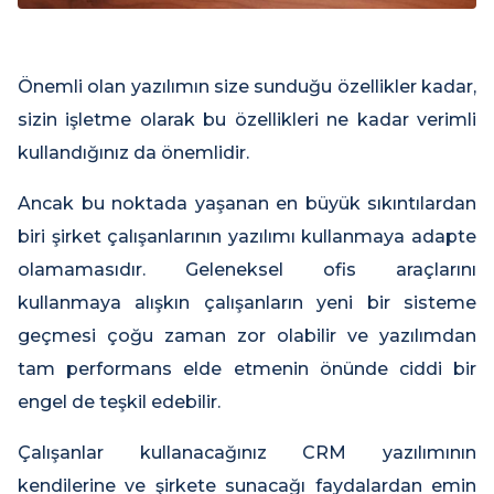
Önemli olan yazılımın size sunduğu özellikler kadar,
sizin işletme olarak bu özellikleri ne kadar verimli
kullandığınız da önemlidir.
Ancak bu noktada yaşanan en büyük sıkıntılardan
biri şirket çalışanlarının yazılımı kullanmaya adapte
olamamasıdır. Geleneksel ofis araçlarını
kullanmaya alışkın çalışanların yeni bir sisteme
geçmesi çoğu zaman zor olabilir ve yazılımdan
tam performans elde etmenin önünde ciddi bir
engel de teşkil edebilir.
Çalışanlar kullanacağınız CRM yazılımının
kendilerine ve şirkete sunacağı faydalardan emin