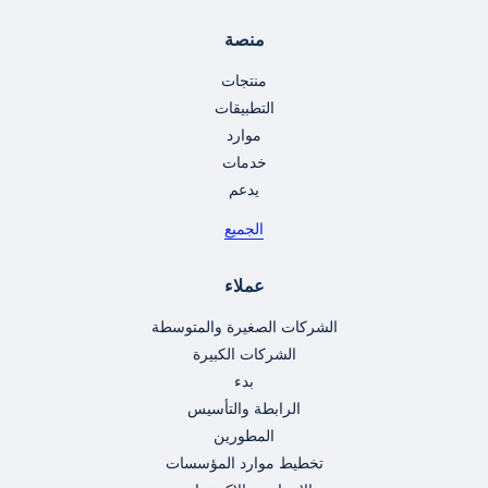
منصة
منتجات
التطبيقات
موارد
خدمات
يدعم
الجميع
عملاء
الشركات الصغيرة والمتوسطة
الشركات الكبيرة
بدء
الرابطة والتأسيس
المطورين
تخطيط موارد المؤسسات