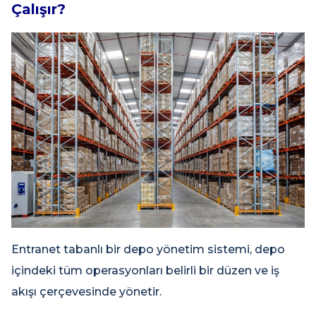
Çalışır?
Entranet tabanlı bir depo yönetim sistemi, depo
içindeki tüm operasyonları belirli bir düzen ve iş
akışı çerçevesinde yönetir.