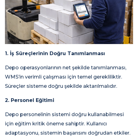
1. İş Süreçlerinin Doğru Tanımlanması
Depo operasyonlarının net şekilde tanımlanması,
WMS’in verimli çalışması için temel gerekliliktir.
Süreçler sisteme doğru şekilde aktarılmalıdır.
2. Personel Eğitimi
Depo personelinin sistemi doğru kullanabilmesi
için eğitim kritik öneme sahiptir. Kullanıcı
adaptasyonu, sistemin başarısını doğrudan etkiler.