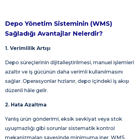
Depo Yönetim Sisteminin (WMS)
Sağladığı Avantajlar Nelerdir?
1. Verimlilik Artışı
Depo süreçlerinin dijitalleştirilmesi, manuel işlemleri
azaltır ve iş gücünün daha verimli kullanılmasını
sağlar. Operasyonlar hızlanır, depo içindeki iş akışı
düzenli hâle gelir.
2. Hata Azaltma
Yanlış ürün gönderimi, eksik sevkiyat veya stok
uyuşmazlığı gibi sorunlar sistematik kontrol
mekanizmaları sayesinde minimuma iner. WMS,