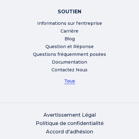
SOUTIEN
Informations sur l'entreprise
Carrière
Blog
Question et Réponse
Questions fréquemment posées
Documentation
Contactez Nous
Tous
Avertissement Légal
Politique de confidentialité
Accord d'adhésion