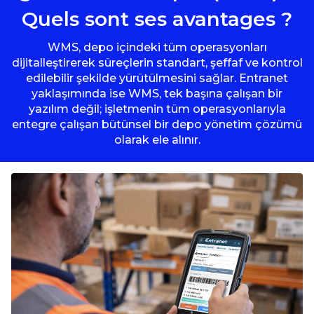
Quels sont ses avantages ?
WMS, depo içindeki tüm operasyonları
dijitalleştirerek süreçlerin standart, şeffaf ve kontrol
edilebilir şekilde yürütülmesini sağlar. Entranet
yaklaşımında ise WMS, tek başına çalışan bir
yazılım değil; işletmenin tüm operasyonlarıyla
entegre çalışan bütünsel bir depo yönetim çözümü
olarak ele alınır.