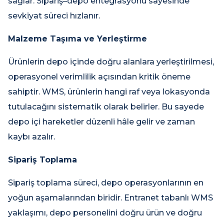
sağlar. Sipariş–depo entegrasyonu sayesinde
sevkiyat süreci hızlanır.
Malzeme Taşıma ve Yerleştirme
Ürünlerin depo içinde doğru alanlara yerleştirilmesi,
operasyonel verimlilik açısından kritik öneme
sahiptir. WMS, ürünlerin hangi raf veya lokasyonda
tutulacağını sistematik olarak belirler. Bu sayede
depo içi hareketler düzenli hâle gelir ve zaman
kaybı azalır.
Sipariş Toplama
Sipariş toplama süreci, depo operasyonlarının en
yoğun aşamalarından biridir. Entranet tabanlı WMS
yaklaşımı, depo personelini doğru ürün ve doğru