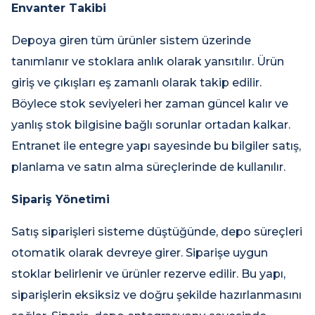
Envanter Takibi
Depoya giren tüm ürünler sistem üzerinde
tanımlanır ve stoklara anlık olarak yansıtılır. Ürün
giriş ve çıkışları eş zamanlı olarak takip edilir.
Böylece stok seviyeleri her zaman güncel kalır ve
yanlış stok bilgisine bağlı sorunlar ortadan kalkar.
Entranet ile entegre yapı sayesinde bu bilgiler satış,
planlama ve satın alma süreçlerinde de kullanılır.
Sipariş Yönetimi
Satış siparişleri sisteme düştüğünde, depo süreçleri
otomatik olarak devreye girer. Siparişe uygun
stoklar belirlenir ve ürünler rezerve edilir. Bu yapı,
siparişlerin eksiksiz ve doğru şekilde hazırlanmasını