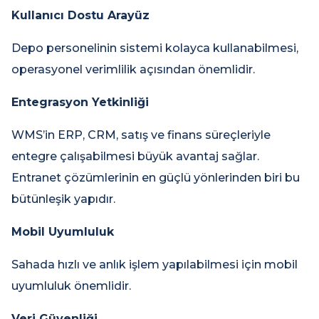
Kullanıcı Dostu Arayüz
Depo personelinin sistemi kolayca kullanabilmesi,
operasyonel verimlilik açısından önemlidir.
Entegrasyon Yetkinliği
WMS’in ERP, CRM, satış ve finans süreçleriyle
entegre çalışabilmesi büyük avantaj sağlar.
Entranet çözümlerinin en güçlü yönlerinden biri bu
bütünleşik yapıdır.
Mobil Uyumluluk
Sahada hızlı ve anlık işlem yapılabilmesi için mobil
uyumluluk önemlidir.
Veri Güvenliği