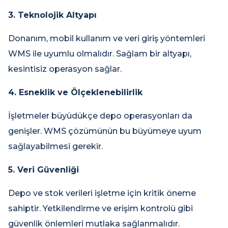
3. Teknolojik Altyapı
Donanım, mobil kullanım ve veri giriş yöntemleri
WMS ile uyumlu olmalıdır. Sağlam bir altyapı,
kesintisiz operasyon sağlar.
4. Esneklik ve Ölçeklenebilirlik
İşletmeler büyüdükçe depo operasyonları da
genişler. WMS çözümünün bu büyümeye uyum
sağlayabilmesi gerekir.
5. Veri Güvenliği
Depo ve stok verileri işletme için kritik öneme
sahiptir. Yetkilendirme ve erişim kontrolü gibi
güvenlik önlemleri mutlaka sağlanmalıdır.