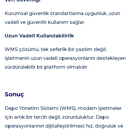
Kurumsal güvenlik standartlarına uygunluk, uzun
vadeli ve güvenilir kullanım sağlar.
Uzun Vadeli Kullanılabilirlik
WMS çözümü, tek seferlik bir yazılım değil;
işletmenin uzun vadeli operasyonlarını destekleyen
sürdürülebilir bir platform olmalıdır.
Sonuç
Depo Yönetim Sistemi (WMS), modern işletmeler
için artık bir tercih değil, zorunluluktur. Depo
operasyonlarının dijitalleştirilmesi; hız, doğruluk ve