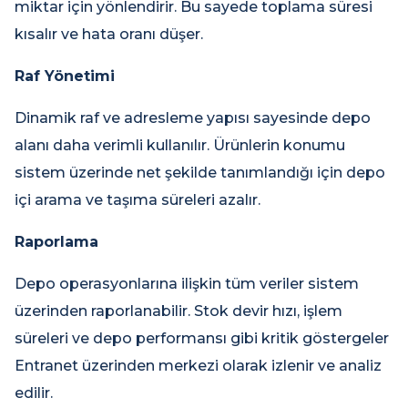
miktar için yönlendirir. Bu sayede toplama süresi
kısalır ve hata oranı düşer.
Raf Yönetimi
Dinamik raf ve adresleme yapısı sayesinde depo
alanı daha verimli kullanılır. Ürünlerin konumu
sistem üzerinde net şekilde tanımlandığı için depo
içi arama ve taşıma süreleri azalır.
Raporlama
Depo operasyonlarına ilişkin tüm veriler sistem
üzerinden raporlanabilir. Stok devir hızı, işlem
süreleri ve depo performansı gibi kritik göstergeler
Entranet üzerinden merkezi olarak izlenir ve analiz
edilir.