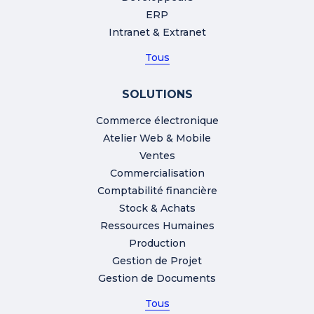
ERP
Intranet & Extranet
Tous
SOLUTIONS
Commerce électronique
Atelier Web & Mobile
Ventes
Commercialisation
Comptabilité financière
Stock & Achats
Ressources Humaines
Production
Gestion de Projet
Gestion de Documents
Tous