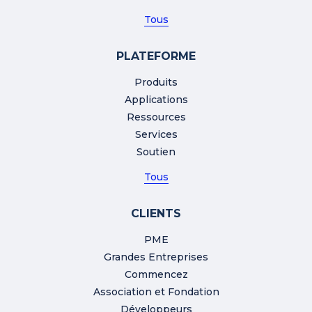
Tous
PLATEFORME
Produits
Applications
Ressources
Services
Soutien
Tous
CLIENTS
PME
Grandes Entreprises
Commencez
Association et Fondation
Développeurs