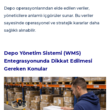
Depo operasyonlarından elde edilen veriler,
yöneticilere anlamlı içgörüler sunar. Bu veriler
sayesinde operasyonel ve stratejik kararlar daha
sağlıklı alınabilir.
Depo Yönetim Sistemi (WMS)
Entegrasyonunda Dikkat Edilmesi
Gereken Konular