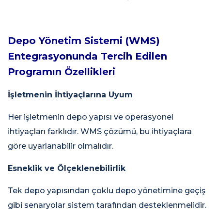
Depo Yönetim Sistemi (WMS)
Entegrasyonunda Tercih Edilen
Programın Özellikleri
İşletmenin İhtiyaçlarına Uyum
Her işletmenin depo yapısı ve operasyonel
ihtiyaçları farklıdır. WMS çözümü, bu ihtiyaçlara
göre uyarlanabilir olmalıdır.
Esneklik ve Ölçeklenebilirlik
Tek depo yapısından çoklu depo yönetimine geçiş
gibi senaryolar sistem tarafından desteklenmelidir.