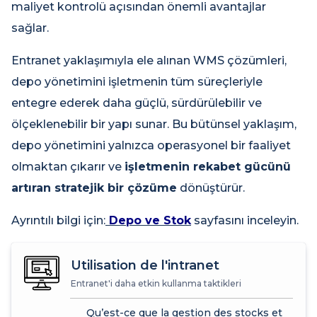
maliyet kontrolü açısından önemli avantajlar
sağlar.
Entranet yaklaşımıyla ele alınan WMS çözümleri,
depo yönetimini işletmenin tüm süreçleriyle
entegre ederek daha güçlü, sürdürülebilir ve
ölçeklenebilir bir yapı sunar. Bu bütünsel yaklaşım,
depo yönetimini yalnızca operasyonel bir faaliyet
olmaktan çıkarır ve
işletmenin rekabet gücünü
artıran stratejik bir çözüme
dönüştürür.
Ayrıntılı bilgi için:
Depo ve Stok
sayfasını inceleyin.
Utilisation de l'intranet
Entranet'i daha etkin kullanma taktikleri
Qu’est-ce que la gestion des stocks et