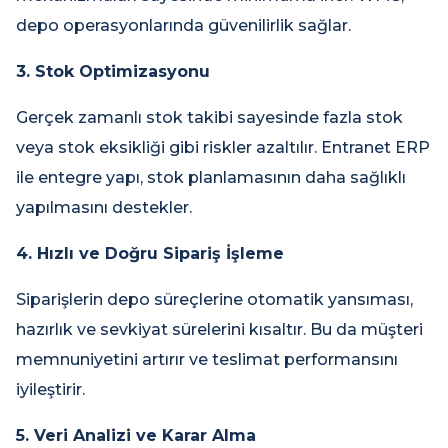
depo operasyonlarında güvenilirlik sağlar.
3. Stok Optimizasyonu
Gerçek zamanlı stok takibi sayesinde fazla stok
veya stok eksikliği gibi riskler azaltılır. Entranet ERP
ile entegre yapı, stok planlamasının daha sağlıklı
yapılmasını destekler.
4. Hızlı ve Doğru Sipariş İşleme
Siparişlerin depo süreçlerine otomatik yansıması,
hazırlık ve sevkiyat sürelerini kısaltır. Bu da müşteri
memnuniyetini artırır ve teslimat performansını
iyileştirir.
5. Veri Analizi ve Karar Alma