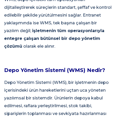
dijitalleştirerek süreçlerin standart, şeffaf ve kontrol
edilebilir şekilde yürütülmesini sağlar. Entranet
yaklaşımında ise WMS, tek başına çalışan bir
yazılım değil;
işletmenin tüm operasyonlarıyla
entegre çalışan bütünsel bir depo yönetim
çözümü
olarak ele alınır.
Depo Yönetim Sistemi (WMS) Nedir?
Depo Yönetim Sistemi (WMS), bir işletmenin depo
içerisindeki ürün hareketlerini uçtan uca yöneten
yazılımsal bir sistemdir. Ürünlerin depoya kabul
edilmesi, raflara yerleştirilmesi, stok takibi,
siparişlerin toplanması ve sevkiyata hazırlanması