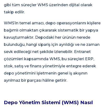
gibi tüm süreçler WMS üzerinden dijital olarak
takip edilir.
WMS’in temel amacı, depo operasyonlarını kişilere
bağımlı olmaktan çıkararak sistematik bir yapıya
kavuşturmaktır. Depodaki her ürünün nerede
bulunduğu, hangi sipariş için ayrıldığı ve ne zaman
sevk edileceği net şekilde izlenebilir. Entranet
çözümleri kapsamında WMS, bu süreçleri ERP,
stok, satış ve finans yönetimiyle entegre ederek
depo yönetimini işletmenin genel iş akışının
ayrılmaz bir parçası hâline getirir.
Depo Yönetim Sistemi (WMS) Nasıl