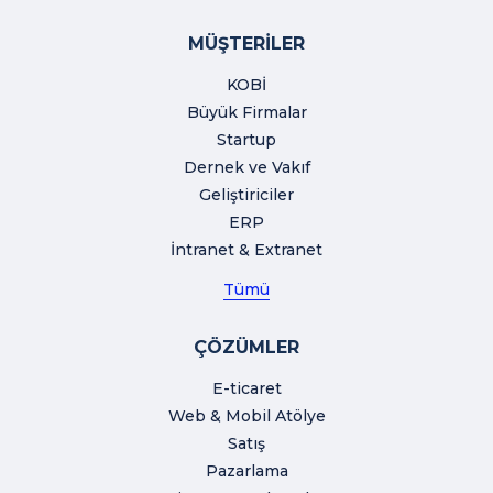
MÜŞTERİLER
KOBİ
Büyük Firmalar
Startup
Dernek ve Vakıf
Geliştiriciler
ERP
İntranet & Extranet
Tümü
ÇÖZÜMLER
E-ticaret
Web & Mobil Atölye
Satış
Pazarlama