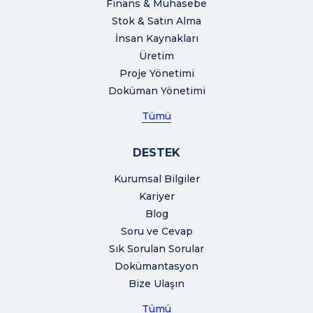
Finans & Muhasebe
Stok & Satın Alma
İnsan Kaynakları
Üretim
Proje Yönetimi
Doküman Yönetimi
Tümü
DESTEK
Kurumsal Bilgiler
Kariyer
Blog
Soru ve Cevap
Sık Sorulan Sorular
Dokümantasyon
Bize Ulaşın
Tümü