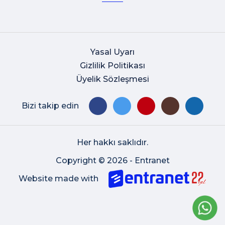
Yasal Uyarı
Gizlilik Politikası
Üyelik Sözleşmesi
Bizi takip edin
Her hakkı saklıdır.
Copyright © 2026 - Entranet
Website made with