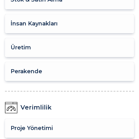
İnsan Kaynakları
Üretim
Perakende
Verimlilik
Proje Yönetimi