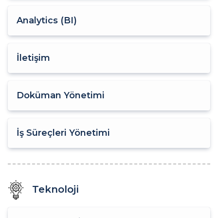
Analytics (BI)
İletişim
Doküman Yönetimi
İş Süreçleri Yönetimi
Teknoloji