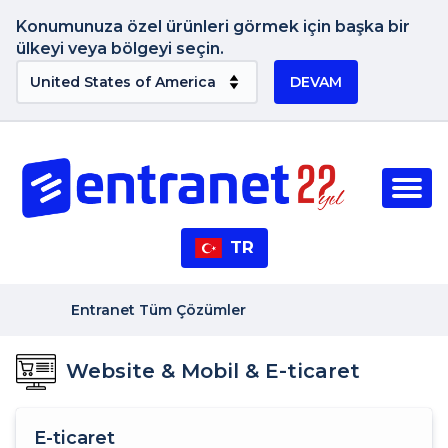
Konumunuza özel ürünleri görmek için başka bir
ülkeyi veya bölgeyi seçin.
DEVAM
TR
Entranet Tüm Çözümler
Website & Mobil & E-ticaret
E-ticaret