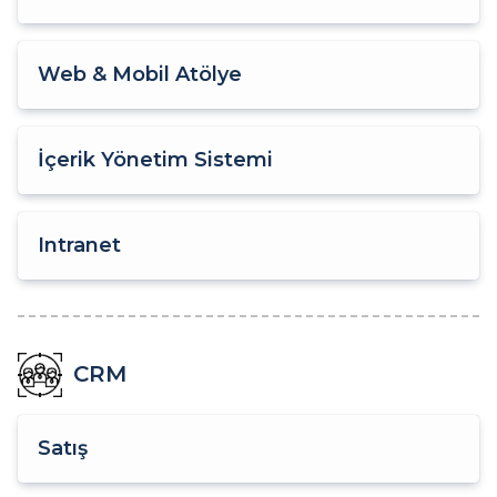
Web & Mobil Atölye
İçerik Yönetim Sistemi
Intranet
CRM
Satış