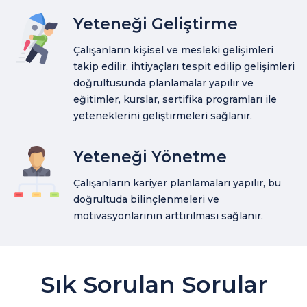
Yeteneği Geliştirme
Çalışanların kişisel ve mesleki gelişimleri
takip edilir, ihtiyaçları tespit edilip gelişimleri
doğrultusunda planlamalar yapılır ve
eğitimler, kurslar, sertifika programları ile
yeteneklerini geliştirmeleri sağlanır.
Yeteneği Yönetme
Çalışanların kariyer planlamaları yapılır, bu
doğrultuda bilinçlenmeleri ve
motivasyonlarının arttırılması sağlanır.
Sık Sorulan Sorular