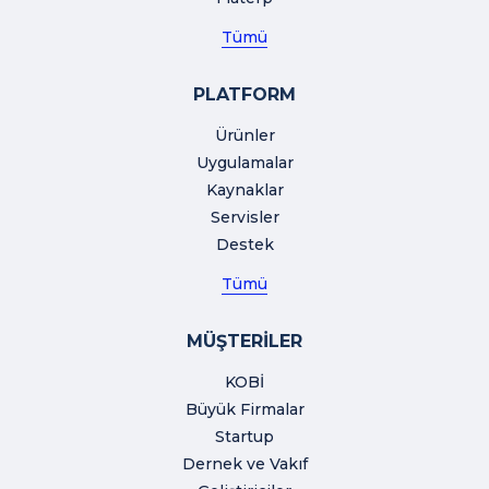
Tümü
PLATFORM
Ürünler
Uygulamalar
Kaynaklar
Servisler
Destek
Tümü
MÜŞTERİLER
KOBİ
Büyük Firmalar
Startup
Dernek ve Vakıf