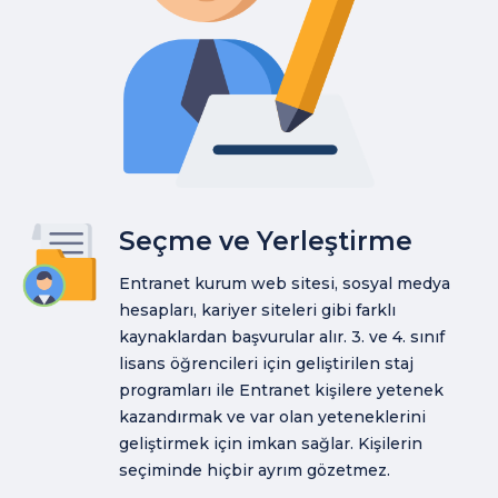
Seçme ve Yerleştirme
Entranet kurum web sitesi, sosyal medya
hesapları, kariyer siteleri gibi farklı
kaynaklardan başvurular alır. 3. ve 4. sınıf
lisans öğrencileri için geliştirilen staj
programları ile Entranet kişilere yetenek
kazandırmak ve var olan yeteneklerini
geliştirmek için imkan sağlar. Kişilerin
seçiminde hiçbir ayrım gözetmez.