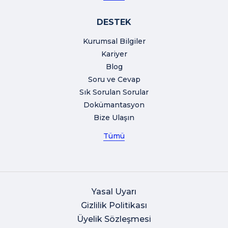
DESTEK
Kurumsal Bilgiler
Kariyer
Blog
Soru ve Cevap
Sık Sorulan Sorular
Dokümantasyon
Bize Ulaşın
Tümü
Yasal Uyarı
Gizlilik Politikası
Üyelik Sözleşmesi