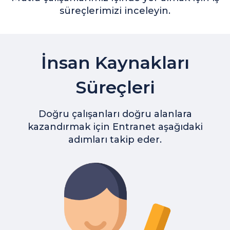
süreçlerimizi inceleyin.
İnsan Kaynakları
Süreçleri
Doğru çalışanları doğru alanlara
kazandırmak için Entranet aşağıdaki
adımları takip eder.