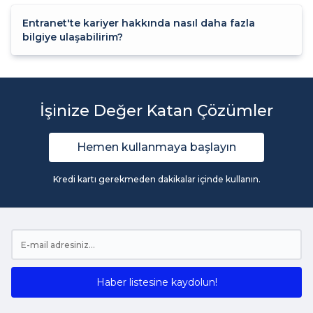
Entranet'te kariyer hakkında nasıl daha fazla
bilgiye ulaşabilirim?
İşinize Değer Katan Çözümler
Hemen kullanmaya başlayın
Kredi kartı gerekmeden dakikalar içinde kullanın.
Haber listesine kaydolun!