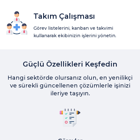
Takım Çalışması
Görev listelerini, kanban ve takvimi
kullanarak ekibinizin işlerini yönetin.
Güçlü Özellikleri Keşfedin
Hangi sektörde olursanız olun, en yenilikçi
ve sürekli güncellenen çözümlerle işinizi
ileriye taşıyın.