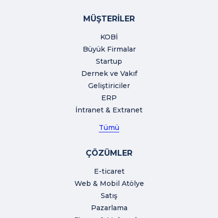
MÜŞTERİLER
KOBİ
Büyük Firmalar
Startup
Dernek ve Vakıf
Geliştiriciler
ERP
İntranet & Extranet
Tümü
ÇÖZÜMLER
E-ticaret
Web & Mobil Atölye
Satış
Pazarlama