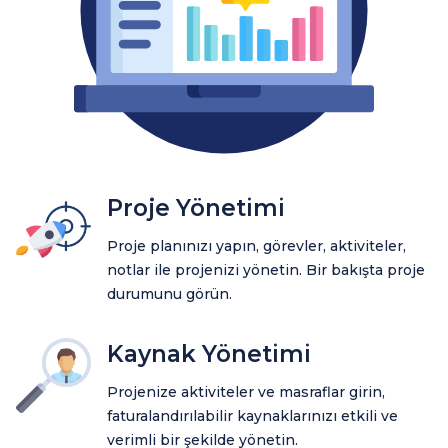
Proje Yönetimi
Proje planınızı yapın, görevler, aktiviteler,
notlar ile projenizi yönetin. Bir bakışta proje
durumunu görün.
Kaynak Yönetimi
Projenize aktiviteler ve masraflar girin,
faturalandırılabilir kaynaklarınızı etkili ve
verimli bir şekilde yönetin.