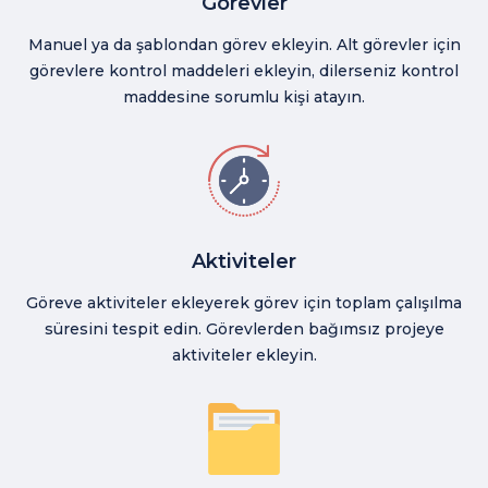
Görevler
Manuel ya da şablondan görev ekleyin. Alt görevler için
görevlere kontrol maddeleri ekleyin, dilerseniz kontrol
maddesine sorumlu kişi atayın.
Aktiviteler
Göreve aktiviteler ekleyerek görev için toplam çalışılma
süresini tespit edin. Görevlerden bağımsız projeye
aktiviteler ekleyin.