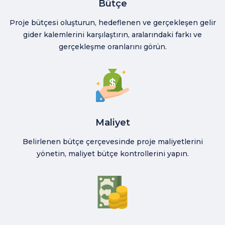
Bütçe
Proje bütçesi oluşturun, hedeflenen ve gerçekleşen gelir
gider kalemlerini karşılaştırın, aralarındaki farkı ve
gerçekleşme oranlarını görün.
Maliyet
Belirlenen bütçe çerçevesinde proje maliyetlerini
yönetin, maliyet bütçe kontrollerini yapın.