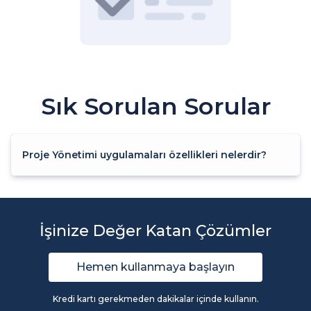
Sık Sorulan Sorular
Proje Yönetimi uygulamaları özellikleri nelerdir?
İşinize Değer Katan Çözümler
Hemen kullanmaya başlayın
Kredi kartı gerekmeden dakikalar içinde kullanın.