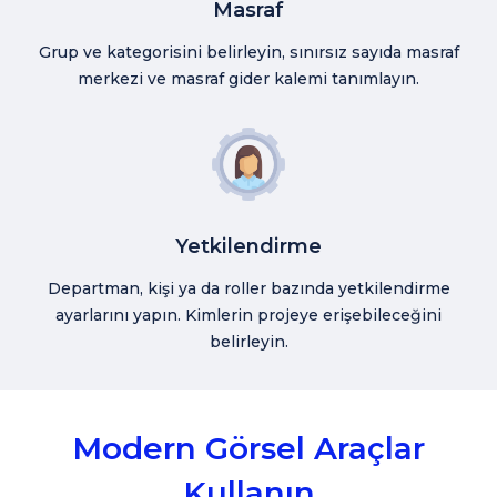
Masraf
Grup ve kategorisini belirleyin, sınırsız sayıda masraf
merkezi ve masraf gider kalemi tanımlayın.
Yetkilendirme
Departman, kişi ya da roller bazında yetkilendirme
ayarlarını yapın. Kimlerin projeye erişebileceğini
belirleyin.
Modern Görsel Araçlar
Kullanın