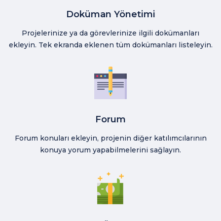
Doküman Yönetimi
Projelerinize ya da görevlerinize ilgili dokümanları
ekleyin. Tek ekranda eklenen tüm dokümanları listeleyin.
Forum
Forum konuları ekleyin, projenin diğer katılımcılarının
konuya yorum yapabilmelerini sağlayın.