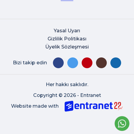
Yasal Uyarı
Gizlilik Politikası
Üyelik Sözleşmesi
Bizi takip edin
Her hakkı saklıdır.
Copyright © 2026 - Entranet
Website made with