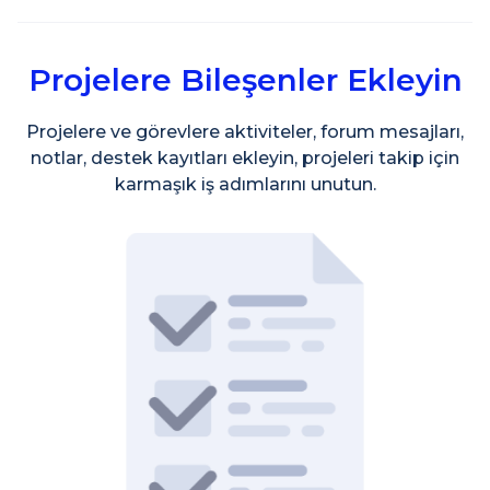
Projelere Bileşenler Ekleyin
Projelere ve görevlere aktiviteler, forum mesajları,
notlar, destek kayıtları ekleyin, projeleri takip için
karmaşık iş adımlarını unutun.