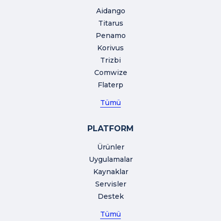
Aidango
Titarus
Penamo
Korivus
Trizbi
Comwize
Flaterp
Tümü
PLATFORM
Ürünler
Uygulamalar
Kaynaklar
Servisler
Destek
Tümü