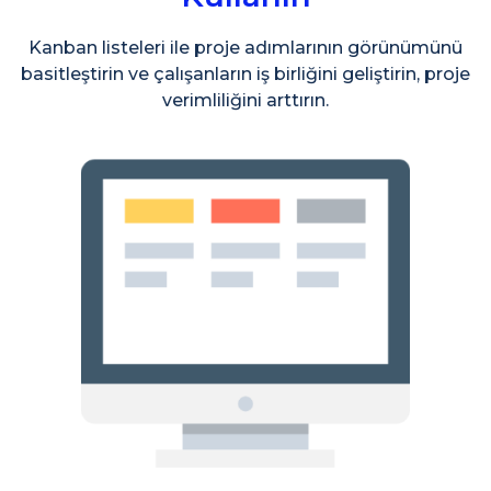
Kanban listeleri ile proje adımlarının görünümünü
basitleştirin ve çalışanların iş birliğini geliştirin, proje
verimliliğini arttırın.