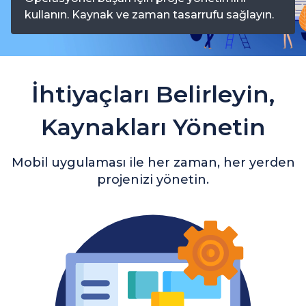
kullanın. Kaynak ve zaman tasarrufu sağlayın.
İhtiyaçları Belirleyin,
Kaynakları Yönetin
Mobil uygulaması ile her zaman, her yerden
projenizi yönetin.