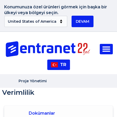
Konumunuza özel ürünleri görmek için başka bir
ülkeyi veya bölgeyi seçin.
DEVAM
TR
Proje Yönetimi
Verimlilik
Dokümanlar