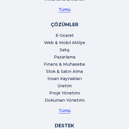
Tümü
ÇÖZÜMLER
E-ticaret
Web & Mobil Atölye
Satış
Pazarlama
Finans & Muhasebe
Stok & Satın Alma
İnsan Kaynakları
Üretim
Proje Yönetimi
Doküman Yönetimi
Tümü
DESTEK