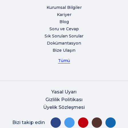
Kurumsal Bilgiler
Kariyer
Blog
Soru ve Cevap
Sık Sorulan Sorular
Dokümantasyon
Bize Ulaşın
Tümü
Yasal Uyarı
Gizlilik Politikası
Üyelik Sözleşmesi
Bizi takip edin