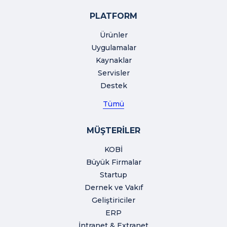
PLATFORM
Ürünler
Uygulamalar
Kaynaklar
Servisler
Destek
Tümü
MÜŞTERİLER
KOBİ
Büyük Firmalar
Startup
Dernek ve Vakıf
Geliştiriciler
ERP
İntranet & Extranet