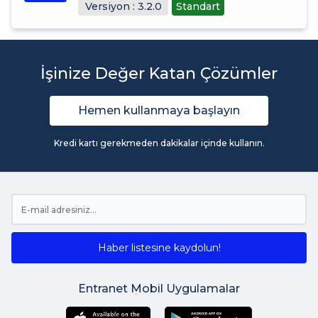
Versiyon : 3.2.0
Standart
İşinize Değer Katan Çözümler
Hemen kullanmaya başlayın
Kredi kartı gerekmeden dakikalar içinde kullanın.
Haber listesine kaydolun!
Entranet Mobil Uygulamalar