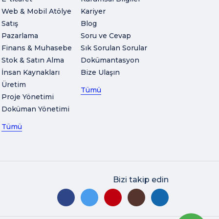
Web & Mobil Atölye
Kariyer
Satış
Blog
Pazarlama
Soru ve Cevap
Finans & Muhasebe
Sık Sorulan Sorular
Stok & Satın Alma
Dokümantasyon
İnsan Kaynakları
Bize Ulaşın
Üretim
Tümü
Proje Yönetimi
Doküman Yönetimi
Tümü
Bizi takip edin