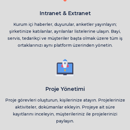
Intranet & Extranet
Kurum içi haberler, duyurular, anketler yayınlayın;
şirketinize katılanlar, ayrılanlar listelerine ulaşın. Bayi,
servis, tedarikçi ve müşteriler başta olmak üzere tüm iş
ortaklarınızı aynı platform üzerinden yönetin.
Proje Yönetimi
Proje görevleri oluşturun, kişilerinize atayın. Projelerinize
aktiviteler, dokümanlar ekleyin. Projeye ait süre
kayıtlarını inceleyin, müşterileriniz ile projelerinizi
paylaşın.