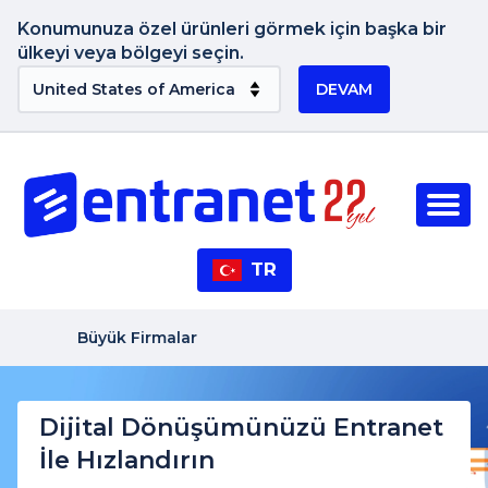
Konumunuza özel ürünleri görmek için başka bir
ülkeyi veya bölgeyi seçin.
DEVAM
TR
Büyük Firmalar
Dijital Dönüşümünüzü Entranet
İle Hızlandırın