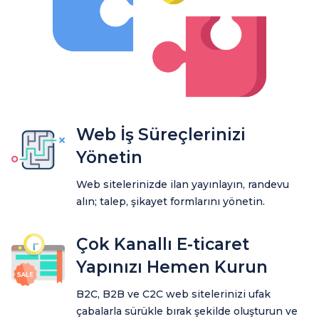
Web İş Süreçlerinizi
Yönetin
Web sitelerinizde ilan yayınlayın, randevu
alın; talep, şikayet formlarını yönetin.
Çok Kanallı E-ticaret
Yapınızı Hemen Kurun
B2C, B2B ve C2C web sitelerinizi ufak
çabalarla sürükle bırak şekilde oluşturun ve