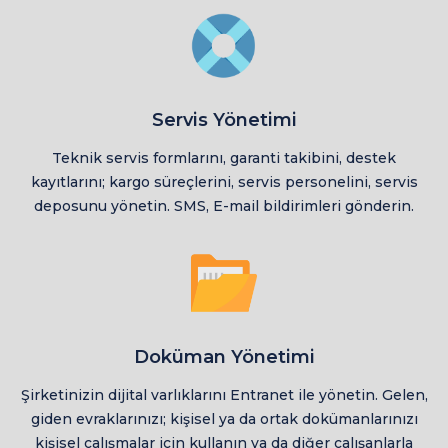
Servis Yönetimi
Teknik servis formlarını, garanti takibini, destek
kayıtlarını; kargo süreçlerini, servis personelini, servis
deposunu yönetin. SMS, E-mail bildirimleri gönderin.
Doküman Yönetimi
Şirketinizin dijital varlıklarını Entranet ile yönetin. Gelen,
giden evraklarınızı; kişisel ya da ortak dokümanlarınızı
kişisel çalışmalar için kullanın ya da diğer çalışanlarla