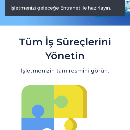
İşletmenizi geleceğe Entranet ile hazırlayın.
Tüm İş Süreçlerini
Yönetin
İşletmenizin tam resmini görün.