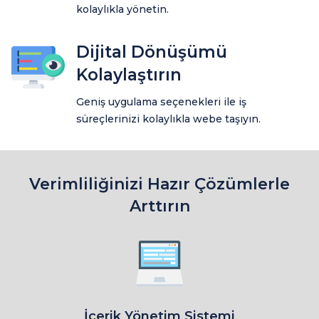
kolaylıkla yönetin.
Dijital Dönüşümü
Kolaylaştırın
Geniş uygulama seçenekleri ile iş
süreçlerinizi kolaylıkla webe taşıyın.
Verimliliğinizi Hazır Çözümlerle
Arttırın
İçerik Yönetim Sistemi