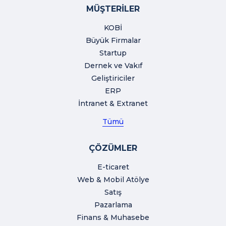
MÜŞTERİLER
KOBİ
Büyük Firmalar
Startup
Dernek ve Vakıf
Geliştiriciler
ERP
İntranet & Extranet
Tümü
ÇÖZÜMLER
E-ticaret
Web & Mobil Atölye
Satış
Pazarlama
Finans & Muhasebe