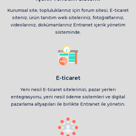
Kurumsal site, topluluklarınız için forum sitesi, E-ticaret
siteniz, ürün tanıtım web siteleriniz, fotoğraflarınız,
videolarınız, dokümanlarınız Entranet içerik yönetim
sisteminde.
E-ticaret
Yeni nesil E-ticaret sitelerinizi, pazar yerleri
entegrasyonu, yeni nesil ödeme sistemleri ve digital
pazarlama altyapıları ile birlikte Entranet ile yönetin.