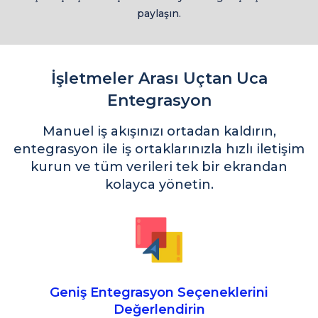
paylaşın.
İşletmeler Arası Uçtan Uca
Entegrasyon
Manuel iş akışınızı ortadan kaldırın,
entegrasyon ile iş ortaklarınızla hızlı iletişim
kurun ve tüm verileri tek bir ekrandan
kolayca yönetin.
Geniş Entegrasyon Seçeneklerini
Değerlendirin