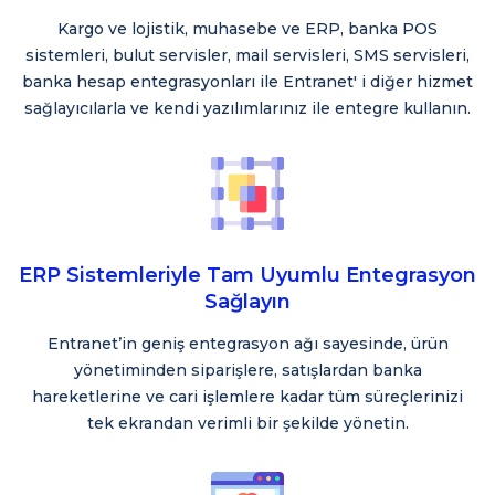
Kargo ve lojistik, muhasebe ve ERP, banka POS
sistemleri, bulut servisler, mail servisleri, SMS servisleri,
banka hesap entegrasyonları ile Entranet' i diğer hizmet
sağlayıcılarla ve kendi yazılımlarınız ile entegre kullanın.
ERP Sistemleriyle Tam Uyumlu Entegrasyon
Sağlayın
Entranet’in geniş entegrasyon ağı sayesinde, ürün
yönetiminden siparişlere, satışlardan banka
hareketlerine ve cari işlemlere kadar tüm süreçlerinizi
tek ekrandan verimli bir şekilde yönetin.