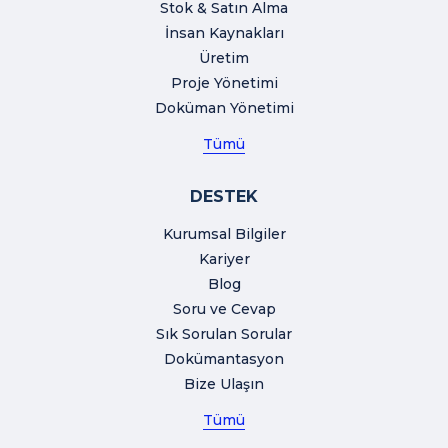
Stok & Satın Alma
İnsan Kaynakları
Üretim
Proje Yönetimi
Doküman Yönetimi
Tümü
DESTEK
Kurumsal Bilgiler
Kariyer
Blog
Soru ve Cevap
Sık Sorulan Sorular
Dokümantasyon
Bize Ulaşın
Tümü