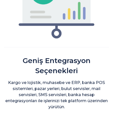
Geniş Entegrasyon
Seçenekleri
Kargo ve lojistik, muhasebe ve ERP, banka POS
sistemleri, pazar yerleri, bulut servisler, mail
servisleri, SMS servisleri, banka hesap
entegrasyonları ile işlerinizi tek platform üzerinden
yürütün.