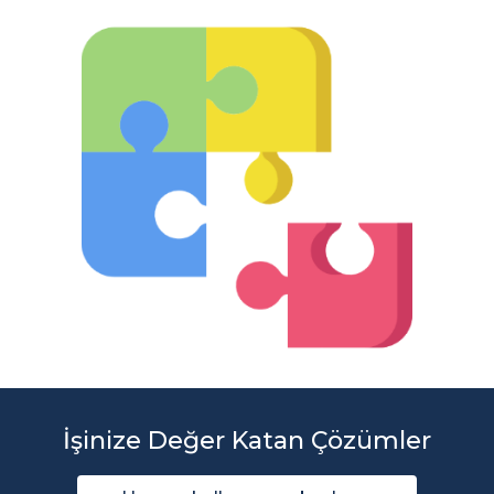
İşinize Değer Katan Çözümler