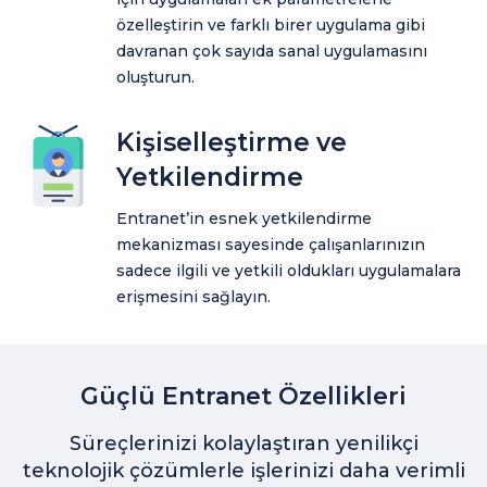
özelleştirin ve farklı birer uygulama gibi
davranan çok sayıda sanal uygulamasını
oluşturun.
Kişiselleştirme ve
Yetkilendirme
Entranet’in esnek yetkilendirme
mekanizması sayesinde çalışanlarınızın
sadece ilgili ve yetkili oldukları uygulamalara
erişmesini sağlayın.
Güçlü Entranet Özellikleri
Süreçlerinizi kolaylaştıran yenilikçi
teknolojik çözümlerle işlerinizi daha verimli