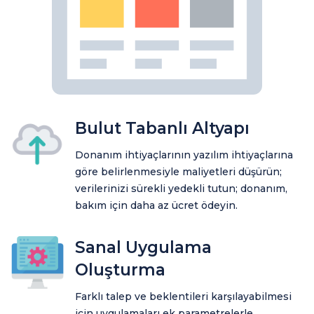
Bulut Tabanlı Altyapı
Donanım ihtiyaçlarının yazılım ihtiyaçlarına
göre belirlenmesiyle maliyetleri düşürün;
verilerinizi sürekli yedekli tutun; donanım,
bakım için daha az ücret ödeyin.
Sanal Uygulama
Oluşturma
Farklı talep ve beklentileri karşılayabilmesi
için uygulamaları ek parametrelerle