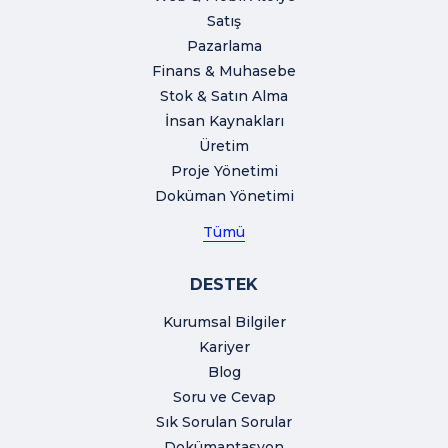
Satış
Pazarlama
Finans & Muhasebe
Stok & Satın Alma
İnsan Kaynakları
Üretim
Proje Yönetimi
Doküman Yönetimi
Tümü
DESTEK
Kurumsal Bilgiler
Kariyer
Blog
Soru ve Cevap
Sık Sorulan Sorular
Dokümantasyon