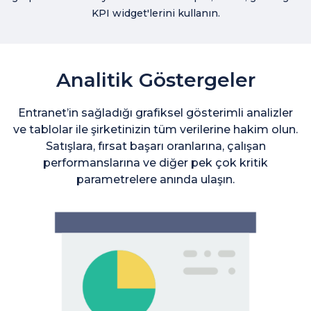
KPI widget'lerini kullanın.
Analitik Göstergeler
Entranet’in sağladığı grafiksel gösterimli analizler
ve tablolar ile şirketinizin tüm verilerine hakim olun.
Satışlara, fırsat başarı oranlarına, çalışan
performanslarına ve diğer pek çok kritik
parametrelere anında ulaşın.