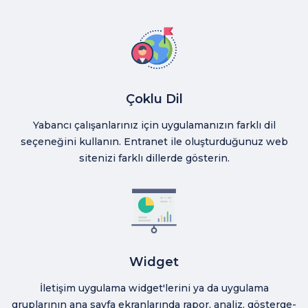
Çoklu Dil
Yabancı çalışanlarınız için uygulamanızın farklı dil
seçeneğini kullanın. Entranet ile oluşturduğunuz web
sitenizi farklı dillerde gösterin.
Widget
İletişim uygulama widget'lerini ya da uygulama
gruplarının ana sayfa ekranlarında rapor, analiz, gösterge-