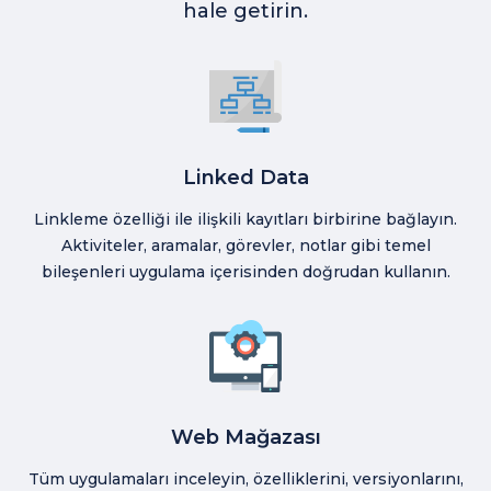
hale getirin.
Linked Data
Linkleme özelliği ile ilişkili kayıtları birbirine bağlayın.
Aktiviteler, aramalar, görevler, notlar gibi temel
bileşenleri uygulama içerisinden doğrudan kullanın.
Web Mağazası
Tüm uygulamaları inceleyin, özelliklerini, versiyonlarını,