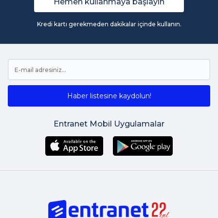
Hemen kullanmaya başlayın
Kredi kartı gerekmeden dakikalar içinde kullanın.
Haber listesine kaydolun!
Entranet Mobil Uygulamalar