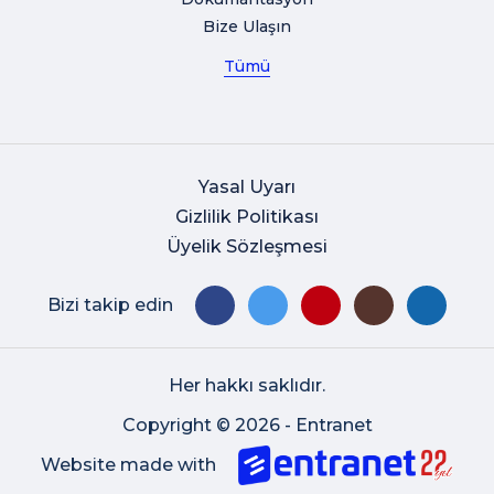
Bize Ulaşın
Tümü
Yasal Uyarı
Gizlilik Politikası
Üyelik Sözleşmesi
Bizi takip edin
Her hakkı saklıdır.
Copyright © 2026 - Entranet
Website made with