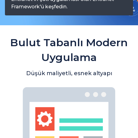
Framework'ü keşfedin.
Bulut Tabanlı Modern
Uygulama
Düşük maliyetli, esnek altyapı