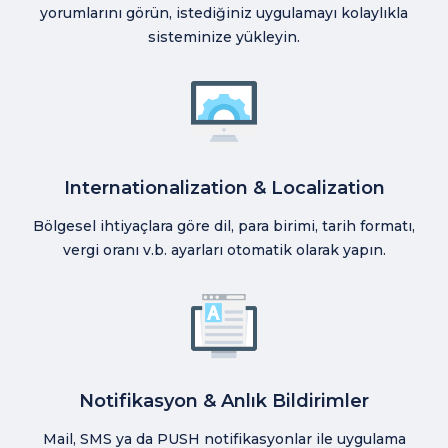
yorumlarını görün, istediğiniz uygulamayı kolaylıkla
sisteminize yükleyin.
Internationalization & Localization
Bölgesel ihtiyaçlara göre dil, para birimi, tarih formatı,
vergi oranı v.b. ayarları otomatik olarak yapın.
Notifikasyon & Anlık Bildirimler
Mail, SMS ya da PUSH notifikasyonlar ile uygulama