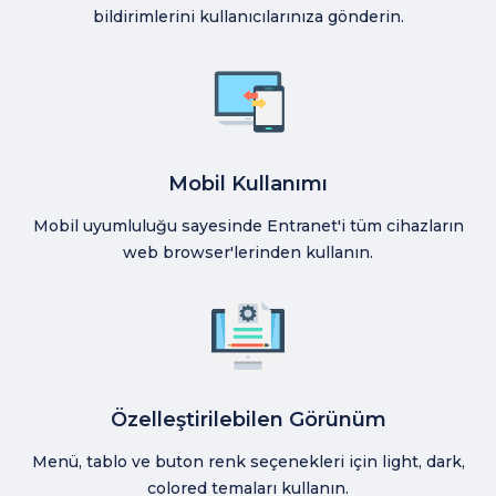
bildirimlerini kullanıcılarınıza gönderin.
Mobil Kullanımı
Mobil uyumluluğu sayesinde Entranet'i tüm cihazların
web browser'lerinden kullanın.
Özelleştirilebilen Görünüm
Menü, tablo ve buton renk seçenekleri için light, dark,
colored temaları kullanın.