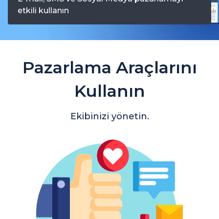
etkili kullanın
Pazarlama Araçlarını
Kullanın
Ekibinizi yönetin.