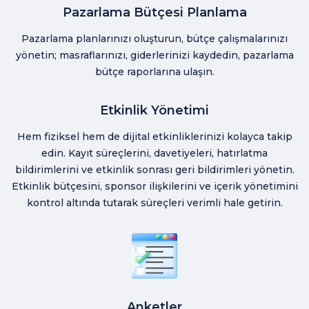
Pazarlama Bütçesi Planlama
Pazarlama planlarınızı oluşturun, bütçe çalışmalarınızı
yönetin; masraflarınızı, giderlerinizi kaydedin, pazarlama
bütçe raporlarına ulaşın.
Etkinlik Yönetimi
Hem fiziksel hem de dijital etkinliklerinizi kolayca takip
edin. Kayıt süreçlerini, davetiyeleri, hatırlatma
bildirimlerini ve etkinlik sonrası geri bildirimleri yönetin.
Etkinlik bütçesini, sponsor ilişkilerini ve içerik yönetimini
kontrol altında tutarak süreçleri verimli hale getirin.
Anketler