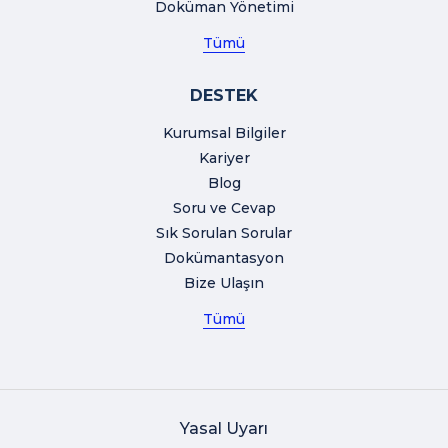
Doküman Yönetimi
Tümü
DESTEK
Kurumsal Bilgiler
Kariyer
Blog
Soru ve Cevap
Sık Sorulan Sorular
Dokümantasyon
Bize Ulaşın
Tümü
Yasal Uyarı