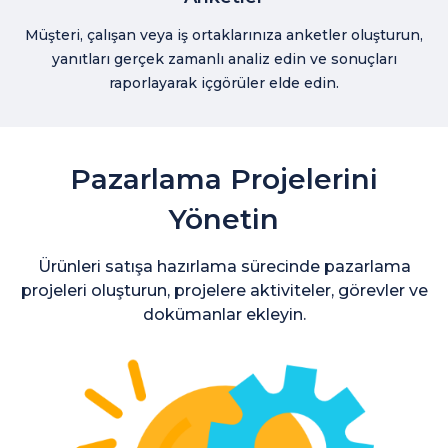
Müşteri, çalışan veya iş ortaklarınıza anketler oluşturun,
yanıtları gerçek zamanlı analiz edin ve sonuçları
raporlayarak içgörüler elde edin.
Pazarlama Projelerini
Yönetin
Ürünleri satışa hazırlama sürecinde pazarlama
projeleri oluşturun, projelere aktiviteler, görevler ve
dokümanlar ekleyin.