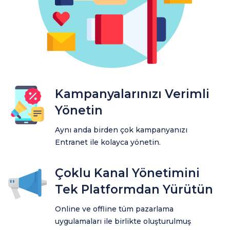
Kampanyalarınızı Verimli
Yönetin
Aynı anda birden çok kampanyanızı
Entranet ile kolayca yönetin.
Çoklu Kanal Yönetimini
Tek Platformdan Yürütün
Online ve offline tüm pazarlama
uygulamaları ile birlikte oluşturulmuş