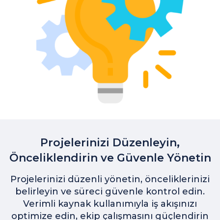
Projelerinizi Düzenleyin,
Önceliklendirin ve Güvenle Yönetin
Projelerinizi düzenli yönetin, önceliklerinizi
belirleyin ve süreci güvenle kontrol edin.
Verimli kaynak kullanımıyla iş akışınızı
optimize edin, ekip çalışmasını güçlendirin