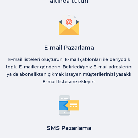
altında tutun
E-mail Pazarlama
E-mail listeleri oluşturun, E-mail şablonları ile periyodik
toplu E-mailler gönderin. Belirlediğiniz E-mail adreslerini
ya da abonelikten çıkmak isteyen müşterilerinizi yasaklı
E-mail listesine ekleyin.
SMS Pazarlama