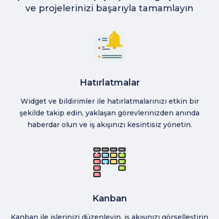
ve projelerinizi başarıyla tamamlayın
Hatırlatmalar
Widget ve bildirimler ile hatırlatmalarınızı etkin bir
şekilde takip edin, yaklaşan görevlerinizden anında
haberdar olun ve iş akışınızı kesintisiz yönetin.
Kanban
Kanban ile işlerinizi düzenleyin, iş akışınızı görselleştirin