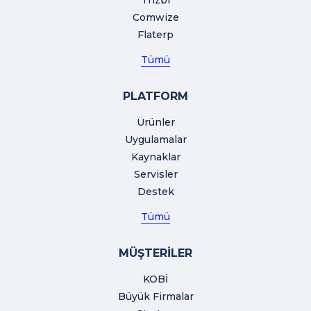
Trizbi
Comwize
Flaterp
Tümü
PLATFORM
Ürünler
Uygulamalar
Kaynaklar
Servisler
Destek
Tümü
MÜŞTERİLER
KOBİ
Büyük Firmalar