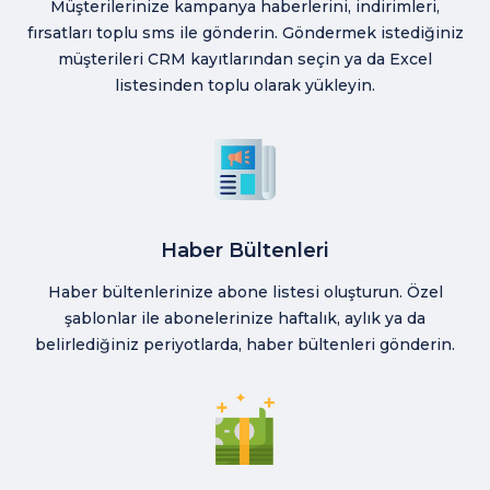
Müşterilerinize kampanya haberlerini, indirimleri,
fırsatları toplu sms ile gönderin. Göndermek istediğiniz
müşterileri CRM kayıtlarından seçin ya da Excel
listesinden toplu olarak yükleyin.
Haber Bültenleri
Haber bültenlerinize abone listesi oluşturun. Özel
şablonlar ile abonelerinize haftalık, aylık ya da
belirlediğiniz periyotlarda, haber bültenleri gönderin.