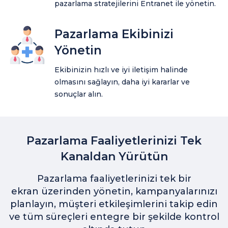
pazarlama stratejilerini Entranet ile yönetin.
Pazarlama Ekibinizi
Yönetin
Ekibinizin hızlı ve iyi iletişim halinde
olmasını sağlayın, daha iyi kararlar ve
sonuçlar alın.
Pazarlama Faaliyetlerinizi Tek
Kanaldan Yürütün
Pazarlama faaliyetlerinizi tek bir
ekran üzerinden yönetin, kampanyalarınızı
planlayın, müşteri etkileşimlerini takip edin
ve tüm süreçleri entegre bir şekilde kontrol