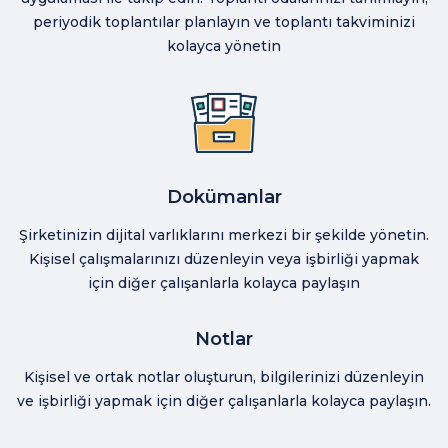
periyodik toplantılar planlayın ve toplantı takviminizi
kolayca yönetin
Dokümanlar
Şirketinizin dijital varlıklarını merkezi bir şekilde yönetin.
Kişisel çalışmalarınızı düzenleyin veya işbirliği yapmak
için diğer çalışanlarla kolayca paylaşın
Notlar
Kişisel ve ortak notlar oluşturun, bilgilerinizi düzenleyin
ve işbirliği yapmak için diğer çalışanlarla kolayca paylaşın.