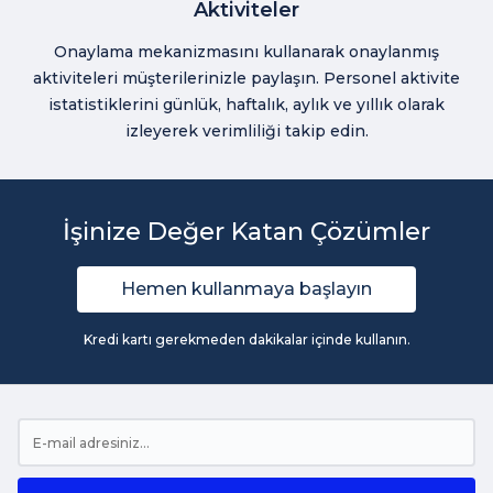
Aktiviteler
Onaylama mekanizmasını kullanarak onaylanmış
aktiviteleri müşterilerinizle paylaşın. Personel aktivite
istatistiklerini günlük, haftalık, aylık ve yıllık olarak
izleyerek verimliliği takip edin.
İşinize Değer Katan Çözümler
Hemen kullanmaya başlayın
Kredi kartı gerekmeden dakikalar içinde kullanın.