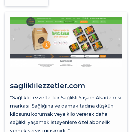
sagliklilezzetler.com
“Sağlıklı Lezzetler bir Sağlıklı Yaşam Akademisi
markası. Sağlığına ve damak tadına düşkün,
kilosunu korumak veya kilo vererek daha
sağlıklı yaşamak isteyenlere özel abonelik
yemek servisi girişimidir.”