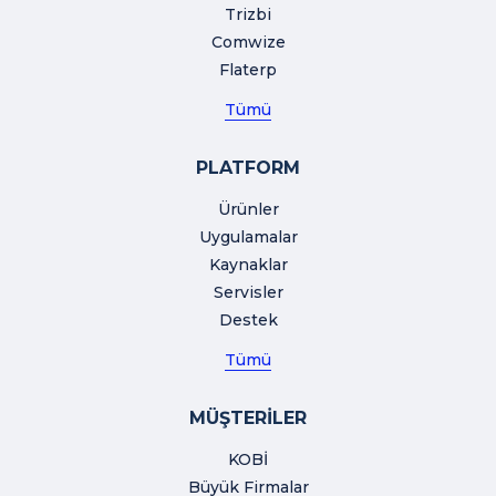
Trizbi
Comwize
Flaterp
Tümü
PLATFORM
Ürünler
Uygulamalar
Kaynaklar
Servisler
Destek
Tümü
MÜŞTERİLER
KOBİ
Büyük Firmalar