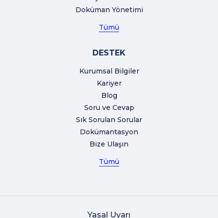
Doküman Yönetimi
Tümü
DESTEK
Kurumsal Bilgiler
Kariyer
Blog
Soru ve Cevap
Sık Sorulan Sorular
Dokümantasyon
Bize Ulaşın
Tümü
Yasal Uyarı