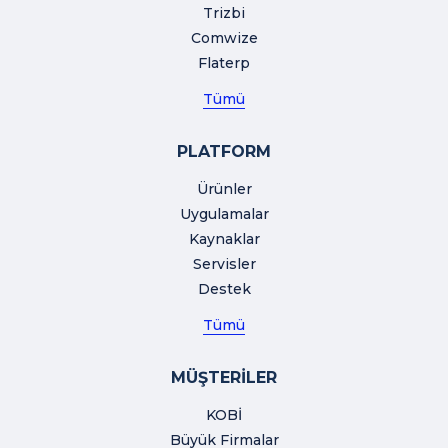
Trizbi
Comwize
Flaterp
Tümü
PLATFORM
Ürünler
Uygulamalar
Kaynaklar
Servisler
Destek
Tümü
MÜŞTERİLER
KOBİ
Büyük Firmalar