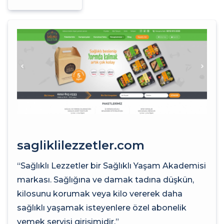
sagliklilezzetler.com
“Sağlıklı Lezzetler bir Sağlıklı Yaşam Akademisi
markası. Sağlığına ve damak tadına düşkün,
kilosunu korumak veya kilo vererek daha
sağlıklı yaşamak isteyenlere özel abonelik
yemek servisi girişimidir.”