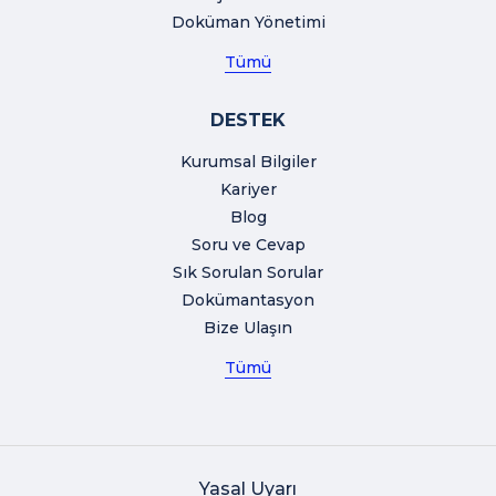
Doküman Yönetimi
Tümü
DESTEK
Kurumsal Bilgiler
Kariyer
Blog
Soru ve Cevap
Sık Sorulan Sorular
Dokümantasyon
Bize Ulaşın
Tümü
Yasal Uyarı