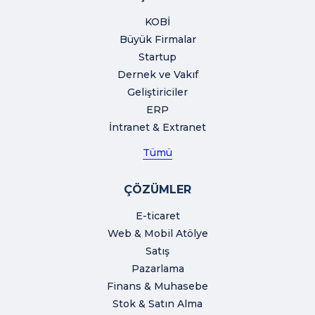
KOBİ
Büyük Firmalar
Startup
Dernek ve Vakıf
Geliştiriciler
ERP
İntranet & Extranet
Tümü
ÇÖZÜMLER
E-ticaret
Web & Mobil Atölye
Satış
Pazarlama
Finans & Muhasebe
Stok & Satın Alma