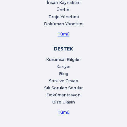
İnsan Kaynakları
Üretim
Proje Yönetimi
Doküman Yönetimi
Tümü
DESTEK
Kurumsal Bilgiler
Kariyer
Blog
Soru ve Cevap
Sık Sorulan Sorular
Dokümantasyon
Bize Ulaşın
Tümü