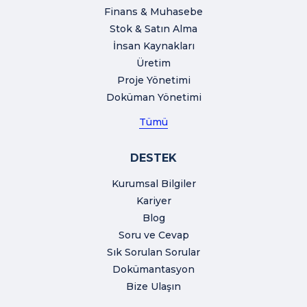
Finans & Muhasebe
Stok & Satın Alma
İnsan Kaynakları
Üretim
Proje Yönetimi
Doküman Yönetimi
Tümü
DESTEK
Kurumsal Bilgiler
Kariyer
Blog
Soru ve Cevap
Sık Sorulan Sorular
Dokümantasyon
Bize Ulaşın