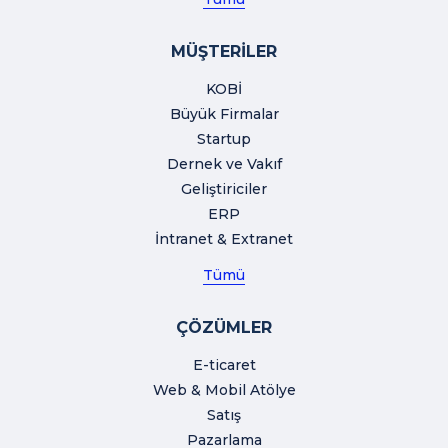
MÜŞTERİLER
KOBİ
Büyük Firmalar
Startup
Dernek ve Vakıf
Geliştiriciler
ERP
İntranet & Extranet
Tümü
ÇÖZÜMLER
E-ticaret
Web & Mobil Atölye
Satış
Pazarlama