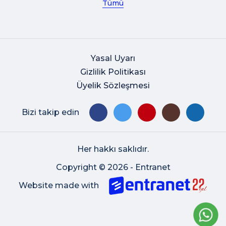
Tümü
Yasal Uyarı
Gizlilik Politikası
Üyelik Sözleşmesi
Bizi takip edin
Her hakkı saklıdır.
Copyright © 2026 - Entranet
Website made with