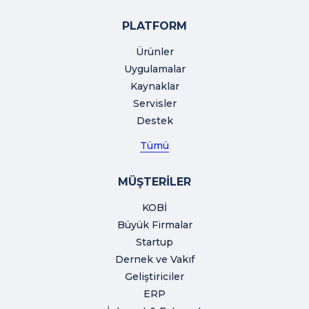
PLATFORM
Ürünler
Uygulamalar
Kaynaklar
Servisler
Destek
Tümü
MÜŞTERİLER
KOBİ
Büyük Firmalar
Startup
Dernek ve Vakıf
Geliştiriciler
ERP