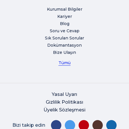
Kurumsal Bilgiler
Kariyer
Blog
Soru ve Cevap
Sık Sorulan Sorular
Dokümantasyon
Bize Ulaşın
Tümü
Yasal Uyarı
Gizlilik Politikası
Üyelik Sözleşmesi
Bizi takip edin