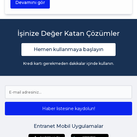
Devamını gör
İşinize Değer Katan Çözümler
Hemen kullanmaya başlayın
Kredi kartı gerekmeden dakikalar içinde kullanın.
Haber listesine kaydolun!
Entranet Mobil Uygulamalar