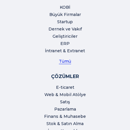
KOBİ
Büyük Firmalar
Startup
Dernek ve Vakıf
Geliştiriciler
ERP
İntranet & Extranet
Tümü
ÇÖZÜMLER
E-ticaret
Web & Mobil Atölye
Satış
Pazarlama
Finans & Muhasebe
Stok & Satın Alma