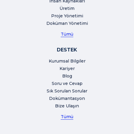
İnsan Kaynakları
Üretim
Proje Yönetimi
Doküman Yönetimi
Tümü
DESTEK
Kurumsal Bilgiler
Kariyer
Blog
Soru ve Cevap
Sık Sorulan Sorular
Dokümantasyon
Bize Ulaşın
Tümü