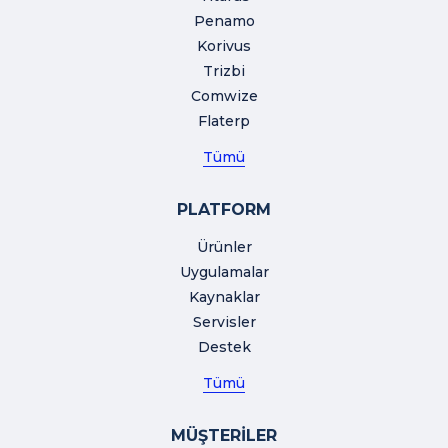
Penamo
Korivus
Trizbi
Comwize
Flaterp
Tümü
PLATFORM
Ürünler
Uygulamalar
Kaynaklar
Servisler
Destek
Tümü
MÜŞTERİLER