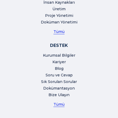
İnsan Kaynakları
Üretim
Proje Yönetimi
Doküman Yönetimi
Tümü
DESTEK
Kurumsal Bilgiler
Kariyer
Blog
Soru ve Cevap
Sık Sorulan Sorular
Dokümantasyon
Bize Ulaşın
Tümü