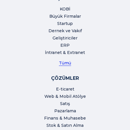
KOBİ
Büyük Firmalar
Startup
Dernek ve Vakıf
Geliştiriciler
ERP
İntranet & Extranet
Tümü
ÇÖZÜMLER
E-ticaret
Web & Mobil Atölye
Satış
Pazarlama
Finans & Muhasebe
Stok & Satın Alma