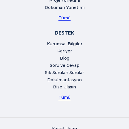
Proje Yönetimi
Doküman Yönetimi
Tümü
DESTEK
Kurumsal Bilgiler
Kariyer
Blog
Soru ve Cevap
Sık Sorulan Sorular
Dokümantasyon
Bize Ulaşın
Tümü
Yasal Uyarı