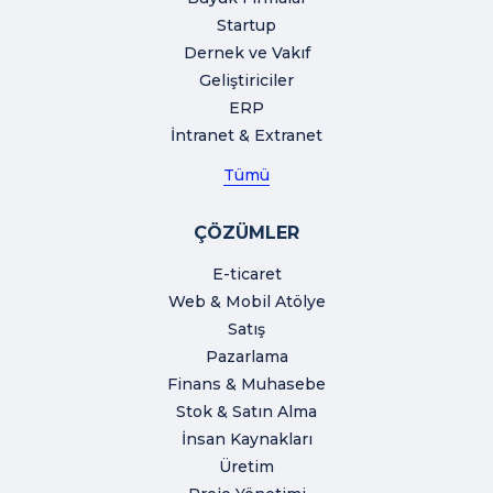
Startup
Dernek ve Vakıf
Geliştiriciler
ERP
İntranet & Extranet
Tümü
ÇÖZÜMLER
E-ticaret
Web & Mobil Atölye
Satış
Pazarlama
Finans & Muhasebe
Stok & Satın Alma
İnsan Kaynakları
Üretim