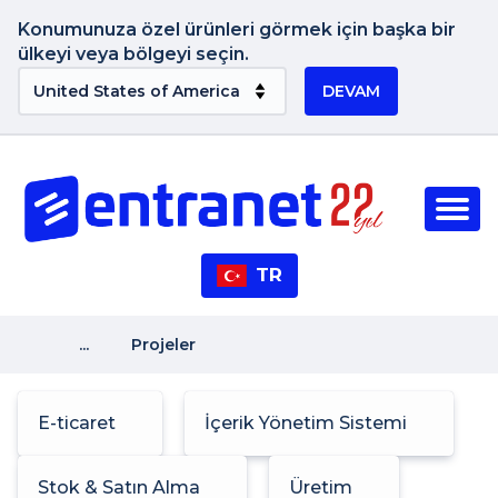
Konumunuza özel ürünleri görmek için başka bir
ülkeyi veya bölgeyi seçin.
DEVAM
TR
...
Projeler
E-ticaret
İçerik Yönetim Sistemi
Stok & Satın Alma
Üretim