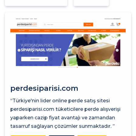
perdesiparisi.com
“Türkiye'nin lider online perde satış sitesi
perdesiparisi.com tüketicilere perde alışverişi
yaparken cazip fiyat avantajı ve zamandan
tasarruf sağlayan çözümler sunmaktadır. ”