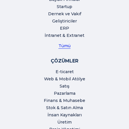
Startup
Dernek ve Vakıf
Geliştiriciler
ERP
İntranet & Extranet
Tümü
ÇÖZÜMLER
E-ticaret
Web & Mobil Atölye
Satış
Pazarlama
Finans & Muhasebe
Stok & Satın Alma
İnsan Kaynakları
Üretim