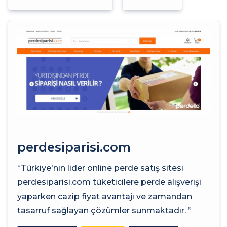
perdesiparisi.com
“Türkiye'nin lider online perde satış sitesi
perdesiparisi.com tüketicilere perde alışverişi
yaparken cazip fiyat avantajı ve zamandan
tasarruf sağlayan çözümler sunmaktadır. ”