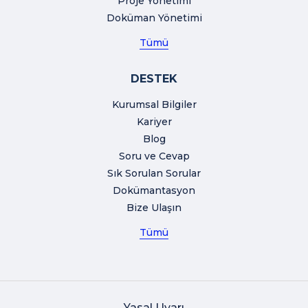
Proje Yönetimi
Doküman Yönetimi
Tümü
DESTEK
Kurumsal Bilgiler
Kariyer
Blog
Soru ve Cevap
Sık Sorulan Sorular
Dokümantasyon
Bize Ulaşın
Tümü
Yasal Uyarı