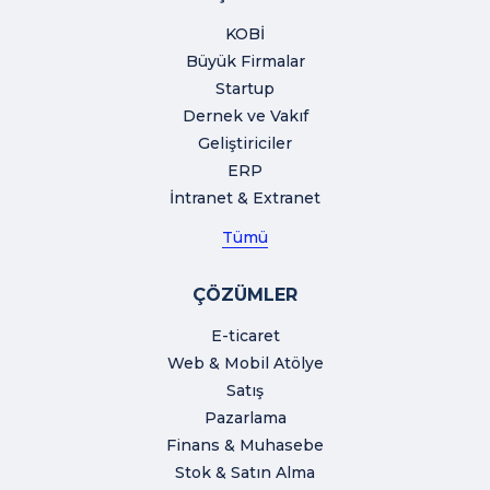
KOBİ
Büyük Firmalar
Startup
Dernek ve Vakıf
Geliştiriciler
ERP
İntranet & Extranet
Tümü
ÇÖZÜMLER
E-ticaret
Web & Mobil Atölye
Satış
Pazarlama
Finans & Muhasebe
Stok & Satın Alma