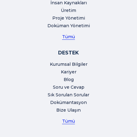
İnsan Kaynakları
Üretim
Proje Yönetimi
Doküman Yönetimi
Tümü
DESTEK
Kurumsal Bilgiler
Kariyer
Blog
Soru ve Cevap
Sık Sorulan Sorular
Dokümantasyon
Bize Ulaşın
Tümü