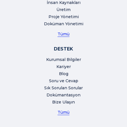
İnsan Kaynakları
Üretim
Proje Yönetimi
Doküman Yönetimi
Tümü
DESTEK
Kurumsal Bilgiler
Kariyer
Blog
Soru ve Cevap
Sık Sorulan Sorular
Dokümantasyon
Bize Ulaşın
Tümü