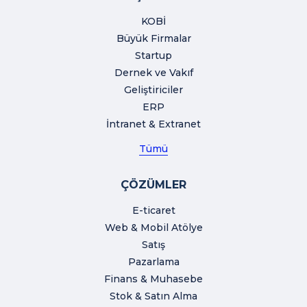
KOBİ
Büyük Firmalar
Startup
Dernek ve Vakıf
Geliştiriciler
ERP
İntranet & Extranet
Tümü
ÇÖZÜMLER
E-ticaret
Web & Mobil Atölye
Satış
Pazarlama
Finans & Muhasebe
Stok & Satın Alma