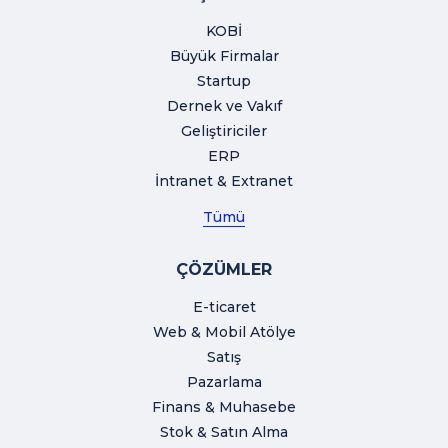
KOBİ
Büyük Firmalar
Startup
Dernek ve Vakıf
Geliştiriciler
ERP
İntranet & Extranet
Tümü
ÇÖZÜMLER
E-ticaret
Web & Mobil Atölye
Satış
Pazarlama
Finans & Muhasebe
Stok & Satın Alma