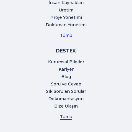
İnsan Kaynakları
Üretim
Proje Yönetimi
Doküman Yönetimi
Tümü
DESTEK
Kurumsal Bilgiler
Kariyer
Blog
Soru ve Cevap
Sık Sorulan Sorular
Dokümantasyon
Bize Ulaşın
Tümü