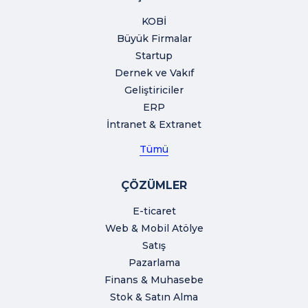
KOBİ
Büyük Firmalar
Startup
Dernek ve Vakıf
Geliştiriciler
ERP
İntranet & Extranet
Tümü
ÇÖZÜMLER
E-ticaret
Web & Mobil Atölye
Satış
Pazarlama
Finans & Muhasebe
Stok & Satın Alma