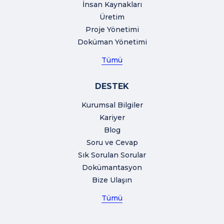
İnsan Kaynakları
Üretim
Proje Yönetimi
Doküman Yönetimi
Tümü
DESTEK
Kurumsal Bilgiler
Kariyer
Blog
Soru ve Cevap
Sık Sorulan Sorular
Dokümantasyon
Bize Ulaşın
Tümü