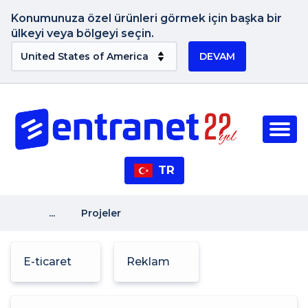
Konumunuza özel ürünleri görmek için başka bir
ülkeyi veya bölgeyi seçin.
DEVAM
TR
...
Projeler
E-ticaret
Reklam