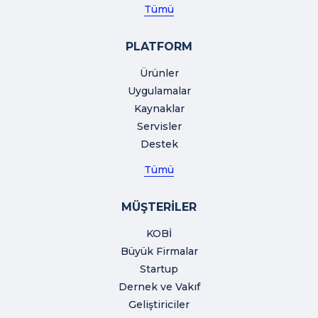
Tümü
PLATFORM
Ürünler
Uygulamalar
Kaynaklar
Servisler
Destek
Tümü
MÜŞTERİLER
KOBİ
Büyük Firmalar
Startup
Dernek ve Vakıf
Geliştiriciler