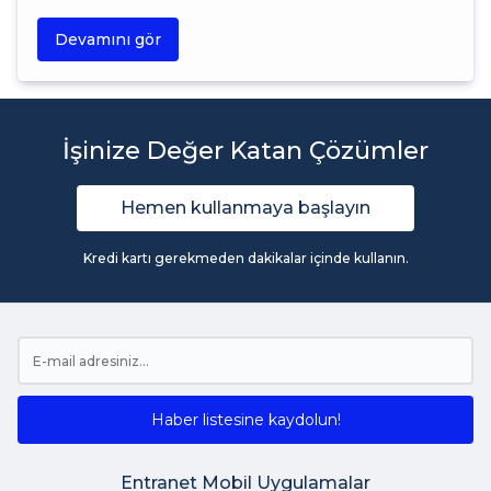
Devamını gör
İşinize Değer Katan Çözümler
Hemen kullanmaya başlayın
Kredi kartı gerekmeden dakikalar içinde kullanın.
Haber listesine kaydolun!
Entranet Mobil Uygulamalar