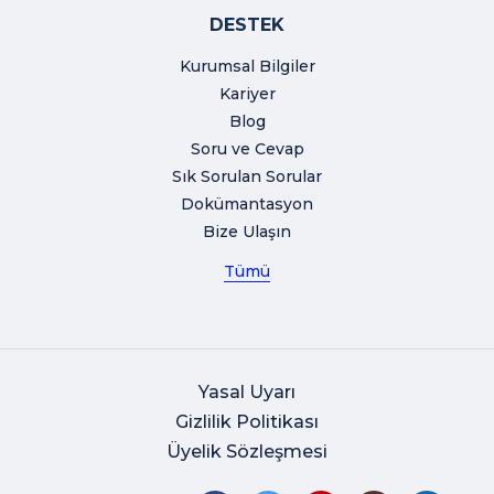
DESTEK
Kurumsal Bilgiler
Kariyer
Blog
Soru ve Cevap
Sık Sorulan Sorular
Dokümantasyon
Bize Ulaşın
Tümü
Yasal Uyarı
Gizlilik Politikası
Üyelik Sözleşmesi