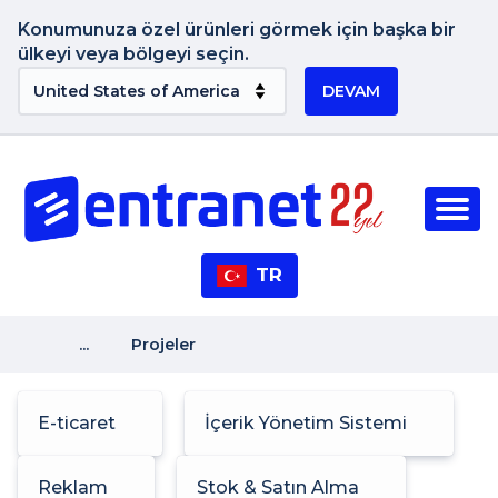
Konumunuza özel ürünleri görmek için başka bir
ülkeyi veya bölgeyi seçin.
DEVAM
TR
...
Projeler
E-ticaret
İçerik Yönetim Sistemi
Reklam
Stok & Satın Alma