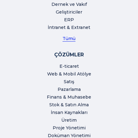
Dernek ve Vakıf
Geliştiriciler
ERP
İntranet & Extranet
Tümü
ÇÖZÜMLER
E-ticaret
Web & Mobil Atölye
Satış
Pazarlama
Finans & Muhasebe
Stok & Satın Alma
İnsan Kaynakları
Üretim
Proje Yönetimi
Doküman Yönetimi