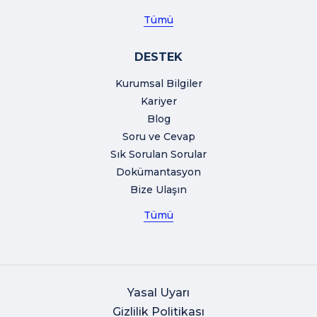
Tümü
DESTEK
Kurumsal Bilgiler
Kariyer
Blog
Soru ve Cevap
Sık Sorulan Sorular
Dokümantasyon
Bize Ulaşın
Tümü
Yasal Uyarı
Gizlilik Politikası