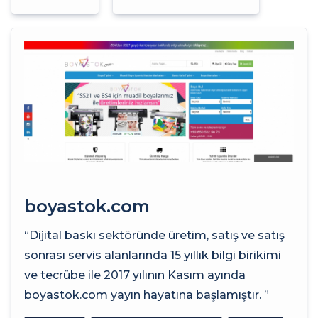
boyastok.com
“Dijital baskı sektöründe üretim, satış ve satış
sonrası servis alanlarında 15 yıllık bilgi birikimi
ve tecrübe ile 2017 yılının Kasım ayında
boyastok.com yayın hayatına başlamıştır. ”