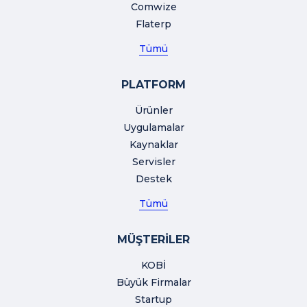
Comwize
Flaterp
Tümü
PLATFORM
Ürünler
Uygulamalar
Kaynaklar
Servisler
Destek
Tümü
MÜŞTERİLER
KOBİ
Büyük Firmalar
Startup