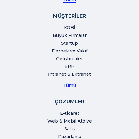
MÜŞTERİLER
KOBİ
Büyük Firmalar
Startup
Dernek ve Vakıf
Geliştiriciler
ERP
İntranet & Extranet
Tümü
ÇÖZÜMLER
E-ticaret
Web & Mobil Atölye
Satış
Pazarlama