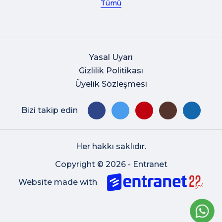
Tümü
Yasal Uyarı
Gizlilik Politikası
Üyelik Sözleşmesi
Bizi takip edin
Her hakkı saklıdır.
Copyright © 2026 - Entranet
Website made with