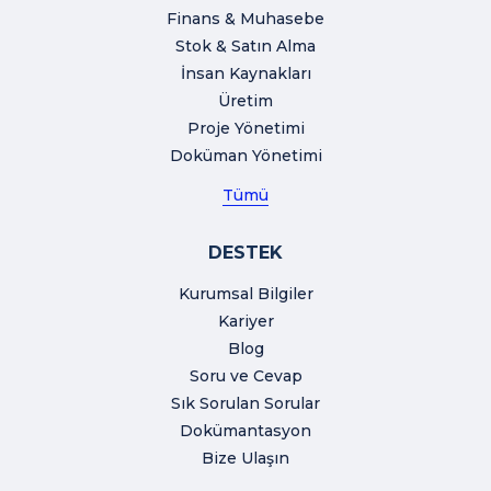
Finans & Muhasebe
Stok & Satın Alma
İnsan Kaynakları
Üretim
Proje Yönetimi
Doküman Yönetimi
Tümü
DESTEK
Kurumsal Bilgiler
Kariyer
Blog
Soru ve Cevap
Sık Sorulan Sorular
Dokümantasyon
Bize Ulaşın